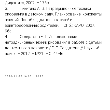
Дидактика, 2007. – 176с.
3. Никитина А. В. Нетрадиционные техники
рисования в детском саду. Планирование, конспекты
занятий: Пособие для воспитателей и
заинтересованных родителей. – СПб.: КАРО, 2007. –
96с.
4. Солдатова Е. Г. Использование
нетрадиционных техник рисования в работе с детьми
дошкольного возраста / Е. Г. Солдатова // Научный
поиск. – 2012. – №21. – С. 44-46.
2020-11-24 16:03
2020