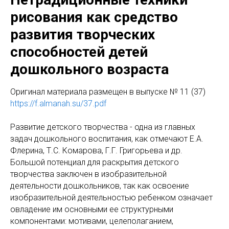
рисования как средство
развития творческих
способностей детей
дошкольного возраста
Оригинал материала размещен в выпуске № 11 (37)
https://f.almanah.su/37.pdf
Развитие детского творчества - одна из главных
задач дошкольного воспитания, как отмечают Е.А.
Флерина, Т.С. Комарова, Г.Г. Григорьева и др.
Большой потенциал для раскрытия детского
творчества заключен в изобразительной
деятельности дошкольников, так как освоение
изобразительной деятельностью ребенком означает
овладение им основными ее структурными
компонентами: мотивами, целеполаганием,