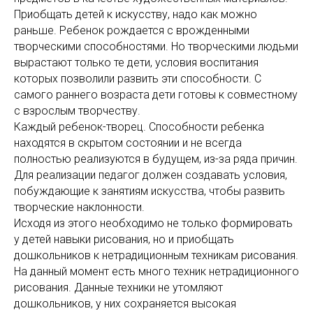
Приобщать детей к искусству, надо как можно
раньше. Ребенок рождается с врожденными
творческими способностями. Но творческими людьми
вырастают только те дети, условия воспитания
которых позволили развить эти способности. С
самого раннего возраста дети готовы к совместному
с взрослым творчеству.
Каждый ребенок-творец. Способности ребенка
находятся в скрытом состоянии и не всегда
полностью реализуются в будущем, из-за ряда причин.
Для реализации педагог должен создавать условия,
побуждающие к занятиям искусства, чтобы развить
творческие наклонности.
Исходя из этого необходимо не только формировать
у детей навыки рисования, но и приобщать
дошкольников к нетрадиционным техникам рисования.
На данный момент есть много техник нетрадиционного
рисования. Данные техники не утомляют
дошкольников, у них сохраняется высокая