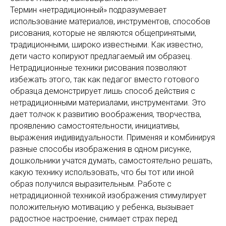
Термин «нетрадиционный» подразумевает
использование материалов, инструментов, способов
рисования, которые не являются общепринятыми,
традиционными, широко известными. Как известно,
дети часто копируют предлагаемый им образец.
Нетрадиционные техники рисования позволяют
избежать этого, так как педагог вместо готового
образца демонстрирует лишь способ действия с
нетрадиционными материалами, инструментами. Это
дает толчок к развитию воображения, творчества,
проявлению самостоятельности, инициативы,
выражения индивидуальности. Применяя и комбинируя
разные способы изображения в одном рисунке,
дошкольники учатся думать, самостоятельно решать,
какую технику использовать, что бы тот или иной
образ получился выразительным. Работе с
нетрадиционной техникой изображения стимулирует
положительную мотивацию у ребенка, вызывает
радостное настроение, снимает страх перед