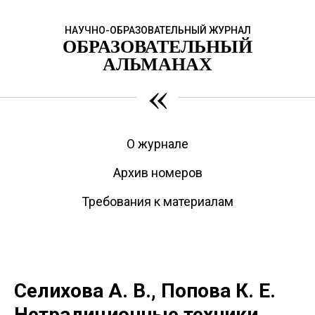
НАУЧНО-ОБРАЗОВАТЕЛЬНЫЙ ЖУРНАЛ
ОБРАЗОВАТЕЛЬНЫЙ
АЛЬМАНАХ
«
О журнале
Архив номеров
Требования к материалам
Селихова А. В., Попова К. Е.
Нетрадиционные техники