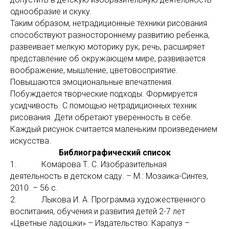
однообразие и скуку.
Таким образом, нетрадиционные техники рисования
способствуют разностороннему развитию ребенка,
развеивает мелкую моторику рук, речь, расширяет
представление об окружающем мире, развивается
воображение, мышление, цветовосприятие.
Повышаются эмоциональные впечатления.
Побуждается творческие подходы. Формируется
усидчивость. С помощью нетрадиционных техник
рисования. Дети обретают уверенность в себе.
Каждый рисунок считается маленьким произведением
искусства.
Библиографический список
1. Комарова Т. С. Изобразительная
деятельность в детском саду. – М.: Мозаика-Синтез,
2010. – 56 с.
2. Лыкова И. А. Программа художественного
воспитания, обучения и развития детей 2-7 лет
«Цветные ладошки» – Издательство: Карапуз –