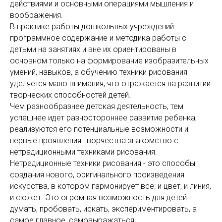
действиями и основными операциями мышления и
воображения.
В практике работы дошкольных учреждений
программное содержание и методика работы с
детьми на занятиях и вне их ориентированы в
основном только на формирование изобразительных
умений, навыков, а обучению техники рисования
уделяется мало внимания, что отражается на развитии
творческих способностей детей.
Чем разнообразнее детская деятельность, тем
успешнее идет разностороннее развитие ребенка,
реализуются его потенциальные возможности и
первые проявления творчества знакомство с
нетрадиционными техниками рисования.
Нетрадиционные техники рисования - это способы
создания нового, оригинального произведения
искусства, в котором гармонирует все: и цвет, и линия,
и сюжет. Это огромная возможность для детей
думать, пробовать, искать, экспериментировать, а
самое главное, самовыражаться.