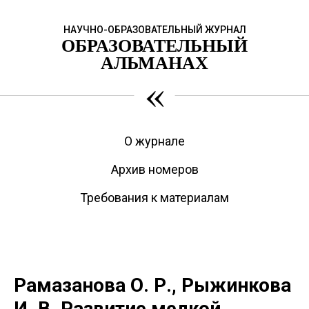
НАУЧНО-ОБРАЗОВАТЕЛЬНЫЙ ЖУРНАЛ
ОБРАЗОВАТЕЛЬНЫЙ
АЛЬМАНАХ
«
О журнале
Архив номеров
Требования к материалам
Рамазанова О. Р., Рыжинкова
И. В. Развитие мелкой