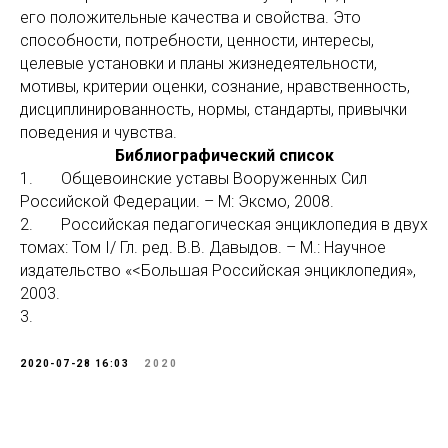
его положительные качества и свойства. Это
способности, потребности, ценности, интересы,
целевые установки и планы жизнедеятельности,
мотивы, критерии оценки, сознание, нравственность,
дисциплинированность, нормы, стандарты, привычки
поведения и чувства.
Библиографический список
1. Общевоинские уставы Вооруженных Сил
Российской Федерации. – М: Эксмо, 2008.
2. Российская педагогическая энциклопедия в двух
томах: Том I/ Гл. ред. В.В. Давыдов. – М.: Научное
издательство «<Большая Российская энциклопедия»,
2003.
3.
2020-07-28 16:03
2020