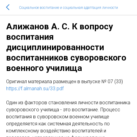
Социальное воспитание и социальная адаптация личности
Алижанов А. С. К вопросу
воспитания
дисциплинированности
воспитанников суворовского
военного училища
Оригинал материала размещен в выпуске № 07 (33)
https://f.almanah.su/33.pdf
Один из факторов становления личности воспитанника
суворовского училища - это воспитание. Процесс
воспитания в суворовском военном училище
определяется как системная деятельность по
комплексному воздействию воспитателей и