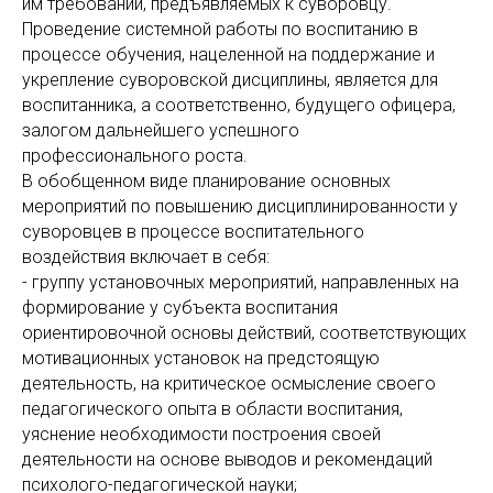
им требований, предъявляемых к суворовцу.
Проведение системной работы по воспитанию в
процессе обучения, нацеленной на поддержание и
укрепление суворовской дисциплины, является для
воспитанника, а соответственно, будущего офицера,
залогом дальнейшего успешного
профессионального роста.
В обобщенном виде планирование основных
мероприятий по повышению дисциплинированности у
суворовцев в процессе воспитательного
воздействия включает в себя:
- группу установочных мероприятий, направленных на
формирование у субъекта воспитания
ориентировочной основы действий, соответствующих
мотивационных установок на предстоящую
деятельность, на критическое осмысление своего
педагогического опыта в области воспитания,
уяснение необходимости построения своей
деятельности на основе выводов и рекомендаций
психолого-педагогической науки;