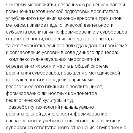
- систему мероприятий, связанных с решением задачи
повышения методической подготовки воспитателя,
углубленного изучения закономерностей, принципов,
методов, приемов педагогической деятельности
субъекта воспитания по формированию у суворовцев
ответственности, освоение передового опыта, а
также выработка единого подхода к данной проблеме
и согласование условий в ходе данного процесса;
- комплекс индивидуальных мероприятий в
определении их роли и места в общей системе
воспитания суворовцев, повышению методической
вооруженности и овладению приемами
педагогического влияния на воспитанников,
формированию личностных компонентов
педагогической культуры и т.д.
- разработку технологий индивидуально-
воспитательной деятельности, формирование
направленности учебного коллектива на развитие у
суворовцев ответственного отношения к выполнению