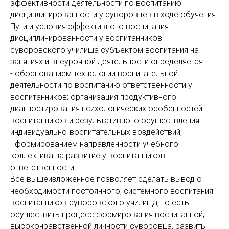
эффективности деятельности по воспитанию
дисциплинированности у суворовцев в ходе обучения.
Пути и условия эффективного воспитания
дисциплинированности у воспитанников
суворовского училища субъектом воспитания на
занятиях и внеурочной деятельности определяется:
- обоснованием технологии воспитательной
деятельности по воспитанию ответственности у
воспитанников; организация продуктивного
диагностирования психологических особенностей
воспитанников и результативного осуществления
индивидуально-воспитательных воздействий;
- формированием направленности учебного
коллектива на развитие у воспитанников
ответственности.
Все вышеизложенное позволяет сделать вывод о
необходимости постоянного, системного воспитания
воспитанников суворовского училища, то есть
осуществить процесс формирования воспитанной,
высоконравственной личности суворовца, развить