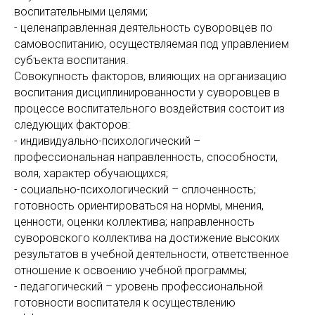
воспитательными целями;
- целенаправленная деятельность суворовцев по
самовоспитанию, осуществляемая под управлением
субъекта воспитания.
Совокупность факторов, влияющих на организацию
воспитания дисциплинированности у суворовцев в
процессе воспитательного воздействия состоит из
следующих факторов:
- индивидуально-психологический –
профессиональная направленность, способности,
воля, характер обучающихся;
- социально-психологический – сплоченность;
готовность ориентироваться на нормы, мнения,
ценности, оценки коллектива; направленность
суворовского коллектива на достижение высоких
результатов в учебной деятельности, ответственное
отношение к освоению учебной программы;
- педагогический – уровень профессиональной
готовности воспитателя к осуществлению