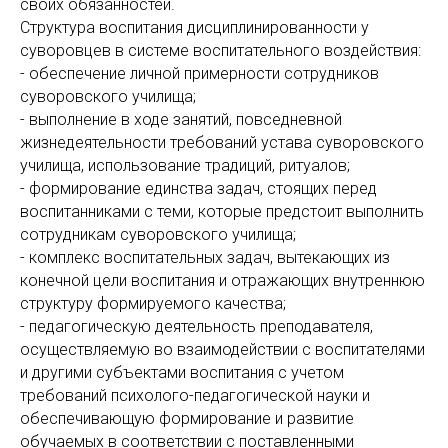
своих обязанностей.
Структура воспитания дисциплинированности у
суворовцев в системе воспитательного воздействия:
- обеспечение личной примерности сотрудников
суворовского училища;
- выполнение в ходе занятий, повседневной
жизнедеятельности требований устава суворовского
училища, использование традиций, ритуалов;
- формирование единства задач, стоящих перед
воспитанниками с теми, которые предстоит выполнить
сотрудникам суворовского училища;
- комплекс воспитательных задач, вытекающих из
конечной цели воспитания и отражающих внутреннюю
структуру формируемого качества;
- педагогическую деятельность преподавателя,
осуществляемую во взаимодействии с воспитателями
и другими субъектами воспитания с учетом
требований психолого-педагогической науки и
обеспечивающую формирование и развитие
обучаемых в соответствии с поставленными