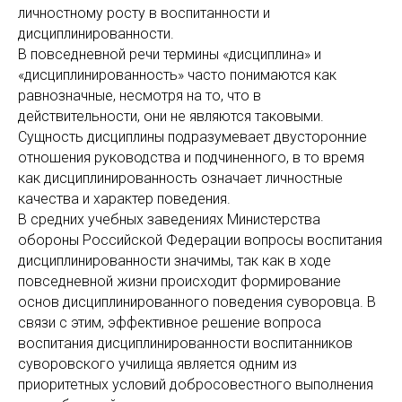
личностному росту в воспитанности и
дисциплинированности.
В повседневной речи термины «дисциплина» и
«дисциплинированность» часто понимаются как
равнозначные, несмотря на то, что в
действительности, они не являются таковыми.
Сущность дисциплины подразумевает двусторонние
отношения руководства и подчиненного, в то время
как дисциплинированность означает личностные
качества и характер поведения.
В средних учебных заведениях Министерства
обороны Российской Федерации вопросы воспитания
дисциплинированности значимы, так как в ходе
повседневной жизни происходит формирование
основ дисциплинированного поведения суворовца. В
связи с этим, эффективное решение вопроса
воспитания дисциплинированности воспитанников
суворовского училища является одним из
приоритетных условий добросовестного выполнения