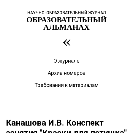
НАУЧНО-ОБРАЗОВАТЕЛЬНЫЙ ЖУРНАЛ
ОБРАЗОВАТЕЛЬНЫЙ
АЛЬМАНАХ
«
О журнале
Архив номеров
Требования к материалам
Канашова И.В. Конспект
занятия "Краски для петушка"