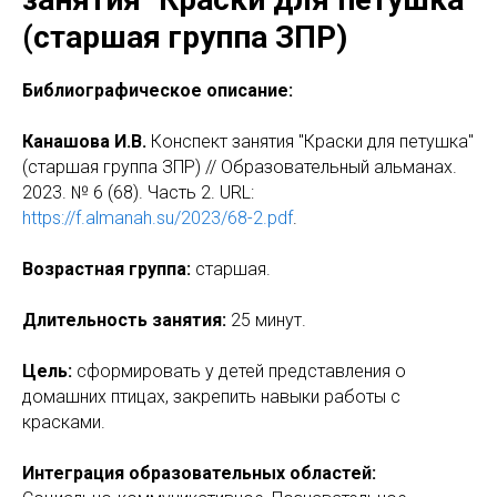
(старшая группа ЗПР)
Библиографическое описание:
Канашова И.В.
Конспект занятия "Краски для петушка"
(старшая группа ЗПР) // Образовательный альманах.
2023. № 6 (68). Часть 2. URL:
https://f.almanah.su/2023/68-2.pdf
.
Возрастная группа:
старшая.
Длительность занятия:
25 минут.
Цель:
сформировать у детей представления о
домашних птицах, закрепить навыки работы с
красками.
Интеграция образовательных областей: