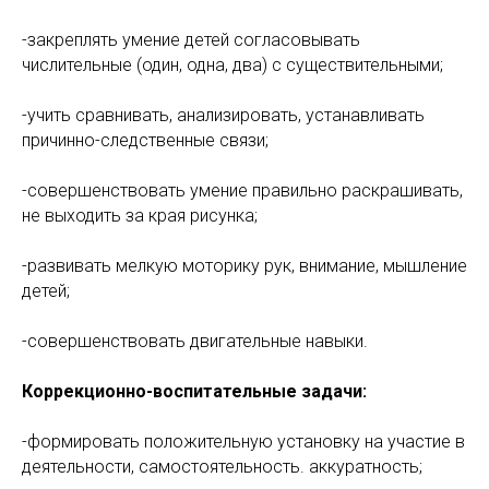
-закреплять умение детей согласовывать
числительные (один, одна, два) с существительными;
-учить сравнивать, анализировать, устанавливать
причинно-следственные связи;
-совершенствовать умение правильно раскрашивать,
не выходить за края рисунка;
-развивать мелкую моторику рук, внимание, мышление
детей;
-совершенствовать двигательные навыки.
Коррекционно-воспитательные задачи:
-формировать положительную установку на участие в
деятельности, самостоятельность. аккуратность;