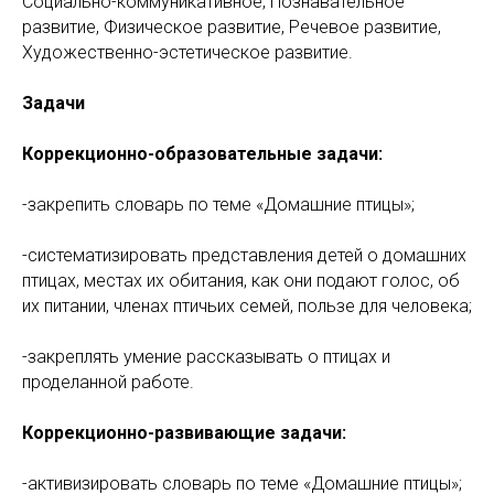
Социально-коммуникативное, Познавательное
развитие, Физическое развитие, Речевое развитие,
Художественно-эстетическое развитие.
Задачи
Коррекционно-образовательные задачи:
-закрепить словарь по теме «Домашние птицы»;
-систематизировать представления детей о домашних
птицах, местах их обитания, как они подают голос, об
их питании, членах птичьих семей, пользе для человека;
-закреплять умение рассказывать о птицах и
проделанной работе.
Коррекционно-развивающие задачи:
-активизировать словарь по теме «Домашние птицы»;