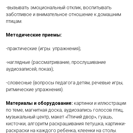
-вызывать эмоциональный отклик, воспитывать
заботливое и внимательное отношение к домашним
птицам.
Методические приемы:
-практические (игры. упражнения);
-наглядные (рассматривание, прослушивание
аудиозаписей, показ);
-словесные (вопросы педагога детям, речевые игры,
ритмические упражнения).
Материалы и оборудование:
картинки и иллюстрации
по теме, магнитная доска, аудиозапись голосов птиц,
музыкальный центр, макет «Птичий двор», гуашь,
кисточки, алгоритм раскрашивания петушка, картинки-
раскраски на каждого ребенка, клеенки на столы.