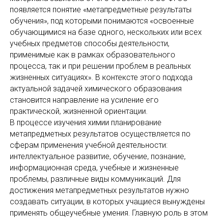
появляется понятие «метапредметные результаты
обучения», под которыми понимаются «освоенные
обучающимися на базе одного, нескольких или всех
учебных предметов способы деятельности,
применимые как в рамках образовательного
процесса, так и при решении проблем в реальных
жизненных ситуациях». В контексте этого подхода
актуальной задачей химического образования
становится направление на усиление его
практической, жизненной ориентации.
В процессе изучения химии планирование
метапредметных результатов осуществляется по
сферам применения учебной деятельности:
интеллектуальное развитие, обучение, познание,
информационная среда, учебные и жизненные
проблемы, различные виды коммуникаций. Для
достижения метапредметных результатов нужно
создавать ситуации, в которых учащиеся вынуждены
применять общеучебные умения. Главную роль в этом