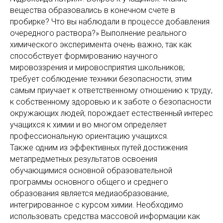
вещества образовались в конечном счете в
пробирке? Что вы наблюдали в процессе добавления
очередного раствора?» Выполнение реального
химического эксперимента очень важно, так как
способствует формированию научного
мировоззрения и мировосприятия школьников;
требует соблюдение техники безопасности, этим
самым приучает к ответственному отношению к труду,
к собственному здоровью и к заботе о безопасности
окружающих людей; порождает естественный интерес
учащихся к химии и во многом определяет
профессиональную ориентацию учащихся.
Также одним из эффективных путей достижения
метапредметных результатов освоения
обучающимися основной образовательной
программы основного общего и среднего
образования является медиаобразование,
интегрированное с курсом химии. Необходимо
использовать средства массовой информации как