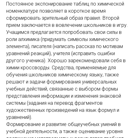
Постоянное экспонирование таблиц по химической
номенклатуре позволяет в короткое время
сформировать зрительный образ правил. Второй
прием заключается в вовлечении школьников в игру.
Учащимся предлагается попробовать свои силы в
роли алхимика (придумать символы химического
элемента), писателя (написать рассказ по мотивам
уравнений реакций), учителя (исправить ошибки
другого ученика). Хорошо зарекомендовали себя в
химии кроссворды. Средства, применяемые для
обучения школьников химическому языку, также
решают и задачи формирования универсальных
учебных действий, связанные с выбором формы
представления информации и изменения знаковой
системы (задания на перевод фрагментов
художественных произведений на язык формул и
уравнений).
Формирование и развитие общеучебных умений в
учебной деятельности, а также оценивание уровня