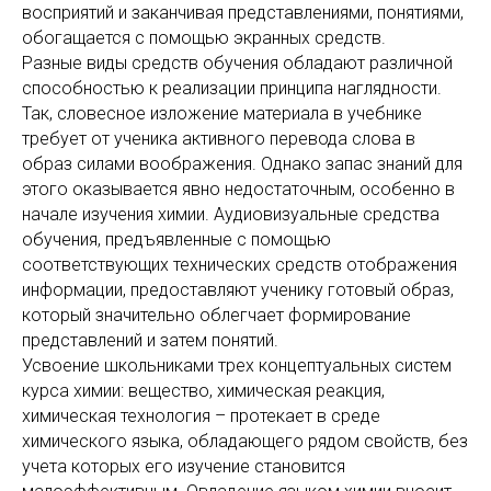
восприятий и заканчивая представлениями, понятиями,
обогащается с помощью экранных средств.
Разные виды средств обучения обладают различной
способностью к реализации принципа наглядности.
Так, словесное изложение материала в учебнике
требует от ученика активного перевода слова в
образ силами воображения. Однако запас знаний для
этого оказывается явно недостаточным, особенно в
начале изучения химии. Аудиовизуальные средства
обучения, предъявленные с помощью
соответствующих технических средств отображения
информации, предоставляют ученику готовый образ,
который значительно облегчает формирование
представлений и затем понятий.
Усвоение школьниками трех концептуальных систем
курса химии: вещество, химическая реакция,
химическая технология – протекает в среде
химического языка, обладающего рядом свойств, без
учета которых его изучение становится