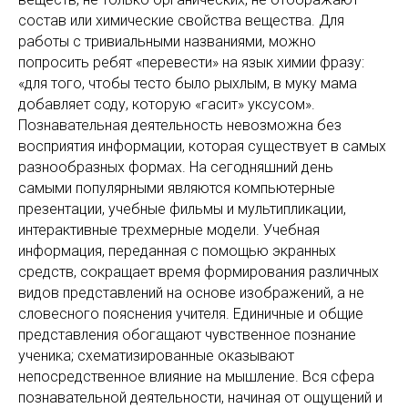
состав или химические свойства вещества. Для
работы с тривиальными названиями, можно
попросить ребят «перевести» на язык химии фразу:
«для того, чтобы тесто было рыхлым, в муку мама
добавляет соду, которую «гасит» уксусом».
Познавательная деятельность невозможна без
восприятия информации, которая существует в самых
разнообразных формах. На сегодняшний день
самыми популярными являются компьютерные
презентации, учебные фильмы и мультипликации,
интерактивные трехмерные модели. Учебная
информация, переданная с помощью экранных
средств, сокращает время формирования различных
видов представлений на основе изображений, а не
словесного пояснения учителя. Единичные и общие
представления обогащают чувственное познание
ученика; схематизированные оказывают
непосредственное влияние на мышление. Вся сфера
познавательной деятельности, начиная от ощущений и