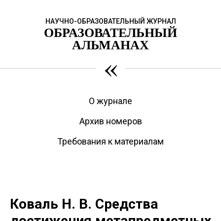
НАУЧНО-ОБРАЗОВАТЕЛЬНЫЙ ЖУРНАЛ
ОБРАЗОВАТЕЛЬНЫЙ
АЛЬМАНАХ
«
О журнале
Архив номеров
Требования к материалам
Коваль Н. В. Средства
достижения метапредметных