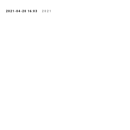
2021-04-20 16:03
2021