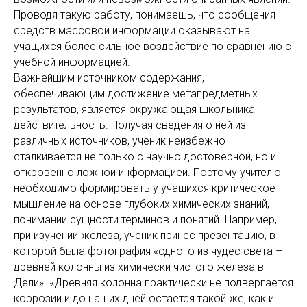
Проводя такую работу, понимаешь, что сообщения
средств массовой информации оказывают на
учащихся более сильное воздействие по сравнению с
учебной информацией.
Важнейшим источником содержания,
обеспечивающим достижение метапредметных
результатов, является окружающая школьника
действительность. Получая сведения о ней из
различных источников, ученик неизбежно
сталкивается не только с научно достоверной, но и
откровенно ложной информацией. Поэтому учителю
необходимо формировать у учащихся критическое
мышление на основе глубоких химических знаний,
понимании сущности терминов и понятий. Например,
при изучении железа, ученик принес презентацию, в
которой была фотография «одного из чудес света –
древней колонны из химически чистого железа в
Дели». «Древняя колонна практически не подвергается
коррозии и до наших дней остается такой же, как и