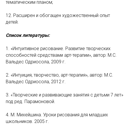
тематическим планом;
12. Расширен и обогащен художественный опыт
детей.
Список литературы:
1. «Интуитивное рисование. Развитие творческих
способностей средствами арт-терапии», автор: М.С.
Вальдес Одриосола, 2009 г.
2. «Интуиция, творчество, арт-терапия», автор: М.С.
Вальдес Одриосола, 2012 г.
3. «Творческие и развивающие занятия с детьми 7 лет»
под ред. Парамоновой.
4. М. Михейшина. Уроки рисования для младших
школьников. 2005 г.