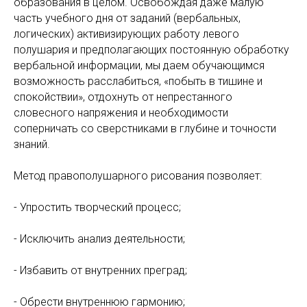
образования в целом. Освобождая даже малую
часть учебного дня от заданий (вербальных,
логических) активизирующих работу левого
полушария и предполагающих постоянную обработку
вербальной информации, мы даем обучающимся
возможность расслабиться, «побыть в тишине и
спокойствии», отдохнуть от непрестанного
словесного напряжения и необходимости
соперничать со сверстниками в глубине и точности
знаний.
Метод правополушарного рисования позволяет:
- Упростить творческий процесс;
- Исключить анализ деятельности;
- Избавить от внутренних преград;
- Обрести внутреннюю гармонию;