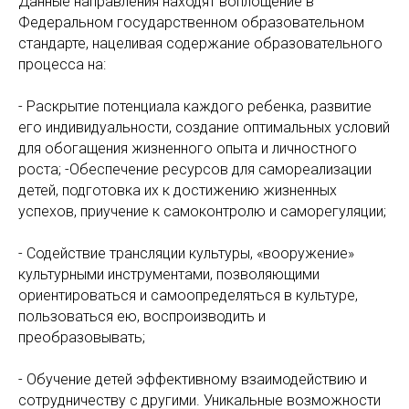
Данные направления находят воплощение в
Федеральном государственном образовательном
стандарте, нацеливая содержание образовательного
процесса на:
- Раскрытие потенциала каждого ребенка, развитие
его индивидуальности, создание оптимальных условий
для обогащения жизненного опыта и личностного
роста; -Обеспечение ресурсов для самореализации
детей, подготовка их к достижению жизненных
успехов, приучение к самоконтролю и саморегуляции;
- Содействие трансляции культуры, «вооружение»
культурными инструментами, позволяющими
ориентироваться и самоопределяться в культуре,
пользоваться ею, воспроизводить и
преобразовывать;
- Обучение детей эффективному взаимодействию и
сотрудничеству с другими. Уникальные возможности