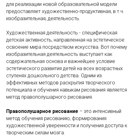
для реализации новой образовательной модели
предоставляет художественно-продуктивная, в т.ч.
изобразительная, деятельность.
Художественная деятельность - специфическая
детская активность, направленная на эстетическое
освоение мира посредством искусства. Вот почему
изобразительная деятельность выступает как
содержательная основа и важнейшее условие
эстетического развития детей на всех возрастных
ступенях дошкольного детства. Одним из
эффективных методов раскрытия творческого
потенциала и обучения навыкам рисования является
метод правополушарного рисования.
Правополушарное рисование
– это интенсивный
метод обучения рисованию, формирования
художественной уверенности и получения доступа к
творческим силам мозга.