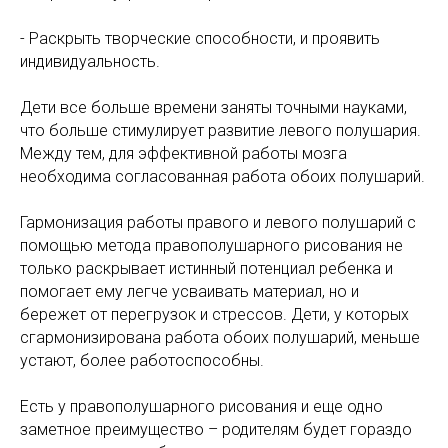
- Раскрыть творческие способности, и проявить
индивидуальность.
Дети все больше времени заняты точными науками,
что больше стимулирует развитие левого полушария.
Между тем, для эффективной работы мозга
необходима согласованная работа обоих полушарий.
Гармонизация работы правого и левого полушарий с
помощью метода правополушарного рисования не
только раскрывает истинный потенциал ребенка и
помогает ему легче усваивать материал, но и
бережет от перегрузок и стрессов. Дети, у которых
сгармонизирована работа обоих полушарий, меньше
устают, более работоспособны.
Есть у правополушарного рисования и еще одно
заметное преимущество – родителям будет гораздо