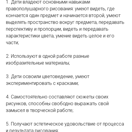
1. Дети владеют основными навыками
правополушарного рисования: умеют видеть, где
кончается один предмет и начинается второй, умеют
выделять пространство вокруг предмета, передавать
перспективу и пропорции, видеть и передавать
характеристики цвета, умение видеть целое и его
части;
2. Используют в одной работе разные
изобразительные материалы;
3. Дети освоили цветоведение, умеют
экспериментировать с красками;
4. Самостоятельно составляют сюжеты своих
рисунков, способны свободно выражать свой
замысел в творческой работе;
5. Получают эстетическое удовольствие от процесса
и результата рисования;