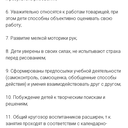
6. Уважительно относятся к работам товарищей, при
этом дети способны объективно оценивать свою
работу;
7. Развитие мелкой моторики рук;
8. Дети уверены в своих силах, не испытывают страха
перед рисованием;
9. Сформированы предпосылки учебной деятельности
(самоконтроль, самооценка, обобщенные способы
действия) и умения взаимодействовать друг с другом;
10. Побуждение детей к творческим поискам и
решениям;
11. Общий кругозор воспитанников расширен, т.к.
занятия проходят в соответствии с календарно-