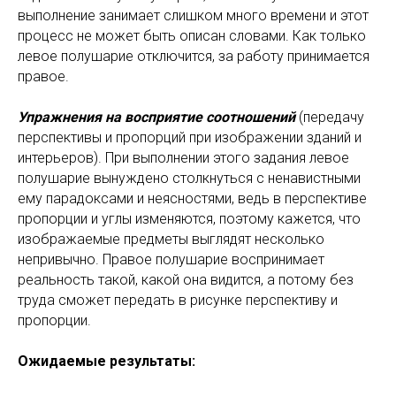
выполнение занимает слишком много времени и этот
процесс не может быть описан словами. Как только
левое полушарие отключится, за работу принимается
правое.
Упражнения на восприятие соотношений
(передачу
перспективы и пропорций при изображении зданий и
интерьеров). При выполнении этого задания левое
полушарие вынуждено столкнуться с ненавистными
ему парадоксами и неясностями, ведь в перспективе
пропорции и углы изменяются, поэтому кажется, что
изображаемые предметы выглядят несколько
непривычно. Правое полушарие воспринимает
реальность такой, какой она видится, а потому без
труда сможет передать в рисунке перспективу и
пропорции.
Ожидаемые результаты: