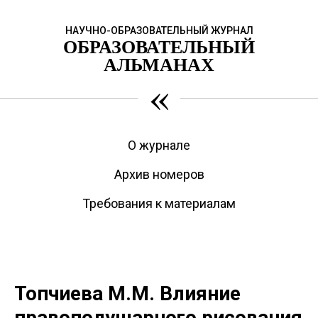
НАУЧНО-ОБРАЗОВАТЕЛЬНЫЙ ЖУРНАЛ
ОБРАЗОВАТЕЛЬНЫЙ
АЛЬМАНАХ
«
О журнале
Архив номеров
Требования к материалам
Топчиева М.М. Влияние
правополушарного рисования