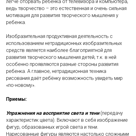
легче оторвать ребенка от телевизора и компьютера,
ведь творчество – это естественная и очень сильная
мотивация для развития творческого мышления у
ребенка.
Изобразительная продуктивная деятельность с
использованием нетрадиционных изобразительных
средств является наиболее благоприятной для
развития творческого мышления детей, т.к. в ней
особенно проявляются разные стороны развития
ребенка. А главное, нетрадиционная техника
рисования даёт ребёнку возможность увидеть мир
«по-новому».
Приемы:
Упражнения на восприятие света и тени
(передачу
характеристик цвета). Включают в себя изображение
фигур, образованных игрой света и тени.
Нарисованные фигуры являются настолько сложными