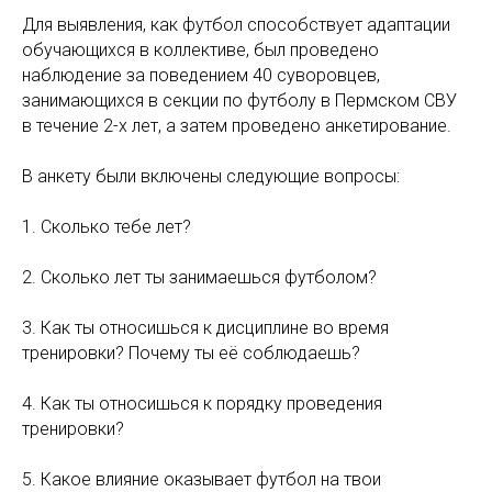
Для выявления, как футбол способствует адаптации
обучающихся в коллективе, был проведено
наблюдение за поведением 40 суворовцев,
занимающихся в секции по футболу в Пермском СВУ
в течение 2-х лет, а затем проведено анкетирование.
В анкету были включены следующие вопросы:
1. Сколько тебе лет?
2. Сколько лет ты занимаешься футболом?
3. Как ты относишься к дисциплине во время
тренировки? Почему ты её соблюдаешь?
4. Как ты относишься к порядку проведения
тренировки?
5. Какое влияние оказывает футбол на твои