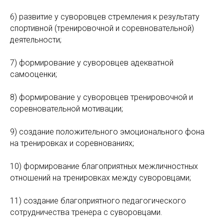
6) развитие у суворовцев стремления к результату
спортивной (тренировочной и соревновательной)
деятельности;
7) формирование у суворовцев адекватной
самооценки;
8) формирование у суворовцев тренировочной и
соревновательной мотивации;
9) создание положительного эмоционального фона
на тренировках и соревнованиях;
10) формирование благоприятных межличностных
отношений на тренировках между суворовцами;
11) создание благоприятного педагогического
сотрудничества тренера с суворовцами.