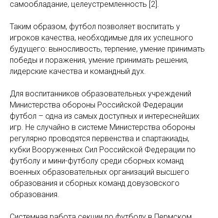
самообладание, целеустремленность [2].
Таким образом, футбол позволяет воспитать у
игроков качества, необходимые для их успешного
будущего: выносливость, терпение, умение принимать
победы и поражения, умение принимать решения,
лидерские качества и командный дух.
Для воспитанников образовательных учреждений
Министерства обороны Российской Федерации
футбол – одна из самых доступных и интереснейших
игр. Не случайно в системе Министерства обороны
регулярно проводятся первенства и спартакиады,
кубки Вооруженных Сил Российской Федерации по
футболу и мини-футболу среди сборных команд
военных образовательных организаций высшего
образования и сборных команд довузовского
образования.
Системная работа секции по футболу в Пермском