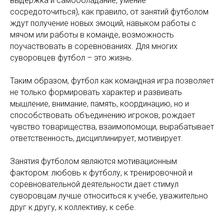
выдержка и самообладание, умение
сосредоточиться), как правило, от занятий футболом
ждут получение новых эмоций, навыком работы с
мячом или работы в команде, возможность
поучаствовать в соревнованиях. Для многих
суворовцев футбол – это жизнь.
Таким образом, футбол как командная игра позволяет
не только формировать характер и развивать
мышление, внимание, память, координацию, но и
способствовать объединению игроков, рождает
чувство товарищества, взаимопомощи, вырабатывает
ответственность, дисциплинирует, мотивирует.
Занятия футболом являются мотивационным
фактором: любовь к футболу, к тренировочной и
соревновательной деятельности дает стимул
суворовцам лучше относиться к учебе, уважительно
друг к другу, к коллективу, к себе.