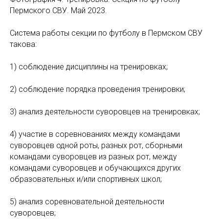
Пермского СВУ. Май 2023.
Система работы секции по футболу в Пермском СВУ
такова:
1) соблюдение дисциплины на тренировках;
2) соблюдение порядка проведения тренировки;
3) анализ деятельности суворовцев на тренировках;
4) участие в соревнованиях между командами
суворовцев одной роты, разных рот, сборными
командами суворовцев из разных рот, между
командами суворовцев и обучающихся других
образовательных и/или спортивных школ;
5) анализ соревновательной деятельности
суворовцев;