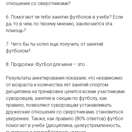
отношения со сверстниками?
6. Помогают ли тебе занятия футболов в учебе? Если
да, то в чем, по твоему мнению, заключается эта
помощь?
7. Чего бы ты хотел еще получить от занятий
футболом?
8. Продолжи: Футбол для меня – это …
Результаты анкетирования показали, что независимо
от возраста и количества лет занятий спортом
дисциплина на тренировке ценится всеми участниками
суворовцев, занятия в секции по футболу, как
правило, позволяют суворовцам устанавливать
дружеские отношения со сверстниками, становиться
увереннее. Также, как правило (80% ответов) футбол
помогает в учебе (дисциплина, целеустремленность,