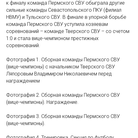
к финалу команда Пермского СВУ обыграла другие
сильные команды Севастопольского ПКУ (филиал
НВМУ) и Тульского СВУ. В финале в упорной борьбе
команда Пермского СВУ уступила хозяевам
соревнований – команде Тверского СВУ – со счетом
1:0 и стала вице-чемпионом престижных
соревнований.
Фотография 1. Сборная команды Пермского СВУ
(вице-чемпионы) с начальником Тверского СВУ
Ляпоровым Владимиром Николаевичем перед
награждением
Фотография 2. Сборная команды Пермского СВУ
(вице-чемпионы). Награждение.
Фотография 3. Сборная команды Пермского СВУ
(вице-чемпионы).
Фотография 4. Тренировка. Секция по футболу