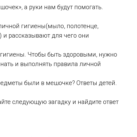
шочек», а руки нам будут помогать.
ичной гигиены(мыло, полотенце,
а) и рассказывают для чего они
 гигиены. Чтобы быть здоровыми, нужно
 знать и выполнять правила личной
редметы были в мешочке? Ответы детей.
айте следующую загадку и найдите ответ