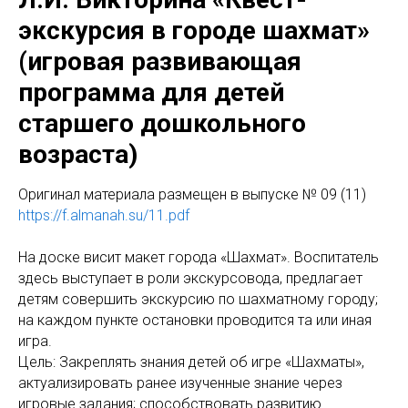
экскурсия в городе шахмат»
(игровая развивающая
программа для детей
старшего дошкольного
возраста)
Оригинaл материала размещен в выпуске № 09 (11)
https://f.almanah.su/11.pdf
На доске висит макет города «Шахмат». Воспитатель
здесь выступает в роли экскурсовода, предлагает
детям совершить экскурсию по шахматному городу;
на каждом пункте остановки проводится та или иная
игра.
Цель: Закреплять знания детей об игре «Шахматы»,
актуализировать ранее изученные знание через
игровые задания; способствовать развитию