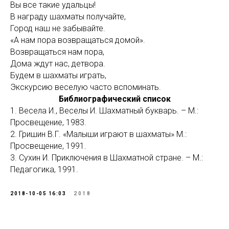
Вы все такие удальцы!
В награду шахматы получайте,
Город наш не забывайте.
«А нам пора возвращаться домой».
Возвращаться нам пора,
Дома ждут нас, детвора.
Будем в шахматы играть,
Экскурсию веселую часто вспоминать.
Библиографический список
1. Весела И., Веселы И. Шахматный букварь. – М.:
Просвещение, 1983.
2. Гришин В.Г. «Малыши играют в шахматы» М.:
Просвещение, 1991.
3. Сухин И. Приключения в Шахматной стране. – М.:
Педагогика, 1991.
2018-10-05 16:03
2018