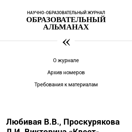
НАУЧНО-ОБРАЗОВАТЕЛЬНЫЙ ЖУРНАЛ
ОБРАЗОВАТЕЛЬНЫЙ
АЛЬМАНАХ
«
О журнале
Архив номеров
Требования к материалам
Любивая В.В., Проскурякова
Л.И. Викторина «Квест-