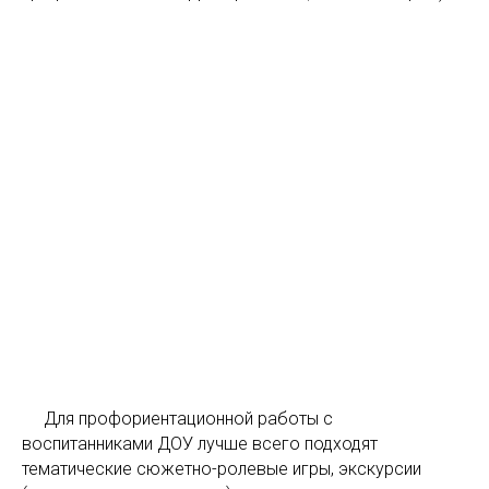
Для профориентационной работы с
воспитанниками ДОУ лучше всего подходят
тематические сюжетно-ролевые игры, экскурсии