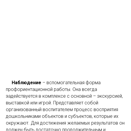
Наблюдение
– вспомогательная форма
профориентационной работы. Она всегда
задействуется в комплексе с основной – экскурсией,
выставкой или игрой. Представляет собой
организованный воспитателем процесс восприятия
дошкольниками объектов и субъектов, которые их
окружают. Для достижения желаемых результатов он
должен быть достаточно продолжительным и