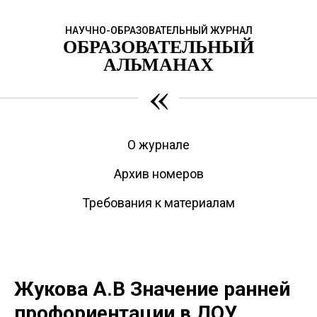
НАУЧНО-ОБРАЗОВАТЕЛЬНЫЙ ЖУРНАЛ
ОБРАЗОВАТЕЛЬНЫЙ
АЛЬМАНАХ
«
О журнале
Архив номеров
Требования к материалам
Жукова А.В Значение ранней
профориентации в ДОУ