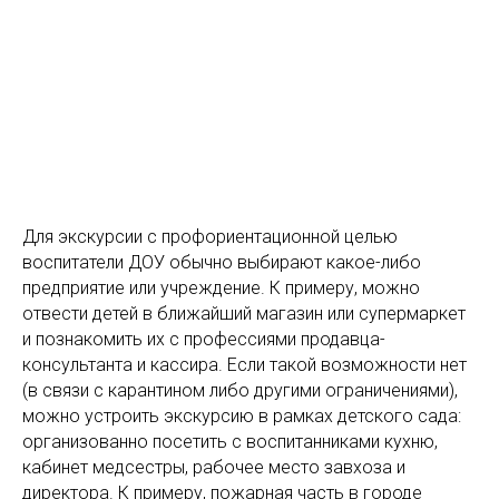
Для экскурсии с профориентационной целью
воспитатели ДОУ обычно выбирают какое-либо
предприятие или учреждение. К примеру, можно
отвести детей в ближайший магазин или супермаркет
и познакомить их с профессиями продавца-
консультанта и кассира. Если такой возможности нет
(в связи с карантином либо другими ограничениями),
можно устроить экскурсию в рамках детского сада:
организованно посетить с воспитанниками кухню,
кабинет медсестры, рабочее место завхоза и
директора. К примеру, пожарная часть в городе