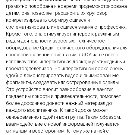
грамотно подобрана и вовремя продемонстрирована
детям, она позволяет расширить их кругозор,
конкретизировать формирующиеся и
систематизировать имеющиеся знания о профессиях.
Кроме того, она стимулирует интерес к различным
видам деятельности взрослых. Техническое
оборудование Среди технического оборудования для
профессиональной ориентации в ДОУ чаще всего
используются: интерактивная доска; мультимедийный
проектор; телевизор. На интерактивной доске очень
удобно демонстрировать видео и анимированные
фрагменты, создавать иллюстрированные слайды.
Это устройство вносит разнообразие в занятия,
придает им яркости и привлекательности, помогает
более доходчиво донести важный материал до
каждого воспитанника. К такой доске может
одновременно подойти вся группа. Таким образом,
взаимодействие с новой информацией получается
активным и всесторонним. К тому же на ней с