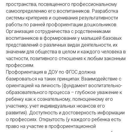
пространства, посвященного профессиональному
самоопределению его воспитанников. Разработка
системы критериев и оценивания результативности
работы по ранней профориентации дошкольников.
Организация сотрудничества с родственниками
воспитанников в формировании у малышей базовых
представлений о различных видах деятельности, их
значении для общества в целом и каждого человека в
частности, позитивного отношения к любым законным
профессиям.
Профориентация в ДОУ по ФГОС должна
базироваться на таких принципах: Взаимодействие с
ориентацией на личность (фундамент воспитательно-
образовательного процесса – глубокое уважение к
ребенку как к сознательному, полноценному его
участнику, учет индивидуальных нюансов его
развития). Доступность и достоверность информации
о профессиях. Открытость (у каждого ребенка есть
право на участие в профориентационной