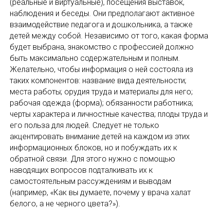
(реальные и виртуальные), посещения выставок,
наблюдения и беседы. Они предполагают активное
взаимодействие педагога и дошкольника, а также
детей между собой. Независимо от того, какая форма
будет выбрана, знакомство с профессией должно
быть максимально содержательным и полным.
Желательно, чтобы информация о ней состояла из
таких компонентов: название вида деятельности;
места работы; орудия труда и материалы для него;
рабочая одежда (форма); обязанности работника;
черты характера и личностные качества; плоды труда и
его польза для людей. Следует не только
акцентировать внимание детей на каждом из этих
информационных блоков, но и побуждать их к
обратной связи. Для этого нужно с помощью
наводящих вопросов подталкивать их к
самостоятельным рассуждениям и выводам
(например, «Как вы думаете, почему у врача халат
белого, а не черного цвета?»).