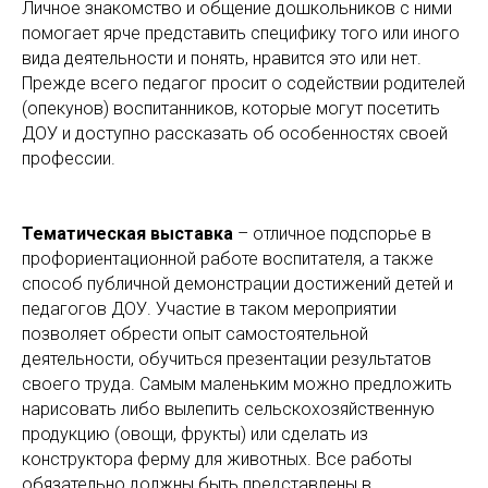
Личное знакомство и общение дошкольников с ними
помогает ярче представить специфику того или иного
вида деятельности и понять, нравится это или нет.
Прежде всего педагог просит о содействии родителей
(опекунов) воспитанников, которые могут посетить
ДОУ и доступно рассказать об особенностях своей
профессии.
Тематическая выставка
– отличное подспорье в
профориентационной работе воспитателя, а также
способ публичной демонстрации достижений детей и
педагогов ДОУ. Участие в таком мероприятии
позволяет обрести опыт самостоятельной
деятельности, обучиться презентации результатов
своего труда. Самым маленьким можно предложить
нарисовать либо вылепить сельскохозяйственную
продукцию (овощи, фрукты) или сделать из
конструктора ферму для животных. Все работы
обязательно должны быть представлены в