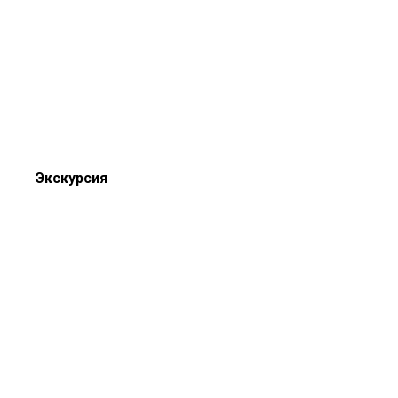
Экскурсия