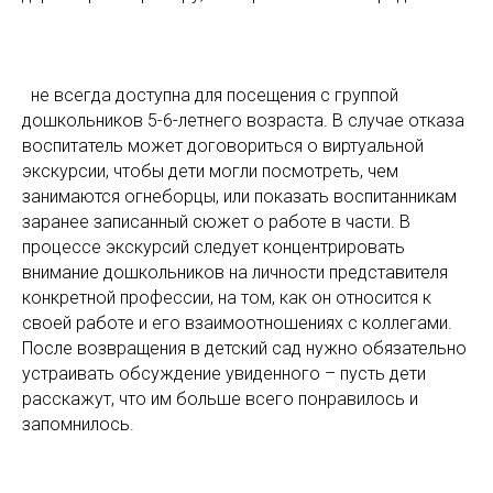
не всегда доступна для посещения с группой
дошкольников 5-6-летнего возраста. В случае отказа
воспитатель может договориться о виртуальной
экскурсии, чтобы дети могли посмотреть, чем
занимаются огнеборцы, или показать воспитанникам
заранее записанный сюжет о работе в части. В
процессе экскурсий следует концентрировать
внимание дошкольников на личности представителя
конкретной профессии, на том, как он относится к
своей работе и его взаимоотношениях с коллегами.
После возвращения в детский сад нужно обязательно
устраивать обсуждение увиденного – пусть дети
расскажут, что им больше всего понравилось и
запомнилось.