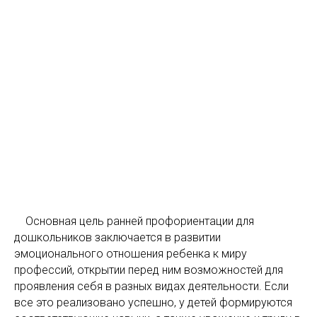
Основная цель ранней профориентации для
дошкольников заключается в развитии
эмоционального отношения ребенка к миру
профессий, открытии перед ним возможностей для
проявления себя в разных видах деятельности. Если
все это реализовано успешно, у детей формируются