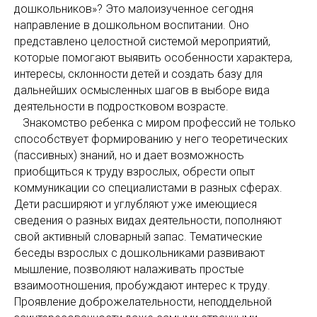
дошкольников»? Это малоизученное сегодня
направление в дошкольном воспитании. Оно
представлено целостной системой мероприятий,
которые помогают выявить особенности характера,
интересы, склонности детей и создать базу для
дальнейших осмысленных шагов в выборе вида
деятельности в подростковом возрасте.
Знакомство ребенка с миром профессий не только
способствует формированию у него теоретических
(пассивных) знаний, но и дает возможность
приобщиться к труду взрослых, обрести опыт
коммуникации со специалистами в разных сферах.
Дети расширяют и углубляют уже имеющиеся
сведения о разных видах деятельности, пополняют
свой активный словарный запас. Тематические
беседы взрослых с дошкольниками развивают
мышление, позволяют налаживать простые
взаимоотношения, пробуждают интерес к труду.
Проявление доброжелательности, неподдельной