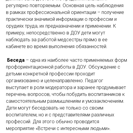
регулярно повторяемым. Основная цель наблюдения
в рамках профессиональной ориентации – получение
практически значимой информации о профессии и
орудиях труда, их предназначении и применении. К
примеру, непосредственно в ДОУ дети могут
наблюдать за работой медсестры прямо в ее
кабинете во время выполнения обязанностей.
Беседа
– одна из наиболее часто применяемых форм
профориентационной работы в ДОУ. Обсуждение с
детьми конкретной профессии проходит
организованно и целенаправленно. Педагог
выступает в роли модератора и заранее продумывает
перечень вопросов, чтобы побудить воспитанников к
самостоятельным размышлениям и умозаключениям.
Дети могут беседовать не только со своим
воспитателем, но и с представителями различных
профессий. Для этого обычно проводится
мероприятие «Встречи с интересными людьми».