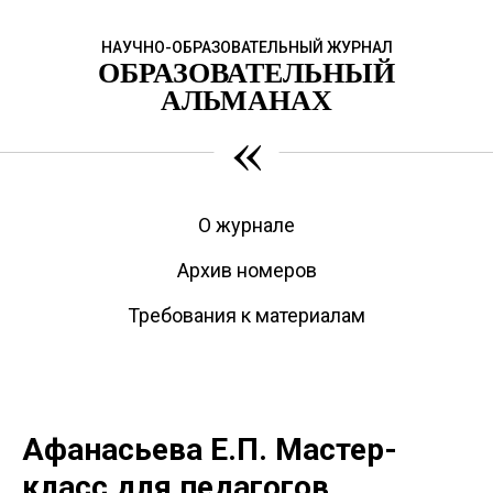
НАУЧНО-ОБРАЗОВАТЕЛЬНЫЙ ЖУРНАЛ
ОБРАЗОВАТЕЛЬНЫЙ
АЛЬМАНАХ
«
О журнале
Архив номеров
Требования к материалам
Афанасьева Е.П. Мастер-
класс для педагогов