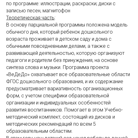
по программе: иллюстрации, раскраски; диски с
записью песен, магнитофон
Теоретическая часть
:
В основу парциальной программы положена модель
обычного дня, который ребенок дошкольного
возраста проживает в детском саду и дома с
обычными повседневными делами, а также с
развивающей деятельностью, которую организуют
педагоги и родители без принуждения, на основе
синтеза слова и музыки. Программа проекта
«ВеДеДо» охватывает все образовательные области
ФГОС дошкольного образования, и их содержание
предусматривает вариативность организационных
форм, с учетом специфики образовательной
организации и индивидуальных особенностей
развития воспитанников. Помогает в этом Учебно-
методический комплект, состоящий из дисков и
методических рекомендаций по всем 5
образовательным областям.