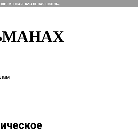
ОВРЕМЕННАЯ НАЧАЛЬНАЯ ШКОЛА»
ЬМАНАХ
алам
гическое