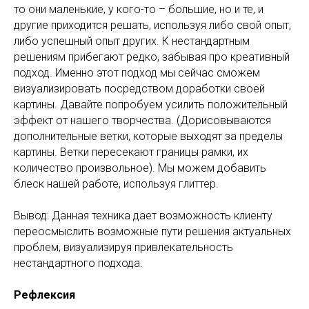
то они маленькие, у кого-то – большие, но и те, и
другие приходится решать, используя либо свой опыт,
либо успешный опыт других. К нестандартным
решениям прибегают редко, забывая про креативный
подход. Именно этот подход мы сейчас сможем
визуализировать посредством доработки своей
картины. Давайте попробуем усилить положительный
эффект от нашего творчества. (Дорисовываются
дополнительные ветки, которые выходят за пределы
картины. Ветки пересекают границы рамки, их
количество произвольное). Мы можем добавить
блеск нашей работе, используя глиттер.
Вывод: Данная техника дает возможность клиенту
переосмыслить возможные пути решения актуальных
проблем, визуализируя привлекательность
нестандартного подхода.
Рефлексия