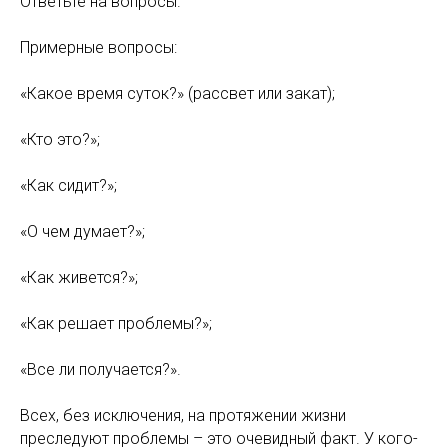
Ответьте на вопросы.
Примерные вопросы:
«Какое время суток?» (рассвет или закат);
«Кто это?»;
«Как сидит?»;
«О чем думает?»;
«Как живется?»;
«Как решает проблемы?»;
«Все ли получается?».
Всех, без исключения, на протяжении жизни
преследуют проблемы – это очевидный факт. У кого-