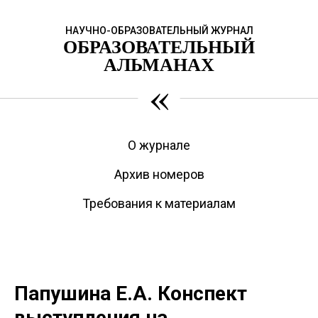
НАУЧНО-ОБРАЗОВАТЕЛЬНЫЙ ЖУРНАЛ
ОБРАЗОВАТЕЛЬНЫЙ
АЛЬМАНАХ
«
О журнале
Архив номеров
Требования к материалам
Папушина Е.А. Конспект
выступления на