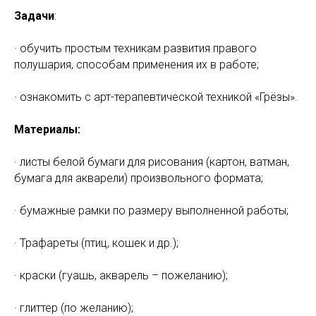
Задачи
:
· обучить простым техникам развития правого
полушария, способам применения их в работе;
· ознакомить с арт-терапевтической техникой «Грёзы».
Материалы:
· листы белой бумаги для рисования (картон, ватман,
бумага для акварели) произвольного формата;
· бумажные рамки по размеру выполненной работы;
· Трафареты (птиц, кошек и др.);
· краски (гуашь, акварель – пожеланию);
· глиттер (по желанию);