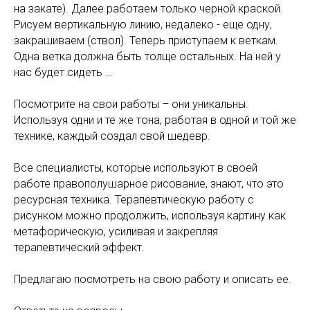
на закате). Далее работаем только черной краской.
Рисуем вертикальную линию, недалеко - еще одну,
закрашиваем (ствол). Теперь приступаем к веткам.
Одна ветка должна быть толще остальных. На ней у
нас будет сидеть …
Посмотрите на свои работы – они уникальны.
Используя одни и те же тона, работая в одной и той же
технике, каждый создал свой шедевр.
Все специалисты, которые используют в своей
работе правополушарное рисование, знают, что это
ресурсная техника. Терапевтическую работу с
рисунком можно продолжить, используя картину как
метафорическую, усиливая и закрепляя
терапевтический эффект.
Предлагаю посмотреть на свою работу и описать ее.