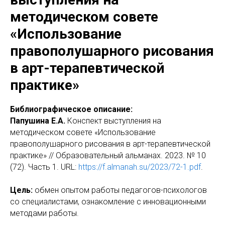
методическом совете
«Использование
правополушарного рисования
в арт-терапевтической
практике»
Библиографическое описание:
Папушина Е.А.
Конспект выступления на
методическом совете «Использование
правополушарного рисования в арт-терапевтической
практике» // Образовательный альманах. 2023. № 10
(72). Часть 1. URL:
https://f.almanah.su/2023/72-1.pdf
.
Цель:
обмен опытом работы педагогов-психологов
со специалистами, ознакомление с инновационными
методами работы.