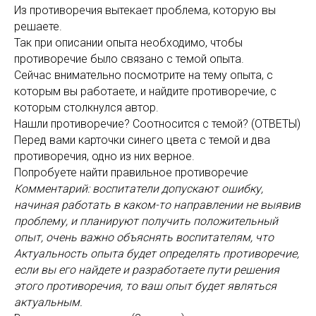
Из противоречия вытекает проблема, которую вы
решаете.
Так при описании опыта необходимо, чтобы
противоречие было связано с темой опыта.
Сейчас внимательно посмотрите на тему опыта, с
которым вы работаете, и найдите противоречие, с
которым столкнулся автор.
Нашли противоречие? Соотносится с темой? (ОТВЕТЫ)
Перед вами карточки синего цвета с темой и два
противоречия, одно из них верное.
Попробуете найти правильное противоречие
Комментарий: воспитатели допускают ошибку,
начиная работать в каком-то направлении не выявив
проблему, и планируют получить положительный
опыт, очень важно объяснять воспитателям, что
Актуальность опыта будет определять противоречие,
если вы его найдете и разработаете пути решения
этого противоречия, то ваш опыт будет являться
актуальным.