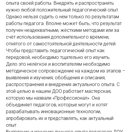
опыта своей работы. Внедрять и распространять
нужно любой положительный педагогический опыт.
Однако нельзя судить о нем только по результатам
работы педагога. Вполне может быть, что результат
получен неадекватными, жёсткими методами или за
счёт использования дополнительного времени,
отнятого от самостоятельной деятельности детей.
Чтобы представить педагогический опыт как
передовой, необходимо тщательно его изучить.
Дело это нелёгкое и воспитателям необходимо
методическое сопровождение на каждом из этапов –
выявления и изучения; обобщения и описания;
распространения и внедрения актуального опыта. С
этой целью в нашем ДОО работает мастерская,
которую мы назвали «Профессионал». Она
объединяет педагогов, которые могут и хотят
разрабатывать инновационные технологии,
апробировать их и представлять, как актуальный
опыт.
Выявление и изучение лучшего опыта педагогов ДОУ