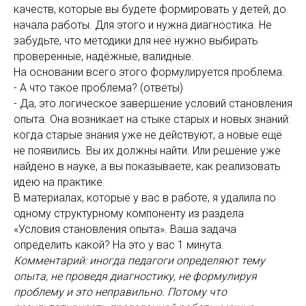
качеств, которые вы будете формировать у детей, до
начала работы. Для этого и нужна диагностика. Не
забудьте, что методики для неё нужно выбирать
проверенные, надёжные, валидные.
На основании всего этого формулируется проблема.
- А что такое проблема? (ответы)
- Да, это логическое завершение условий становления
опыта. Она возникает на стыке старых и новых знаний:
когда старые знания уже не действуют, а новые ещё
не появились. Вы их должны найти. Или решение уже
найдено в науке, а вы показываете, как реализовать
идею на практике.
В материалах, которые у вас в работе, я удалила по
одному структурному компоненту из раздела
«Условия становления опыта». Ваша задача
определить какой? На это у вас 1 минута.
Комментарий: иногда педагоги определяют тему
опыта, не проведя диагностику, не формулируя
проблему и это неправильно. Потому что