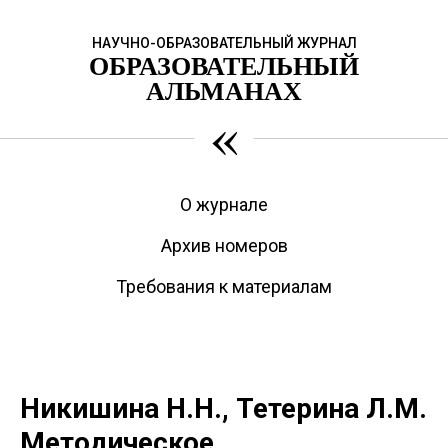
НАУЧНО-ОБРАЗОВАТЕЛЬНЫЙ ЖУРНАЛ
ОБРАЗОВАТЕЛЬНЫЙ
АЛЬМАНАХ
«
О журнале
Архив номеров
Требования к материалам
Никишина Н.Н., Тетерина Л.М.
Методическое