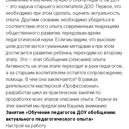
– это задача старшего воспитателя ДОО. Первое, что
необходимо при этом сделать, оценить актуальность
опыта. Другими словами, необходимо убедиться в
соответствии этого опыта современным тенденциям
общественного развития, передовым идеям
педагогической науки. Если мы видим, что высокие
цели достигаются гуманными методами и при этом
достигается развитие ребёнка, переходим ко второму
этапу. Это – этап обобщения (описания) опыта.
Активность на этом этапе переходит в руки педагогов,
а за старшим воспитателем остаётся сопровождение,
помощь. В чём она заключается? В рамках
деятельности мастерской «Профессионал»,
разработан цикл из практических занятий по
проработке всех этапов описания опыта. Первое из
этих занятий мы предлагаем Вашему вниманию
Занятие «Обучение педагогов ДОУ обобщению
актуального педагогического опыта»
Настрой на работу.