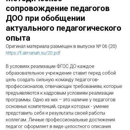
сопровождение педагогов
ДОО при обобщении
актуального педагогического
опыта
Оригинал материала размещен в выпуске № 06 (20)
https://f.almanah.su/20.pdf
В условиях реализации ФГОС ДО каждое
образовательное учреждение ставит перед собой
цель создать сильную команду педагогов-
профессионалов, отвечающих требованиям, которые
предъявляются к кадровым условиям реализации
программы. Одно из них – это наличие у педагогов
основных компетенций, среди которых - умение
представить себя и результаты своей работы
коллегам. Личные профессиональные достижения
педагог оформляет в виде целостного описания