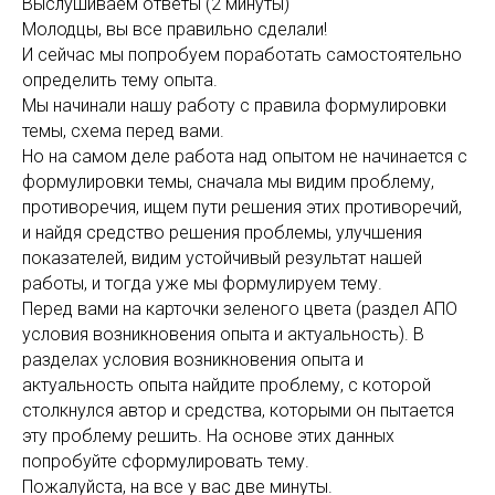
Выслушиваем ответы (2 минуты)
Молодцы, вы все правильно сделали!
И сейчас мы попробуем поработать самостоятельно
определить тему опыта.
Мы начинали нашу работу с правила формулировки
темы, схема перед вами.
Но на самом деле работа над опытом не начинается с
формулировки темы, сначала мы видим проблему,
противоречия, ищем пути решения этих противоречий,
и найдя средство решения проблемы, улучшения
показателей, видим устойчивый результат нашей
работы, и тогда уже мы формулируем тему.
Перед вами на карточки зеленого цвета (раздел АПО
условия возникновения опыта и актуальность). В
разделах условия возникновения опыта и
актуальность опыта найдите проблему, с которой
столкнулся автор и средства, которыми он пытается
эту проблему решить. На основе этих данных
попробуйте сформулировать тему.
Пожалуйста, на все у вас две минуты.