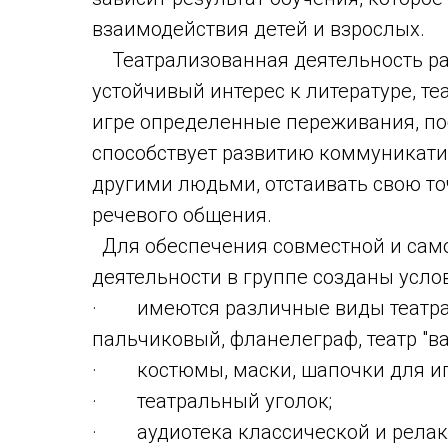
взаимодействия детей и взрослых.
Театрализованная деятельность раз
устойчивый интерес к литературе, те
игре определенные переживания, по
способствует развитию коммуникати
другими людьми, отстаивать свою то
речевого общения.
Для обеспечения совместной и сам
деятельности в группе созданы усло
· имеются различные виды театра:
пальчиковый, фланелеграф, театр "ва
· костюмы, маски, шапочки для иг
· театральный уголок;
· аудиотека классической и релакс