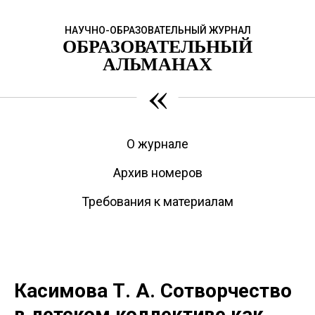
НАУЧНО-ОБРАЗОВАТЕЛЬНЫЙ ЖУРНАЛ
ОБРАЗОВАТЕЛЬНЫЙ
АЛЬМАНАХ
«
О журнале
Архив номеров
Требования к материалам
Касимова Т. А. Сотворчество
в детском коллективе как