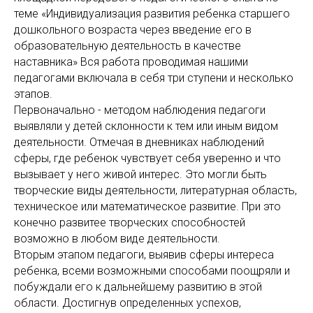
теме «Индивидуализация развития ребенка старшего
дошкольного возраста через введение его в
образовательную деятельность в качестве
наставника» Вся работа проводимая нашими
педагогами включала в себя три ступени и несколько
этапов.
Первоначально - методом наблюдения педагоги
выявляли у детей склонности к тем или иным видом
деятельности. Отмечая в дневниках наблюдений
сферы, где ребенок чувствует себя уверенно и что
вызывает у него живой интерес. Это могли быть
творческие виды деятельности, литературная область,
техническое или математическое развитие. При это
конечно развитее творческих способностей
возможно в любом виде деятельности.
Вторым этапом педагоги, выявив сферы интереса
ребенка, всеми возможными способами поощряли и
побуждали его к дальнейшему развитию в этой
области. Достигнув определенных успехов,