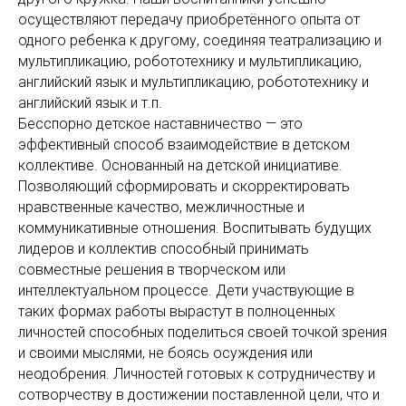
осуществляют передачу приобретённого опыта от
одного ребенка к другому, соединяя театрализацию и
мультипликацию, робототехнику и мультипликацию,
английский язык и мультипликацию, робототехнику и
английский язык и т.п.
Бесспорно детское наставничество — это
эффективный способ взаимодействие в детском
коллективе. Основанный на детской инициативе.
Позволяющий сформировать и скорректировать
нравственные качество, межличностные и
коммуникативные отношения. Воспитывать будущих
лидеров и коллектив способный принимать
совместные решения в творческом или
интеллектуальном процессе. Дети участвующие в
таких формах работы вырастут в полноценных
личностей способных поделиться своей точкой зрения
и своими мыслями, не боясь осуждения или
неодобрения. Личностей готовых к сотрудничеству и
сотворчеству в достижении поставленной цели, что и