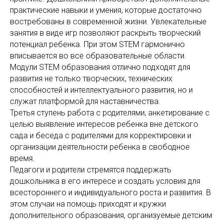
практические навыки и умения, которые достаточно
востребованы в современной жизни. Увлекательные
занятия в виде игр позволяют раскрыть творческий
потенциал ребенка. При этом STEM гармонично
вписывается во все образовательные области.
Модули STEM образования отлично подходят для
развития не только творческих, технических
способностей и интеллектуального развития, но и
служат платформой для наставничества.
Третья ступень работа с родителями, анкетирование с
целью выявление интересов ребенка вне детского
сада и беседа с родителями для корректировки и
организации деятельности ребенка в свободное
время.
Педагоги и родители стремятся поддержать
дошкольника в его интересе и создать условия для
всестороннего и индивидуального роста и развития. В
этом случаи на помощь приходят и кружки
дополнительного образования, организуемые детским