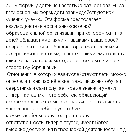
лишь формы у детей не настолько разнообразны. Из
пяти основных форм, дети взаимодействуют как
«ученик -ученик». Эта форма предполагает
взаимодействие воспитанников одной
образовательной организации, при котором один из
детей обладает умениями и навыками выше своей
возрастной нормы. Обладает организаторскими и
лидерскими качествами, позволяющими ему оказать
влияние на наставляемого, лишенное тем не менее
строгой субординации.
Отношения, в которых взаимодействуют дети, можно
определить как партнёрские. Каждый из них обучая
сверстника и сам получает новые знания и умения.
Лидер-наставник – это ребенок, обладающий
сформированным комплексом личностных качеств:
уверенность в себе, трудолюбие,
коммуникабельность, толерантность,
ответственность, лидер в группе, имеет более
высокие достижения в творческой деятельности и т.д.