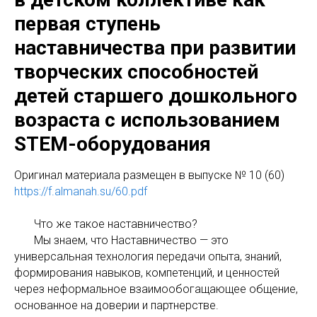
первая ступень
наставничества при развитии
творческих способностей
детей старшего дошкольного
возраста с использованием
STEM-оборудования
Оригинaл материала размещен в выпуске № 10 (60)
https://f.almanah.su/60.pdf
Что же такое наставничество?
Мы знаем, что Наставничество — это
универсальная технология передачи опыта, знаний,
формирования навыков, компетенций, и ценностей
через неформальное взаимообогащающее общение,
основанное на доверии и партнерстве.