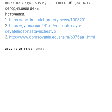
является актуальным для нашего общества на
сегодняшний день.
Источники.
1.
https://dpo-ilm.ru/laboratory-news/1003201
2.
https://gymnasium441.ru/vospitatelnaya-
deyatelnost/nastavnichestvo
3.
http://www.obrasovanie.edusite.ru/p375aa1.html
2022-10-28 14:52
2022