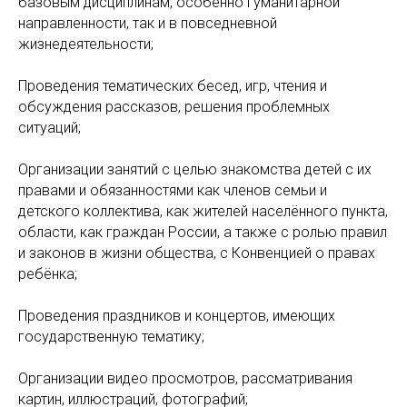
базовым дисциплинам, особенно гуманитарной
направленности, так и в повседневной
жизнедеятельности;
Проведения тематических бесед, игр, чтения и
обсуждения рассказов, решения проблемных
ситуаций;
Организации занятий с целью знакомства детей с их
правами и обязанностями как членов семьи и
детского коллектива, как жителей населённого пункта,
области, как граждан России, а также с ролью правил
и законов в жизни общества, с Конвенцией о правах
ребёнка;
Проведения праздников и концертов, имеющих
государственную тематику;
Организации видео просмотров, рассматривания
картин, иллюстраций, фотографий;