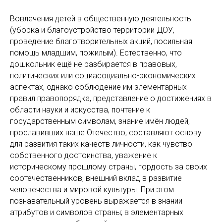
Вовлечения детей в общественную деятельность
(уборка и благоустройство территории ДОУ,
проведение благотворительных акций, посильная
помощь младшим, пожилым). Естественно, что
дошкольник ещё не разбирается в правовых,
политических или социасоциально-экономических
аспектах, однако соблюдение им элементарных
правил правопорядка, представление о достижениях в
области науки и искусства, почтение к
государственным символам, знание имён людей,
прославивших наше Отечество, составляют основу
для развития таких качеств личности, как чувство
собственного достоинства, уважение к
историческому прошлому страны, гордость за своих
соотечественников, внешний вклад в развитие
человечества и мировой культуры. При этом
познавательный уровень выражается в знании
атрибутов и символов страны; в элементарных