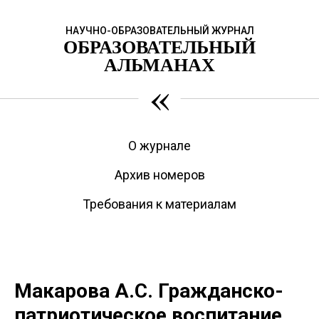
НАУЧНО-ОБРАЗОВАТЕЛЬНЫЙ ЖУРНАЛ
ОБРАЗОВАТЕЛЬНЫЙ
АЛЬМАНАХ
«
О журнале
Архив номеров
Требования к материалам
Макарова А.С. Гражданско-
патриотическое воспитание