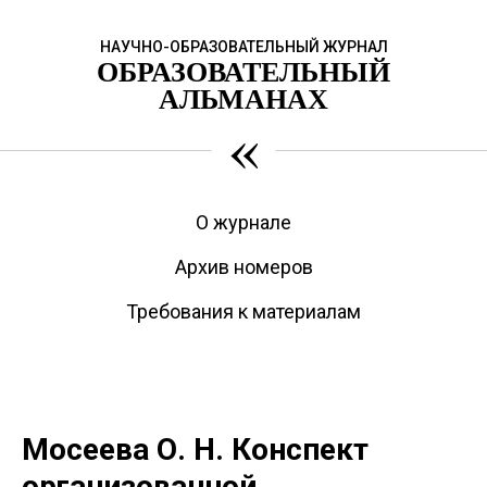
НАУЧНО-ОБРАЗОВАТЕЛЬНЫЙ ЖУРНАЛ
ОБРАЗОВАТЕЛЬНЫЙ
АЛЬМАНАХ
«
О журнале
Архив номеров
Требования к материалам
Мосеева О. Н. Конспект
организованной