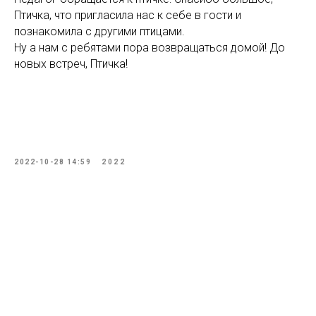
Птичка, что пригласила нас к себе в гости и
познакомила с другими птицами.
Ну а нам с ребятами пора возвращаться домой! До
новых встреч, Птичка!
2022-10-28 14:59
2022