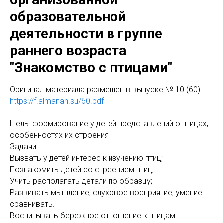
образовательной
деятельности в группе
раннего возраста
"Знакомство с птицами"
Оригинaл материала размещен в выпуске № 10 (60)
https://f.almanah.su/60.pdf
Цель: формирование у детей представлений о птицах,
особенностях их строения
Задачи:
Вызвать у детей интерес к изучению птиц;
Познакомить детей со строением птиц;
Учить располагать детали по образцу;
Развивать мышление, слуховое восприятие, умение
сравнивать.
Воспитывать бережное отношение к птицам.