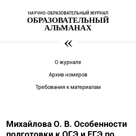
НАУЧНО-ОБРАЗОВАТЕЛЬНЫЙ ЖУРНАЛ
ОБРАЗОВАТЕЛЬНЫЙ
АЛЬМАНАХ
«
О журнале
Архив номеров
Требования к материалам
Михайлова О. В. Особенности
подготовки к ОГЭ и ЕГЭ по