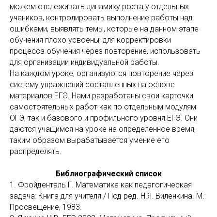
можем отслеживать динамику роста у отдельных
учеников, контролировать выполнение работы над
ошибками, выявлять темы, которые на данном этапе
обучения плохо усвоены, для корректировки
процесса обучения через повторение, использовать
для организации индивидуальной работы.
На каждом уроке, организуются повторение через
систему упражнений составленных на основе
материалов ЕГЭ. Нами разработаны свои карточки
самостоятельных работ как по отдельным модулям
ОГЭ, так и базового и профильного уровня ЕГЭ. Они
даются учащимся на уроке на определенное время,
таким образом вырабатывается умение его
распределять.
Библиографический список
1. Фройденталь Г. Математика как педагогическая
задача: Книга для учителя / Под ред. Н.Я. Виленкина. М.:
Просвещение, 1983.