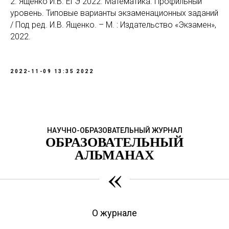
2. Ященко И.В. ЕГЭ 2022. Математика. Профильный
уровень. Типовые варианты экзаменационных заданий
/ Под ред. И.В. Ященко. – М. : Издательство «Экзамен»,
2022.
2022-11-09 13:35
2022
НАУЧНО-ОБРАЗОВАТЕЛЬНЫЙ ЖУРНАЛ
ОБРАЗОВАТЕЛЬНЫЙ
АЛЬМАНАХ
«
О журнале