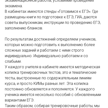
экзаменационной работы, условиями проведения
экзамена.
В кабинетах имеются стенды «Готовимся к ЕГЭ». Где
размещены книги по подготовке к ЕГЭ, ГИА, даются
советы выпускникам, инструкции по проведению ЕГЭ,
заполнению бланков.
По результатам достижений определяем учеников,
которых можно подготовить к выполнению более
сложных заданий и работаем с ними строго
индивидуально. Индивидуально работаем и со
слабыми.
У каждого учителя в кабинете имеется методическая
копилка тренировочных тестов, это и тематические
тесты, выстроенные по содержательным линиям
курса, и просто КИМы разных лет. Эта копилка
постоянно обновляется и пополняется. У каждого
ученика имеется несколько пособий с обновлёнными
вариантами ЕГЭ.
Таким образом, собирая тренировочные работы, мы