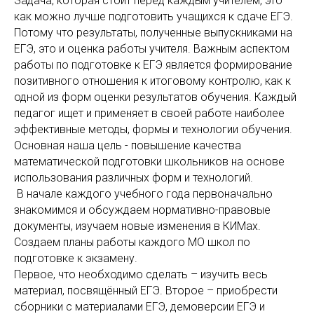
Задача, которая стоит перед каждым учителем, это
как можно лучше подготовить учащихся к сдаче ЕГЭ.
Потому что результаты, полученные выпускниками на
ЕГЭ, это и оценка работы учителя. Важным аспектом
работы по подготовке к ЕГЭ является формирование
позитивного отношения к итоговому контролю, как к
одной из форм оценки результатов обучения. Каждый
педагог ищет и применяет в своей работе наиболее
эффективные методы, формы и технологии обучения.
Основная наша цель - повышение качества
математической подготовки школьников на основе
использования различных форм и технологий.
В начале каждого учебного года первоначально
знакомимся и обсуждаем нормативно-правовые
документы, изучаем новые изменения в КИМах.
Создаем планы работы каждого МО школ по
подготовке к экзамену.
Первое, что необходимо сделать – изучить весь
материал, посвящённый ЕГЭ. Второе – приобрести
сборники с материалами ЕГЭ, демоверсии ЕГЭ и