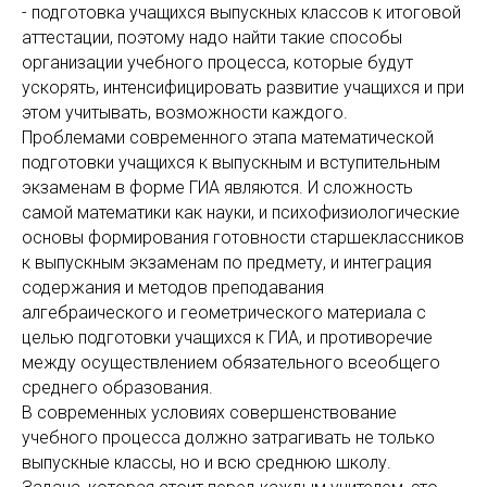
- подготовка учащихся выпускных классов к итоговой
аттестации, поэтому надо найти такие способы
организации учебного процесса, которые будут
ускорять, интенсифицировать развитие учащихся и при
этом учитывать, возможности каждого.
Проблемами современного этапа математической
подготовки учащихся к выпускным и вступительным
экзаменам в форме ГИА являются. И сложность
самой математики как науки, и психофизиологические
основы формирования готовности старшеклассников
к выпускным экзаменам по предмету, и интеграция
содержания и методов преподавания
алгебраического и геометрического материала с
целью подготовки учащихся к ГИА, и противоречие
между осуществлением обязательного всеобщего
среднего образования.
В современных условиях совершенствование
учебного процесса должно затрагивать не только
выпускные классы, но и всю среднюю школу.