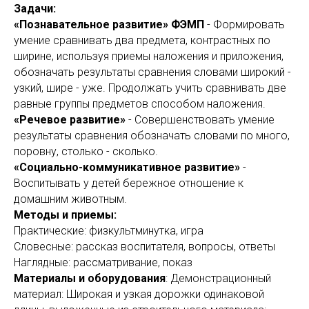
Задачи:
«Познавательное развитие» ФЭМП
- Формировать
умение сравнивать два предмета, контрастных по
ширине, используя приемы наложения и приложения,
обозначать результаты сравнения словами широкий -
узкий, шире - уже. Продолжать учить сравнивать две
равные группы предметов способом наложения.
«Речевое развитие»
- Совершенствовать умение
результаты сравнения обозначать словами по много,
поровну, столько - сколько.
«Социально-коммуникативное развитие»
-
Воспитывать у детей бережное отношение к
домашним животным.
Методы и приемы:
Практические: физкультминутка, игра
Словесные: рассказ воспитателя, вопросы, ответы
Наглядные: рассматривание, показ
Материалы и оборудования
: Демонстрационный
материал: Широкая и узкая дорожки одинаковой