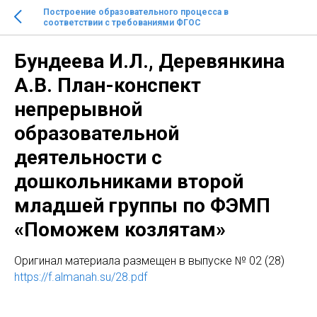
Построение образовательного процесса в
соответствии с требованиями ФГОС
Бундеева И.Л., Деревянкина
А.В. План-конспект
непрерывной
образовательной
деятельности с
дошкольниками второй
младшей группы по ФЭМП
«Поможем козлятам»
Оригинал материала размещен в выпуске № 02 (28)
https://f.almanah.su/28.pdf