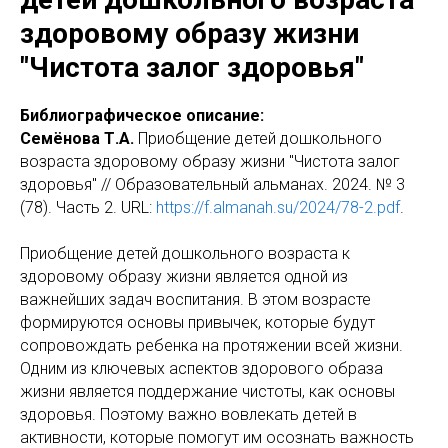
здоровому образу жизни
"Чистота залог здоровья"
Библиографическое описание:
Семёнова Т.А.
Приобщение детей дошкольного
возраста здоровому образу жизни "Чистота залог
здоровья" // Образовательный альманах. 2024. № 3
(78). Часть 2. URL:
https://f.almanah.su/2024/78-2.pdf
.
Приобщение детей дошкольного возраста к
здоровому образу жизни является одной из
важнейших задач воспитания. В этом возрасте
формируются основы привычек, которые будут
сопровождать ребенка на протяжении всей жизни.
Одним из ключевых аспектов здорового образа
жизни является поддержание чистоты, как основы
здоровья. Поэтому важно вовлекать детей в
активности, которые помогут им осознать важность