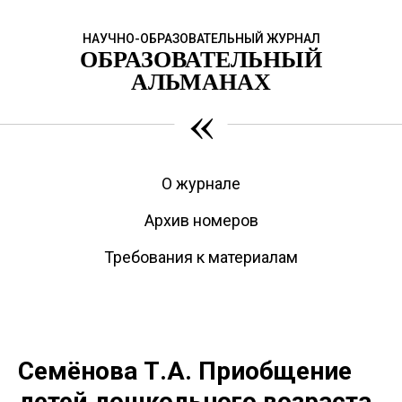
НАУЧНО-ОБРАЗОВАТЕЛЬНЫЙ ЖУРНАЛ
ОБРАЗОВАТЕЛЬНЫЙ
АЛЬМАНАХ
«
О журнале
Архив номеров
Требования к материалам
Семёнова Т.А. Приобщение
детей дошкольного возраста