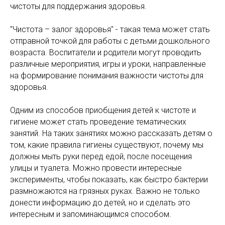
чистоты для поддержания здоровья.
"Чистота – залог здоровья" - такая тема может стать
отправной точкой для работы с детьми дошкольного
возраста. Воспитатели и родители могут проводить
различные мероприятия, игры и уроки, направленные
на формирование понимания важности чистоты для
здоровья.
Одним из способов приобщения детей к чистоте и
гигиене может стать проведение тематических
занятий. На таких занятиях можно рассказать детям о
том, какие правила гигиены существуют, почему мы
должны мыть руки перед едой, после посещения
улицы и туалета. Можно провести интересные
эксперименты, чтобы показать, как быстро бактерии
размножаются на грязных руках. Важно не только
донести информацию до детей, но и сделать это
интересным и запоминающимся способом.