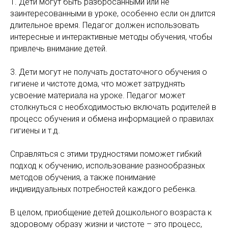
1. Дети могут быть разбросанными или не
заинтересованными в уроке, особенно если он длится
длительное время. Педагог должен использовать
интересные и интерактивные методы обучения, чтобы
привлечь внимание детей.
3. Дети могут не получать достаточного обучения о
гигиене и чистоте дома, что может затруднять
усвоение материала на уроке. Педагог может
столкнуться с необходимостью включать родителей в
процесс обучения и обмена информацией о правилах
гигиены и т.д.
Справляться с этими трудностями поможет гибкий
подход к обучению, использование разнообразных
методов обучения, а также понимание
индивидуальных потребностей каждого ребенка.
В целом, приобщение детей дошкольного возраста к
здоровому образу жизни и чистоте – это процесс,