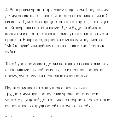
4. Завершим урок творческим заданием. Предложим
детям создать коллаж или постер о правилах личной
гигиены. Для этого предоставим им картон, ножницы,
клей, журналы с картинками. Дети будут выбирать
картинки и слова, которые помогут им запомнить эти
правила. Например, картинка с мылом и надписью:
"Мойте руки" или зубная щетка с надписью: "Чистите
зубы".
Такой урок поможет детям не только познакомиться
с правилами личной гигиены, но и весело провести
время, участвуя в интересных активностях.
Педагог может столкнуться с различными
трудностями при проведении урока по гигиене и
чистоте для детей дошкольного возраста. Некоторые
из возможных трудностей включают в себя: