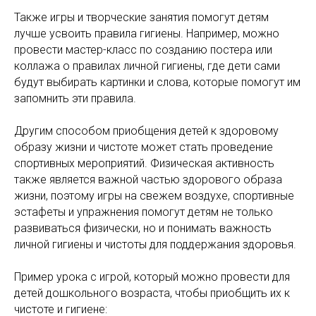
Также игры и творческие занятия помогут детям
лучше усвоить правила гигиены. Например, можно
провести мастер-класс по созданию постера или
коллажа о правилах личной гигиены, где дети сами
будут выбирать картинки и слова, которые помогут им
запомнить эти правила.
Другим способом приобщения детей к здоровому
образу жизни и чистоте может стать проведение
спортивных мероприятий. Физическая активность
также является важной частью здорового образа
жизни, поэтому игры на свежем воздухе, спортивные
эстафеты и упражнения помогут детям не только
развиваться физически, но и понимать важность
личной гигиены и чистоты для поддержания здоровья.
Пример урока с игрой, который можно провести для
детей дошкольного возраста, чтобы приобщить их к
чистоте и гигиене: