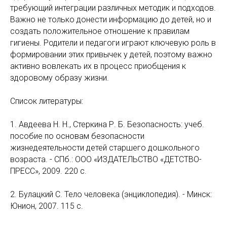
требующий интеграции различных методик и подходов.
Важно не только донести информацию до детей, но и
создать положительное отношение к правилам
гигиены. Родители и педагоги играют ключевую роль в
формировании этих привычек у детей, поэтому важно
активно вовлекать их в процесс приобщения к
здоровому образу жизни.
Список литературы:
1. Авдеева Н. Н., Стеркина Р. Б. Безопасность: учеб.
пособие по основам безопасности
жизнедеятельности детей старшего дошкольного
возраста. - СПб.: ООО «ИЗДАТЕЛЬСТВО «ДЕТСТВО-
ПРЕСС», 2009. 220 с.
2. Булацкий С. Тело человека (энциклопедия). - Минск:
Юнион, 2007. 115 с.