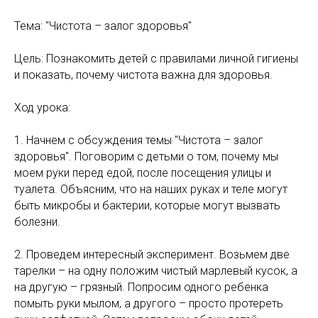
Тема: "Чистота – залог здоровья"
Цель: Познакомить детей с правилами личной гигиены
и показать, почему чистота важна для здоровья.
Ход урока:
1. Начнем с обсуждения темы "Чистота – залог
здоровья". Поговорим с детьми о том, почему мы
моем руки перед едой, после посещения улицы и
туалета. Объясним, что на наших руках и теле могут
быть микробы и бактерии, которые могут вызвать
болезни.
2. Проведем интересный эксперимент. Возьмем две
тарелки – на одну положим чистый марлевый кусок, а
на другую – грязный. Попросим одного ребенка
помыть руки мылом, а другого – просто протереть