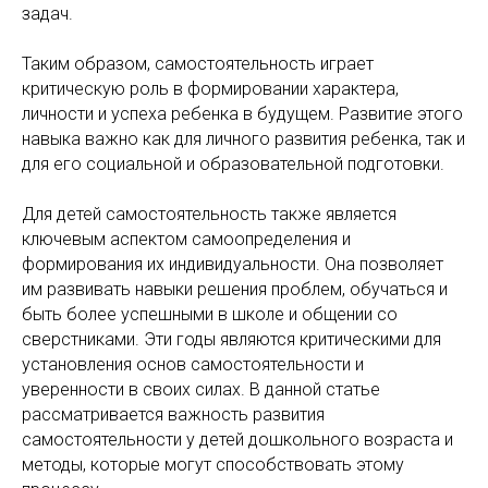
задач.
Таким образом, самостоятельность играет
критическую роль в формировании характера,
личности и успеха ребенка в будущем. Развитие этого
навыка важно как для личного развития ребенка, так и
для его социальной и образовательной подготовки.
Для детей самостоятельность также является
ключевым аспектом самоопределения и
формирования их индивидуальности. Она позволяет
им развивать навыки решения проблем, обучаться и
быть более успешными в школе и общении со
сверстниками. Эти годы являются критическими для
установления основ самостоятельности и
уверенности в своих силах. В данной статье
рассматривается важность развития
самостоятельности у детей дошкольного возраста и
методы, которые могут способствовать этому