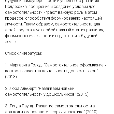
будущей самоуверенности и успешного развития.
Поддержка, поощрение и создание условий для
самостоятельности играют важную роль в этом
процессе, способствуя формированию настоящей
личности. Таким образом, самостоятельность для
детей представляет собой важный этап их развития,
формирования личности и подготовки к будущей
жизни.
Список литературы:
1. Маргарита Голод: "Самостоятельное оформление и
контроль качества деятельности дошкольников"
(2018)
2. Лора Альберт: "Развиваем навыки
самостоятельности у дошкольников" (2015)
3. Линда Паунд: "Развитие самостоятельности в
дошкольном возрасте: теория и практика" (2010)