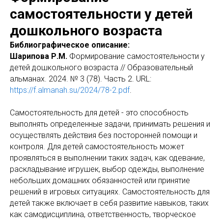
самостоятельности у детей
дошкольного возраста
Библиографическое описание:
Шарипова Р.М.
Формирование самостоятельности у
детей дошкольного возраста // Образовательный
альманах. 2024. № 3 (78). Часть 2. URL:
https://f.almanah.su/2024/78-2.pdf
.
Самостоятельность для детей - это способность
выполнять определенные задачи, принимать решения и
осуществлять действия без посторонней помощи и
контроля. Для детей самостоятельность может
проявляться в выполнении таких задач, как одевание,
раскладывание игрушек, выбор одежды, выполнение
небольших домашних обязанностей или принятие
решений в игровых ситуациях. Самостоятельность для
детей также включает в себя развитие навыков, таких
как самодисциплина, ответственность, творческое