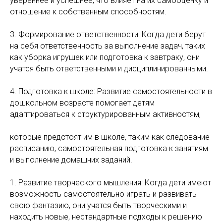
увереннее и успешнее, что влияет на их самооценку и
отношение к собственным способностям.
3. Формирование ответственности: Когда дети берут
на себя ответственность за выполнение задач, таких
как уборка игрушек или подготовка к завтраку, они
учатся быть ответственными и дисциплинированными.
4. Подготовка к школе: Развитие самостоятельности в
дошкольном возрасте помогает детям
адаптироваться к структурированным активностям,
которые предстоят им в школе, таким как следование
расписанию, самостоятельная подготовка к занятиям
и выполнение домашних заданий.
1. Развитие творческого мышления: Когда дети имеют
возможность самостоятельно играть и развивать
свою фантазию, они учатся быть творческими и
находить новые, нестандартные подходы к решению