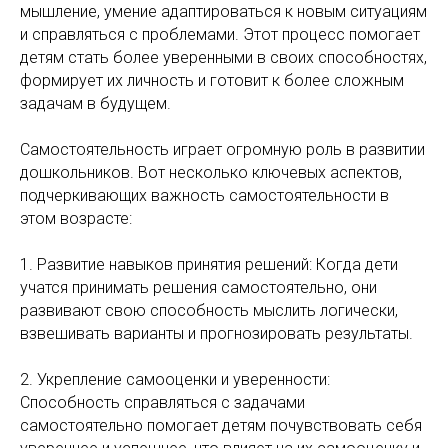
мышление, умение адаптироваться к новым ситуациям
и справляться с проблемами. Этот процесс помогает
детям стать более уверенными в своих способностях,
формирует их личность и готовит к более сложным
задачам в будущем.
Самостоятельность играет огромную роль в развитии
дошкольников. Вот несколько ключевых аспектов,
подчеркивающих важность самостоятельности в
этом возрасте:
1. Развитие навыков принятия решений: Когда дети
учатся принимать решения самостоятельно, они
развивают свою способность мыслить логически,
взвешивать варианты и прогнозировать результаты.
2. Укрепление самооценки и уверенности:
Способность справляться с задачами
самостоятельно помогает детям почувствовать себя