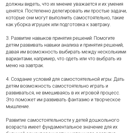
должны видеть, что их мнение уважается и их умения
ценятся. Постепенно делегировать им простые задачи,
которые они могут выполнить самостоятельно, такие
как уборка игрушек или подготовка к завтраку.
3. Развитие навыков принятия решений: Помогите
детям развивать навыки анализа и принятия решений,
давая им возможность выбирать между несколькими
вариантами, например, что одеть или что выбрать из
меню на завтрак.
4. Создание условий для самостоятельной игры: Дать
детям возможность самостоятельно играть и
развиваться, не вмешиваясь в их игровой процесс.
Это поможет им развивать фантазию и творческое
мышление.
Развитие самостоятельности у детей дошкольного
возраста имеет фундаментальное значение для их