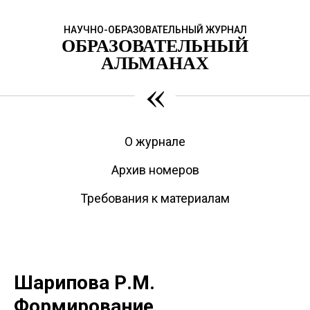
НАУЧНО-ОБРАЗОВАТЕЛЬНЫЙ ЖУРНАЛ
ОБРАЗОВАТЕЛЬНЫЙ
АЛЬМАНАХ
«
О журнале
Архив номеров
Требования к материалам
Шарипова Р.М.
Формирование