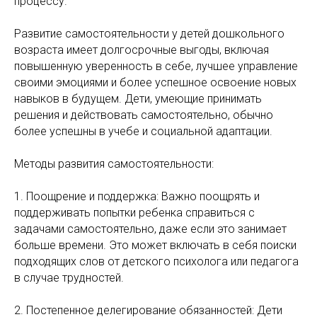
процессу.
Развитие самостоятельности у детей дошкольного
возраста имеет долгосрочные выгоды, включая
повышенную уверенность в себе, лучшее управление
своими эмоциями и более успешное освоение новых
навыков в будущем. Дети, умеющие принимать
решения и действовать самостоятельно, обычно
более успешны в учебе и социальной адаптации.
Методы развития самостоятельности:
1. Поощрение и поддержка: Важно поощрять и
поддерживать попытки ребенка справиться с
задачами самостоятельно, даже если это занимает
больше времени. Это может включать в себя поиски
подходящих слов от детского психолога или педагога
в случае трудностей.
2. Постепенное делегирование обязанностей: Дети