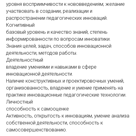
уровня восприимчивости к нововведениям; желание
участвовать в создании, реализации и
распространении педагогических инноваций.
Когнитивный
базовый уровень и качество знаний, степень
информированности по вопросам инноватики.
Знания целей, задач, способов инновационной
деятельности, методов работы.
Деятельностный
владение умениями и навыками в сфере
инновационной деятельности.
Наличие конструктивных и проектировочных умений,
организованность, владение и умение применять на
практике инновационные педагогические технологии.
Личностный
способность к самооценке
Активность, открытость к инновациям, умение анализа
собственной деятельности, способность к
самосовершенствованию.