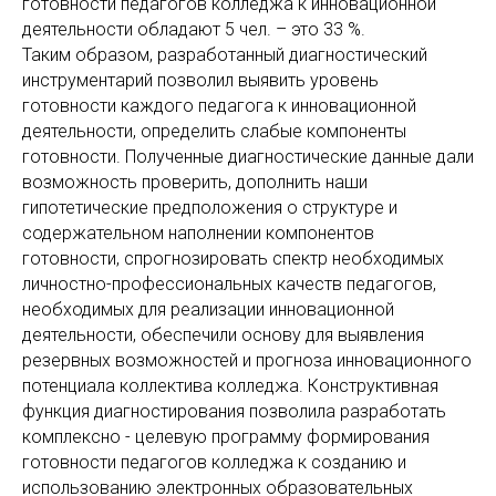
готовности педагогов колледжа к инновационной
деятельности обладают 5 чел. – это 33 %.
Таким образом, разработанный диагностический
инструментарий позволил выявить уровень
готовности каждого педагога к инновационной
деятельности, определить слабые компоненты
готовности. Полученные диагностические данные дали
возможность проверить, дополнить наши
гипотетические предположения о структуре и
содержательном наполнении компонентов
готовности, спрогнозировать спектр необходимых
личностно-профессиональных качеств педагогов,
необходимых для реализации инновационной
деятельности, обеспечили основу для выявления
резервных возможностей и прогноза инновационного
потенциала коллектива колледжа. Конструктивная
функция диагностирования позволила разработать
комплексно - целевую программу формирования
готовности педагогов колледжа к созданию и
использованию электронных образовательных