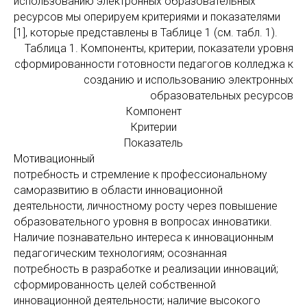
использованию электронных образовательных
ресурсов мы оперируем критериями и показателями
[1], которые представлены в Таблице 1 (см. табл. 1).
Таблица 1. Компоненты, критерии, показатели уровня
сформированности готовности педагогов колледжа к
созданию и использованию электронных
образовательных ресурсов
Компонент
Критерии
Показатель
Мотивационный
потребность и стремление к профессиональному
саморазвитию в области инновационной
деятельности, личностному росту через повышение
образовательного уровня в вопросах инноватики.
Наличие познавательно интереса к инновационным
педагогическим технологиям; осознанная
потребность в разработке и реализации инноваций;
сформированность целей собственной
инновационной деятельности; наличие высокого