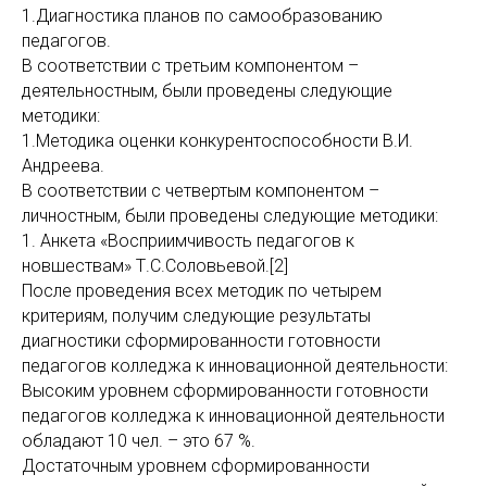
1.Диагностика планов по самообразованию
педагогов.
В соответствии с третьим компонентом –
деятельностным, были проведены следующие
методики:
1.Методика оценки конкурентоспособности В.И.
Андреева.
В соответствии с четвертым компонентом –
личностным, были проведены следующие методики:
1. Анкета «Восприимчивость педагогов к
новшествам» Т.С.Соловьевой.[2]
После проведения всех методик по четырем
критериям, получим следующие результаты
диагностики сформированности готовности
педагогов колледжа к инновационной деятельности:
Высоким уровнем сформированности готовности
педагогов колледжа к инновационной деятельности
обладают 10 чел. – это 67 %.
Достаточным уровнем сформированности