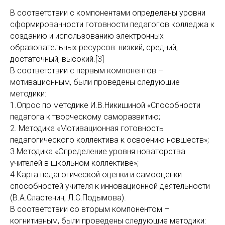
В соответствии с компонентами определены уровни
сформированности готовности педагогов колледжа к
созданию и использованию электронных
образовательных ресурсов: низкий, средний,
достаточный, высокий.[3]
В соответствии с первым компонентов –
мотивационным, были проведены следующие
методики:
1.Опрос по методике И.В.Никишиной «Способности
педагога к творческому саморазвитию;
2. Методика «Мотивационная готовность
педагогического коллектива к освоению новшеств»;
3.Методика «Определение уровня новаторства
учителей в школьном коллективе»;
4.Карта педагогической оценки и самооценки
способностей учителя к инновационной деятельности
(В.А.Сластенин, Л.С.Подымова).
В соответствии со вторым компонентом –
когнитивным, были проведены следующие методики: