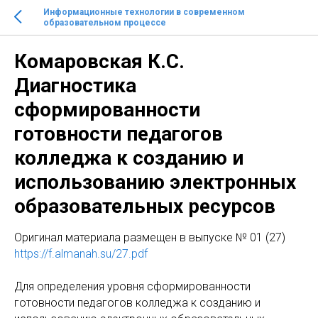
Информационные технологии в современном
образовательном процессе
Комаровская К.С.
Диагностика
сформированности
готовности педагогов
колледжа к созданию и
использованию электронных
образовательных ресурсов
Оригинал материала размещен в выпуске № 01 (27)
https://f.almanah.su/27.pdf
Для определения уровня сформированности
готовности педагогов колледжа к созданию и