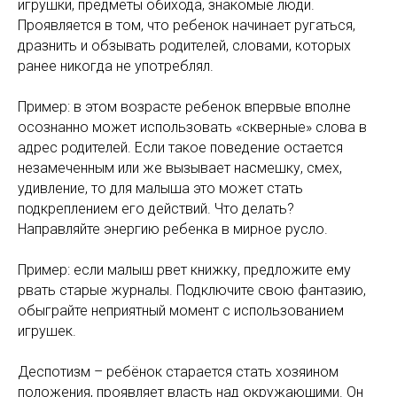
игрушки, предметы обихода, знакомые люди.
Проявляется в том, что ребенок начинает ругаться,
дразнить и обзывать родителей, словами, которых
ранее никогда не употреблял.
Пример: в этом возрасте ребенок впервые вполне
осознанно может использовать «скверные» слова в
адрес родителей. Если такое поведение остается
незамеченным или же вызывает насмешку, смех,
удивление, то для малыша это может стать
подкреплением его действий. Что делать?
Направляйте энергию ребенка в мирное русло.
Пример: если малыш рвет книжку, предложите ему
рвать старые журналы. Подключите свою фантазию,
обыграйте неприятный момент с использованием
игрушек.
Деспотизм – ребёнок старается стать хозяином
положения, проявляет власть над окружающими. Он