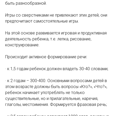
быть разнообразной.
Игры со сверстниками не привлекают этих детей, они
предпочитают самостоятельные игры.
На этой основе развивается игровая и продуктивная
деятельность ребенка, т.е. лепка, рисование,
конструирование.
Происходит активное формирование речи:
· к 1,5 годам ребенок должен владеть 30-40 словами;
· к 2 годам – 300-400. Основными вопросами детей в
этом возрасте должны быть вопросы «Кто?», «Что?»,
ребенок начинает употреблять не только
существительные, но и прилагательные, наречия,
глаголы, местоимения. Формируется фразовая речь;