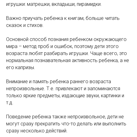
игрушки: матрешки, вкладыши, пирамидки.
Важно приучать ребенка к книгам, больше читать
сказок и стихов.
Основной способ познания ребенком окружающего
мира – метод проб и ошибок, поэтому дети этого
возраста любят разбирать игрушки. Чаще всего, это
нормальная познавательная активность ребенка, а не
его капризы.
Внимание и память ребенка раннего возраста
непроизвольные. Т.е. привлекают и запоминаются
только яркие предметы, издающие звуки, картинки и
т.д.
Поведение ребенка также непроизвольное, дети не
могут сразу прекратить что-то делать или выполнить
сразу несколько действий.