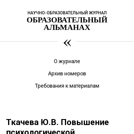
НАУЧНО-ОБРАЗОВАТЕЛЬНЫЙ ЖУРНАЛ
ОБРАЗОВАТЕЛЬНЫЙ
АЛЬМАНАХ
«
О журнале
Архив номеров
Требования к материалам
Ткачева Ю.В. Повышение
психологической