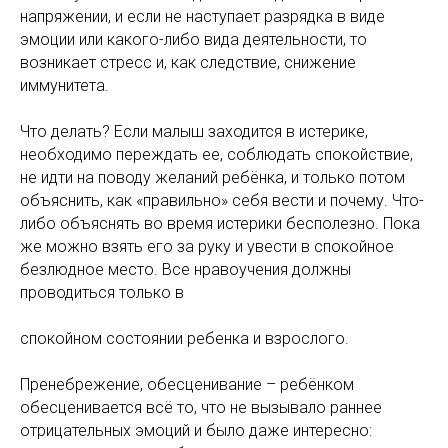
напряжении, и если не наступает разрядка в виде
эмоции или какого-либо вида деятельности, то
возникает стресс и, как следствие, снижение
иммунитета.
Что делать? Если малыш заходится в истерике,
необходимо переждать ее, соблюдать спокойствие,
не идти на поводу желаний ребёнка, и только потом
объяснить, как «правильно» себя вести и почему. Что-
либо объяснять во время истерики бесполезно. Пока
же можно взять его за руку и увести в спокойное
безлюдное место. Все нравоучения должны
проводиться только в
спокойном состоянии ребенка и взрослого.
Пренебрежение, обесценивание – ребёнком
обесценивается всё то, что не вызывало раннее
отрицательных эмоций и было даже интересно: