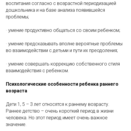
воспитания согласно с возрастной периодизацией
дошкольника и на базе анализа появившейся
проблемы;
· умение продуктивно общаться со своим ребенком;
· умение предсказывать вполне вероятные проблемы
во взаимодействии с детьми и пути их преодоления;
· умение совершать коррекцию собственного стиля
взаимодействия с ребенком.
Психологические особенности ребенка раннего
возраста
Дети 1, 5 – 3 лет относятся к раннему возрасту.
Раннее детство – очень короткий период в жизни
человека. Но этот период имеет очень важное
значение.