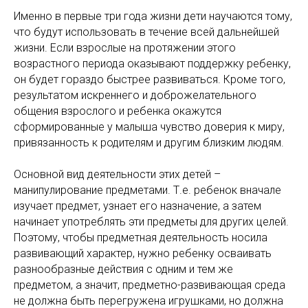
Именно в первые три года жизни дети научаются тому,
что будут использовать в течение всей дальнейшей
жизни. Если взрослые на протяжении этого
возрастного периода оказывают поддержку ребенку,
он будет гораздо быстрее развиваться. Кроме того,
результатом искреннего и доброжелательного
общения взрослого и ребенка окажутся
сформированные у малыша чувство доверия к миру,
привязанность к родителям и другим близким людям.
Основной вид деятельности этих детей –
манипулирование предметами. Т.е. ребенок вначале
изучает предмет, узнает его назначение, а затем
начинает употреблять эти предметы для других целей.
Поэтому, чтобы предметная деятельность носила
развивающий характер, нужно ребенку осваивать
разнообразные действия с одним и тем же
предметом, а значит, предметно-развивающая среда
не должна быть перегружена игрушками, но должна