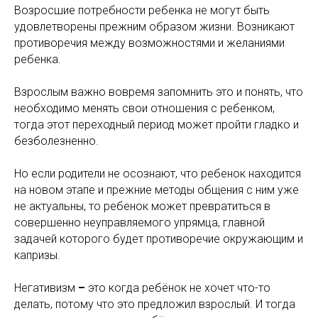
Возросшие потребности ребенка не могут быть
удовлетворены прежним образом жизни. Возникают
противоречия между возможностями и желаниями
ребенка.
Взрослым важно вовремя запомнить это и понять, что
необходимо менять свои отношения с ребенком,
тогда этот переходный период может пройти гладко и
безболезненно.
Но если родители не осознают, что ребенок находится
на новом этапе и прежние методы общения с ним уже
не актуальны, то ребенок может превратиться в
совершенно неуправляемого упрямца, главной
задачей которого будет противоречие окружающим и
капризы.
Негативизм
–
это когда ребёнок не хочет что-то
делать, потому что это предложил взрослый. И тогда