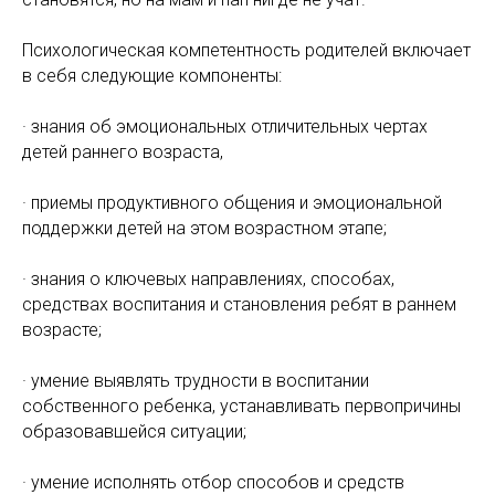
Психологическая компетентность родителей включает
в себя следующие компоненты:
· знания об эмоциональных отличительных чертах
детей раннего возраста,
· приемы продуктивного общения и эмоциональной
поддержки детей на этом возрастном этапе;
· знания о ключевых направлениях, способах,
средствах воспитания и становления ребят в раннем
возрасте;
· умение выявлять трудности в воспитании
собственного ребенка, устанавливать первопричины
образовавшейся ситуации;
· умение исполнять отбор способов и средств