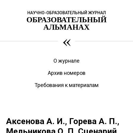
НАУЧНО-ОБРАЗОВАТЕЛЬНЫЙ ЖУРНАЛ
ОБРАЗОВАТЕЛЬНЫЙ
АЛЬМАНАХ
«
О журнале
Архив номеров
Требования к материалам
Аксенова А. И., Горева А. П.,
Мельникова О. П. Сценарий