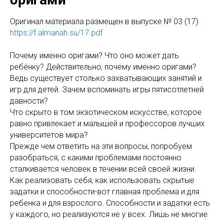
Оригинал материала размещен в выпуске № 03 (17)
https://f.almanah.su/17.pdf
Почему именно оригами? Что оно может дать
ребёнку? Действительно, почему именно оригами?
Ведь существует столько захватывающих занятий и
игр для детей. Зачем вспоминать игры пятисотлетней
давности?
Что скрыто в том экзотическом искусстве, которое
равно привлекает и малышей и профессоров лучших
университетов мира?
Прежде чем ответить на эти вопросы, попробуем
разобраться, с какими проблемами постоянно
сталкивается человек в течении всей своей жизни.
Как реализовать себя, как использовать скрытые
задатки и способности-вот главная проблема и для
ребенка и для взрослого. Способности и задатки есть
у каждого, но реализуются не у всех. Лишь не многие