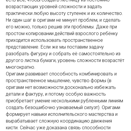
возрастающих уровней сложности и задать
практически любую высоту ступенек и их количество.
Ни один шаг в оригами не минует проблем, и сделать
его можно, только решив эти проблемы. Даже при
простом копировании действий взрослого ребёнку
приходится использовать пространственное
представление. Если же мы поставим задачу
разобрать фигурку и собрать её самостоятельно из
другого листка бумаги, уровень сложности возрастёт
многократно.
Оригами развивает способность комбинировать и
пространственное мышление, чувство формы (в
оригами нет возможности досконально избежать
детали и фактуру, и потому особую важность
приобретает умение несколькими рубленными линиям
создать безошибочно узнаваемый силуэт). Оригами
формирует навыки исполнительского мастерства и
вырабатывает сложную координацию движения
кисти. Сейчас уже доказана связь способности