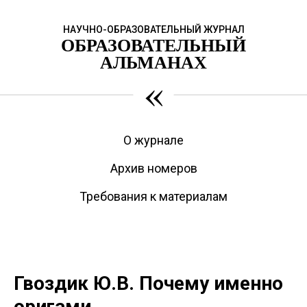
НАУЧНО-ОБРАЗОВАТЕЛЬНЫЙ ЖУРНАЛ
ОБРАЗОВАТЕЛЬНЫЙ
АЛЬМАНАХ
«
О журнале
Архив номеров
Требования к материалам
Гвоздик Ю.В. Почему именно
оригами