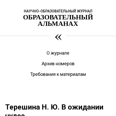
НАУЧНО-ОБРАЗОВАТЕЛЬНЫЙ ЖУРНАЛ
ОБРАЗОВАТЕЛЬНЫЙ
АЛЬМАНАХ
«
О журнале
Архив номеров
Требования к материалам
Терешина Н. Ю. В ожидании
чудес