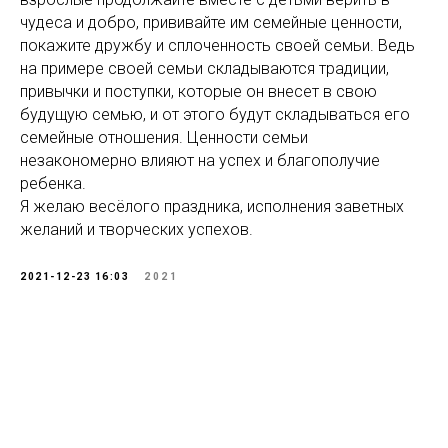
чудеса и добро, прививайте им семейные ценности,
покажите дружбу и сплоченность своей семьи. Ведь
на примере своей семьи складываются традиции,
привычки и поступки, которые он внесет в свою
будущую семью, и от этого будут складываться его
семейные отношения. Ценности семьи
незакономерно влияют на успех и благополучие
ребенка.
Я желаю весёлого праздника, исполнения заветных
желаний и творческих успехов.
2021-12-23 16:03
2021