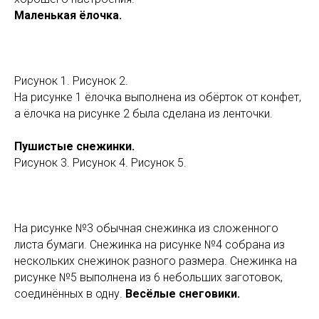
Маленькая ёлочка.
Рисунок 1. Рисунок 2.
На рисунке 1 ёлочка выполнена из обёрток от конфет,
а ёлочка на рисунке 2 была сделана из ленточки.
Пушистые снежинки.
Рисунок 3. Рисунок 4. Рисунок 5.
На рисунке №3 обычная снежинка из сложенного
листа бумаги. Снежинка на рисунке №4 собрана из
нескольких снежинок разного размера. Снежинка на
рисунке №5 выполнена из 6 небольших заготовок,
соединённых в одну.
Весёлые снеговики.