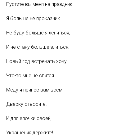
Пустите вы меня на праздник
Я больше не проказник.
Не буду больше я лениться,
И не стану больше злиться.
Новый год встречать хочу.
Что-то мне не спится.
Меду я принес вам всем.
Дверку отворите.
И для елочки своей,
Украшения держите!