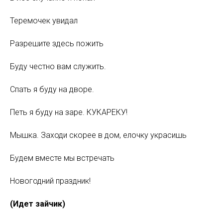
Теремочек увидал
Разрешите здесь пожить
Буду честно вам служить.
Спать я буду на дворе.
Петь я буду на заре. КУКАРЕКУ!
Мышка. Заходи скорее в дом, елочку украсишь
Будем вместе мы встречать
Новогодний праздник!
(Идет зайчик)