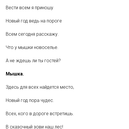
Вести всем я приношу
Новый год ведь на пороге
Всем сегодня расскажу.
Что у мышки новоселье.
А не ждешь ли ты гостей?
Мышка.
Здесь для всех найдется место,
Новый год пора чудес.
Всех, кого в дороге встретишь.
В сказочный зови наш лес!