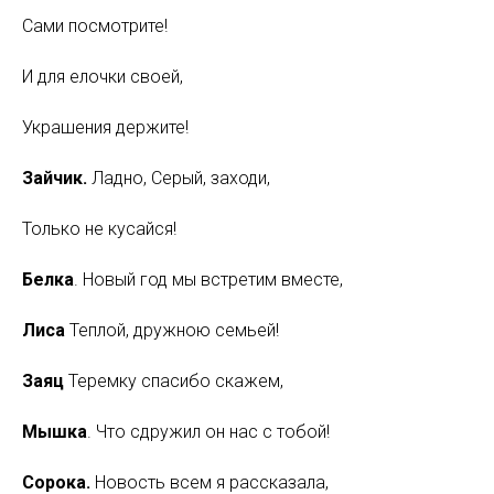
Сами посмотрите!
И для елочки своей,
Украшения держите!
Зайчик.
Ладно, Серый, заходи,
Только не кусайся!
Белка
. Новый год мы встретим вместе,
Лиса
Теплой, дружною семьей!
Заяц
Теремку спасибо скажем,
Мышка
. Что сдружил он нас с тобой!
Сорока.
Новость всем я рассказала,