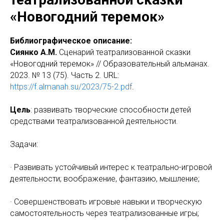
«Новогодний теремок»
Библиографическое описание:
Сиянко А.М.
Сценарий театрализованной сказки
«Новогодний теремок» // Образовательный альманах.
2023. № 13 (75). Часть 2. URL:
https://f.almanah.su/2023/75-2.pdf
.
Цель
: развивать творческие способности детей
средствами театрализованной деятельности.
Задачи:
· Развивать устойчивый интерес к театрально-игровой
деятельности; воображение, фантазию, мышление;
· Совершенствовать игровые навыки и творческую
самостоятельность через театрализованные игры;