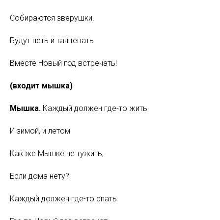
Собираются зверушки.
Будут петь и танцевать
Вместе Новый год встречать!
(входит мышка)
Мышка.
Каждый должен где-то жить
И зимой, и летом
Как же Мышке не тужить,
Если дома нету?
Каждый должен где-то спать