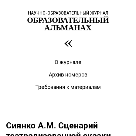
НАУЧНО-ОБРАЗОВАТЕЛЬНЫЙ ЖУРНАЛ
ОБРАЗОВАТЕЛЬНЫЙ
АЛЬМАНАХ
«
О журнале
Архив номеров
Требования к материалам
Сиянко А.М. Сценарий
театрализованной сказки