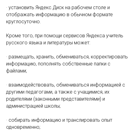
· установить Яндекс.Диск на рабочем столе и
отображать информацию в обычном формате
круглосуточно.
Кроме того, при помощи сервисов Яндекса учитель
русского языка и литературы может:
· размещать, хранить, обмениваться, корректировать
информацию, пополнять собственные папки с
файлами;
· взаимодействовать, обмениваться информацией с
другими педагогами, а также с учащимися, их
родителями (законными представителями) и
администрацией школы;
· собирать информацию и транслировать опыт
одновременно;