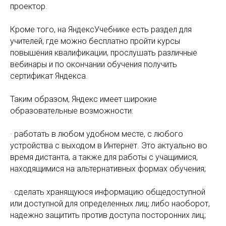
проектор.
Кроме того, на ЯндексУчебнике есть раздел для
учителей, где можно бесплатно пройти курсы
повышения квалификации, прослушать различные
вебинары и по окончании обучения получить
сертификат Яндекса.
Таким образом, Яндекс имеет широкие
образовательные возможности:
· работать в любом удобном месте, с любого
устройства с выходом в Интернет. Это актуально во
время дистанта, а также для работы с учащимися,
находящимися на альтернативных формах обучения;
· сделать хранящуюся информацию общедоступной
или доступной для определенных лиц; либо наоборот,
надежно защитить против доступа посторонних лиц;