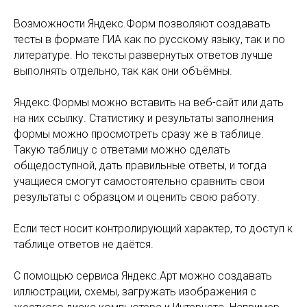
Возможности Яндекс.Форм позволяют создавать
тесты в формате ГИА как по русскому языку, так и по
литературе. Но тексты развернутых ответов лучше
выполнять отдельно, так как они объёмны.
Яндекс.Формы можно вставить на веб-сайт или дать
на них ссылку. Статистику и результаты заполнения
формы можно просмотреть сразу же в таблице.
Такую таблицу с ответами можно сделать
общедоступной, дать правильные ответы, и тогда
учащиеся смогут самостоятельно сравнить свои
результаты с образцом и оценить свою работу.
Если тест носит контролирующий характер, то доступ к
таблице ответов не даётся.
С помощью сервиса Яндекс.Арт можно создавать
иллюстрации, схемы, загружать изображения с