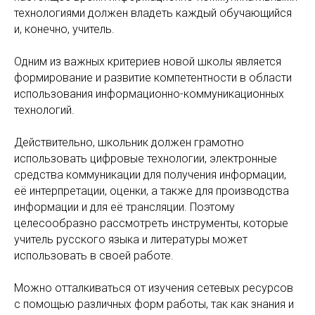
технологиями должен владеть каждый обучающийся
и, конечно, учитель.
Одним из важных критериев новой школы является
формирование и развитие компетентности в области
использования информационно-коммуникационных
технологий.
Действительно, школьник должен грамотно
использовать цифровые технологии, электронные
средства коммуникации для получения информации,
её интерпретации, оценки, а также для производства
информации и для её трансляции. Поэтому
целесообразно рассмотреть инструменты, которые
учитель русского языка и литературы может
использовать в своей работе.
Можно отталкиваться от изучения сетевых ресурсов
с помощью различных форм работы, так как знания и