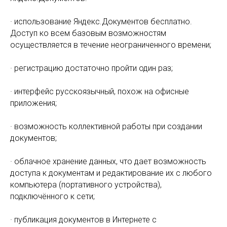
· использование Яндекс.Документов бесплатно.
Доступ ко всем базовым возможностям
осуществляется в течение неограниченного времени;
· регистрацию достаточно пройти один раз;
· интерфейс русскоязычный, похож на офисные
приложения;
· возможность коллективной работы при создании
документов;
· облачное хранение данных, что дает возможность
доступа к документам и редактирование их с любого
компьютера (портативного устройства),
подключённого к сети;
· публикация документов в Интернете с