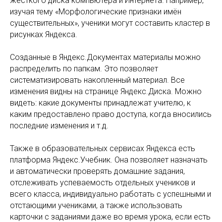
жесткого диска компьютера и Интернета. Например,
изучая тему «Морфологические признаки имён
существительных», ученики могут составить кластер в
рисунках Яндекса.
Созданные в Яндекс.Документах материалы можно
распределить по папкам. Это позволяет
систематизировать накопленный материал. Все
изменения видны на странице Яндекс.Диска. Можно
видеть: какие документы принадлежат учителю, к
каким предоставлено право доступа, когда вносились
последние изменения и т.д.
Также в образовательных сервисах Яндекса есть
платформа Яндекс.Учебник. Она позволяет назначать
и автоматически проверять домашние задания,
отслеживать успеваемость отдельных учеников и
всего класса, индивидуально работать с успешными и
отстающими учениками, а также использовать
карточки с заданиями даже во время урока, если есть