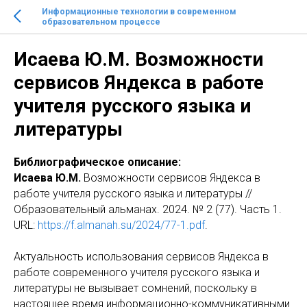
Информационные технологии в современном
образовательном процессе
Исаева Ю.М. Возможности
сервисов Яндекса в работе
учителя русского языка и
литературы
Библиографическое описание:
Исаева Ю.М.
Возможности сервисов Яндекса в
работе учителя русского языка и литературы //
Образовательный альманах. 2024. № 2 (77). Часть 1.
URL:
https://f.almanah.su/2024/77-1.pdf
.
Актуальность использования сервисов Яндекса в
работе современного учителя русского языка и
литературы не вызывает сомнений, поскольку в
настоящее время информационно-коммуникативными