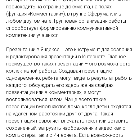
происходить на странице документа, на полях
(функция «Комментарии»), в группе Сферума или в
любом другом чате. Групповая организация работы
способствует формированию коммуникативной
компетенции учащихся.
Презентации в Яндексе – это инструмент для создания
и редактирования презентаций в Интернете. Главное
преимущество таких презентаций – это возможность
коллективной работы. Создавая презентацию
одновременно, ребята могут видеть результат работы
каждого, обсуждать его здесь же на слайдах
презентации или в комментариях, а могут
воспользоваться чатом. Чаще всего такие
презентации выполняются дома, когда дети находятся
на удалённом расстоянии друг от друга. Такая
презентация позволяет впечатать текст или вставить
сохранённый, загрузить изображения и видео как с
компьютера, так и с Интернета. Есть возможность