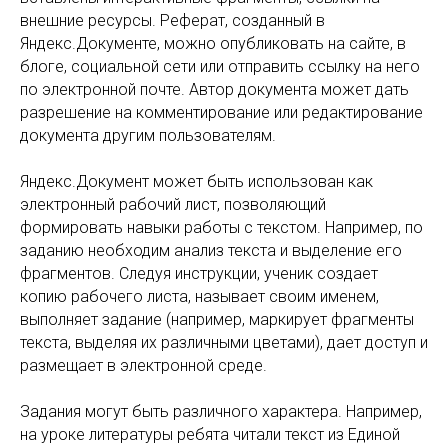
внешние ресурсы. Реферат, созданный в
Яндекс.Документе, можно опубликовать на сайте, в
блоге, социальной сети или отправить ссылку на него
по электронной почте. Автор документа может дать
разрешение на комментирование или редактирование
документа другим пользователям.
Яндекс.Документ может быть использован как
электронный рабочий лист, позволяющий
формировать навыки работы с текстом. Например, по
заданию необходим анализ текста и выделение его
фрагментов. Следуя инструкции, ученик создает
копию рабочего листа, называет своим именем,
выполняет задание (например, маркирует фрагменты
текста, выделяя их различными цветами), дает доступ и
размещает в электронной среде.
Задания могут быть различного характера. Например,
на уроке литературы ребята читали текст из Единой