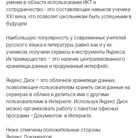
умения в области использования ИКТ и
сотрудничество - это составляющие навыков ученика
XXI века, что позволит школьникам быть успешными в
будущем.
Наибольшую популярность у современных учителей
русского языка и литературы, равно как и у их
учеников, получили сервисы и инструменты Яндекса.
Их преимущество – это наличие централизованного
хранилища данных и продуманный интерфейс.
Яндекс.Диск – это облачное хранилище данных,
позволяющее пользователям хранить свои данные на
серверах в облаке и делиться ими с другими
пользователями в Интернете. Используя Яндекс.Диск
можно организовать работу с пакетом офисных
программ –Документов- в Интернете.
Ниже отмечены положительные стороны
Яндекс.Документов: