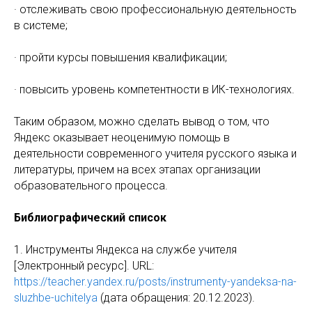
· отслеживать свою профессиональную деятельность
в системе;
· пройти курсы повышения квалификации;
· повысить уровень компетентности в ИК-технологиях.
Таким образом, можно сделать вывод о том, что
Яндекс оказывает неоценимую помощь в
деятельности современного учителя русского языка и
литературы, причем на всех этапах организации
образовательного процесса.
Библиографический список
1. Инструменты Яндекса на службе учителя
[Электронный ресурс]. URL:
https://teacher.yandex.ru/posts/instrumenty-yandeksa-na-
sluzhbe-uchitelya
(дата обращения: 20.12.2023).