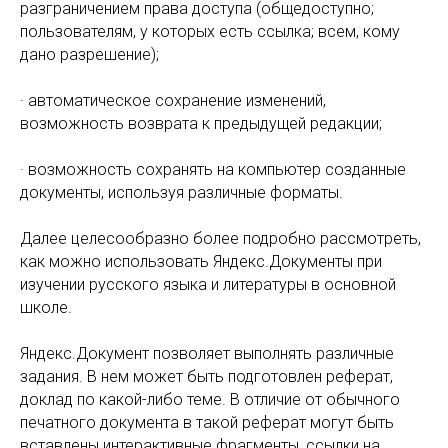
разграничением права доступа (общедоступно;
пользователям, у которых есть ссылка; всем, кому
дано разрешение);
· автоматическое сохранение изменений,
возможность возврата к предыдущей редакции;
· возможность сохранять на компьютер созданные
документы, используя различные форматы.
Далее целесообразно более подробно рассмотреть,
как можно использовать Яндекс.Документы при
изучении русского языка и литературы в основной
школе.
Яндекс.Документ позволяет выполнять различные
задания. В нем может быть подготовлен реферат,
доклад по какой-либо теме. В отличие от обычного
печатного документа в такой реферат могут быть
вставлены интерактивные фрагменты, ссылки на