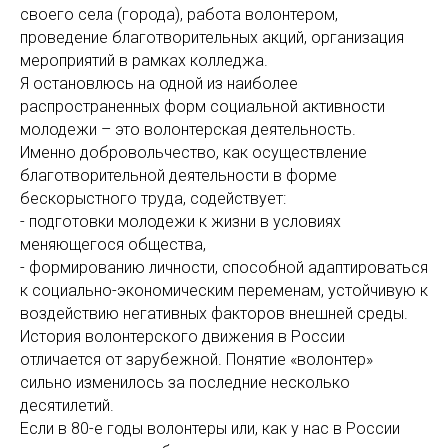
своего села (города), работа волонтером,
проведение благотворительных акций, организация
мероприятий в рамках колледжа.
Я остановлюсь на одной из наиболее
распространенных форм социальной активности
молодежи – это волонтерская деятельность.
Именно добровольчество, как осуществление
благотворительной деятельности в форме
бескорыстного труда, содействует:
- подготовки молодежи к жизни в условиях
меняющегося общества,
- формированию личности, способной адаптироваться
к социально-экономическим переменам, устойчивую к
воздействию негативных факторов внешней среды.
История волонтерского движения в России
отличается от зарубежной. Понятие «волонтер»
сильно изменилось за последние несколько
десятилетий.
Если в 80-е годы волонтеры или, как у нас в России