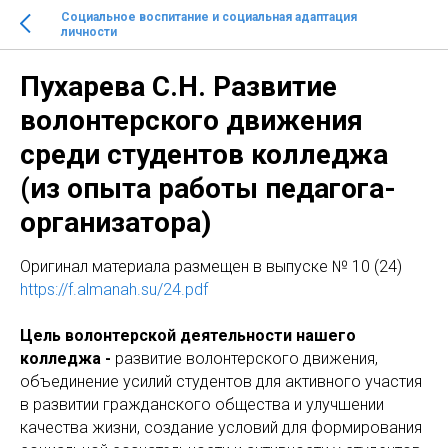
Социальное воспитание и социальная адаптация
личности
Пухарева С.Н. Развитие
волонтерского движения
среди студентов колледжа
(из опыта работы педагога-
организатора)
Оригинал материала размещен в выпуске № 10 (24)
https://f.almanah.su/24.pdf
Цель волонтерской деятельности нашего
колледжа -
развитие волонтерского движения,
объединение усилий студентов для активного участия
в развитии гражданского общества и улучшении
качества жизни, создание условий для формирования