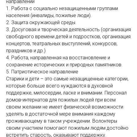
направлений
1. Работа с социально незащищенными группами
населения (инвалиды, пожилые люди).
2. Защита окружающей среды.
3. Досуговая и творческая деятельность (организация
свободного времени детей и подростков, организация
концертов, театральных выступлений, конкурсов,
праздников и др.)
4. Работа, направленная на восстановление и
сохранение исторических и природных памятников.
5. Патриотическое направление
Старики и дети – это самые незащищенные категории,
которые больше всего нуждаются в духовной
поддержке, милосердии, ласке и внимании. Персонал
домов-интернатов для пожилых людей при всем
своем желании не имеет физической возможности
уделять в достаточной мере внимания каждому
проживающему в таком учреждении. Волонтеры
своим участием помогают пожилым людям достойно
встретить старость, оказывают поддержку.