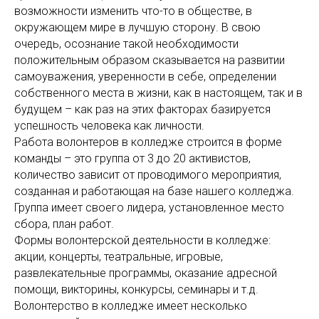
возможности изменить что-то в обществе, в
окружающем мире в лучшую сторону. В свою
очередь, осознание такой необходимости
положительным образом сказывается на развитии
самоуважения, уверенности в себе, определении
собственного места в жизни, как в настоящем, так и в
будущем – как раз на этих факторах базируется
успешность человека как личности.
Работа волонтеров в колледже строится в форме
команды – это группа от 3 до 20 активистов,
количество зависит от проводимого мероприятия,
созданная и работающая на базе нашего колледжа.
Группа имеет своего лидера, установленное место
сбора, план работ.
Формы волонтерской деятельности в колледже:
акции, концерты, театральные, игровые,
развлекательные программы, оказание адресной
помощи, викторины, конкурсы, семинары и т.д.
Волонтерство в колледже имеет несколько