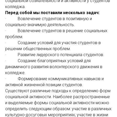
социальной сознательности и активности у студентов
колледжа.
Перед собой мы поставили несколько задач:
· Вовлечение студентов в позитивную и
социально-значимую деятельность.
· Вовлечение студентов в решение социальных
проблем.
· Создание условий для участия студентов в
решении общественных проблем.
· Развитие лидерского потенциала студентов.
· Создание благоприятных условий для
динамичного развития волонтерского движения в
колледже.
· Формирование коммуникативных навыков и
активной жизненной позиции студентов.
Существуют различные подходы к определению форм
социальной активности. Наиболее распространенные
и выделяемые формы социальной активности можно
определить следующим образом: участие в различных
культурно-досуговых мероприятиях; участие в жизни