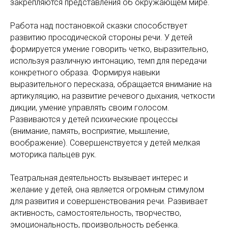
закрепляются представления об окружающем мире.
Работа над постановкой сказки способствует
развитию просодической стороны речи. У детей
формируется умение говорить четко, выразительно,
используя различную интонацию, темп для передачи
конкретного образа. Формируя навыки
выразительного пересказа, обращается внимание на
артикуляцию, на развитие речевого дыхания, четкости
дикции, умение управлять своим голосом.
Развиваются у детей психические процессы
(внимание, память, восприятие, мышление,
воображение). Совершенствуется у детей мелкая
моторика пальцев рук.
Театральная деятельность вызывает интерес и
желание у детей, она является огромным стимулом
для развития и совершенствования речи. Развивает
активность, самостоятельность, творчество,
эмоциональность, произвольность ребенка.