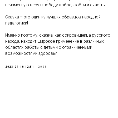
неизменную веру в победу добра, любви и счастья.
Сказка – это один из лучших образцов народной
педагогики!
Именно поэтому, сказка, как сокровищница русского
народа, находит широкое применение в различных
областях работы с детьми с ограниченными
возможностями здоровья.
2023-04-18 12:51
2023