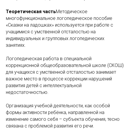
Теоретическая часть
Методическое
многофункциональное логопедическое пособие
«Сказки на ладошках» используется при работе с
учащимися с умственной отсталостью на
индивидуальных и групповых логопедических
занятиях.
Логопедическая работа в специальной
коррекционной общеобразовательной школе (СКОШ)
для учащихся с умственной отсталостью занимает
важное место в процессе коррекции нарушений
развития детей с интеллектуальной
недостаточностью.
Организация учебной деятельности, как особой
формы активности ребёнка, направленной на
изменение самого себя – субъекта обучения, тесно
связана с проблемой развития его речи.