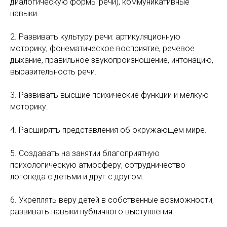
диалогическую формы речи), коммуникативные
навыки.
2. Развивать культуру речи: артикуляционную
моторику, фонематическое восприятие, речевое
дыхание, правильное звукопроизношение, интонацию,
выразительность речи.
3. Развивать высшие психические функции и мелкую
моторику.
4. Расширять представления об окружающем мире.
5. Создавать на занятии благоприятную
психологическую атмосферу, сотрудничество
логопеда с детьми и друг с другом.
6. Укреплять веру детей в собственные возможности,
развивать навыки публичного выступления.