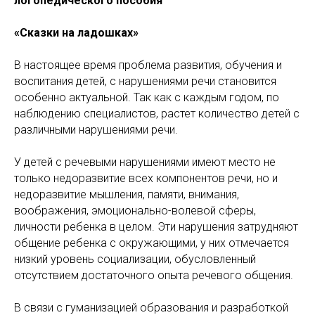
логопедического пособия
«Сказки на ладошках»
В настоящее время проблема развития, обучения и
воспитания детей, с нарушениями речи становится
особенно актуальной. Так как с каждым годом, по
наблюдению специалистов, растет количество детей с
различными нарушениями речи.
У детей с речевыми нарушениями имеют место не
только недоразвитие всех компонентов речи, но и
недоразвитие мышления, памяти, внимания,
воображения, эмоционально-волевой сферы,
личности ребенка в целом. Эти нарушения затрудняют
общение ребенка с окружающими, у них отмечается
низкий уровень социализации, обусловленный
отсутствием достаточного опыта речевого общения.
В связи с гуманизацией образования и разработкой