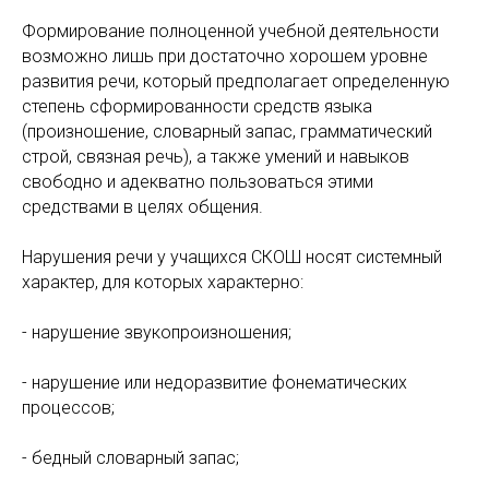
Формирование полноценной учебной деятельности
возможно лишь при достаточно хорошем уровне
развития речи, который предполагает определенную
степень сформированности средств языка
(произношение, словарный запас, грамматический
строй, связная речь), а также умений и навыков
свободно и адекватно пользоваться этими
средствами в целях общения.
Нарушения речи у учащихся СКОШ носят системный
характер, для которых характерно:
- нарушение звукопроизношения;
- нарушение или недоразвитие фонематических
процессов;
- бедный словарный запас;