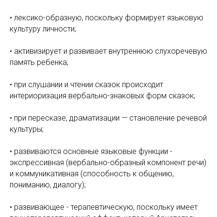
• лексико-образную, поскольку формирует языковую
культуру личности;
• активизирует и развивает внутреннюю слухоречевую
память ребенка;
• при слушании и чтении сказок происходит
интериоризация вербально-знаковых форм сказок;
• при пересказе, драматизации — становление речевой
культуры;
• развиваются основные языковые функции -
экспрессивная (вербально-образный компонент речи)
и коммуникативная (способность к общению,
пониманию, диалогу);
• развивающее - терапевтическую, поскольку имеет