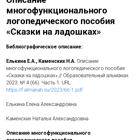
многофункционального
логопедического пособия
«Сказки на ладошках»
Библиографическое описание:
Елькина Е.А., Каменских Н.А.
Описание
многофункционального логопедического пособия
«Сказки на ладошках» // Образовательный альманах.
2023. № 4 (66). Часть 1. URL:
https://f.almanah.su/2023/66-1.pdf
Елькина Елена Александровна
Каменских Наталья Александровна
Описание многофункционального