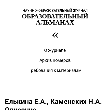
НАУЧНО-ОБРАЗОВАТЕЛЬНЫЙ ЖУРНАЛ
ОБРАЗОВАТЕЛЬНЫЙ
АЛЬМАНАХ
«
О журнале
Архив номеров
Требования к материалам
Елькина Е.А., Каменских Н.А.
Описание