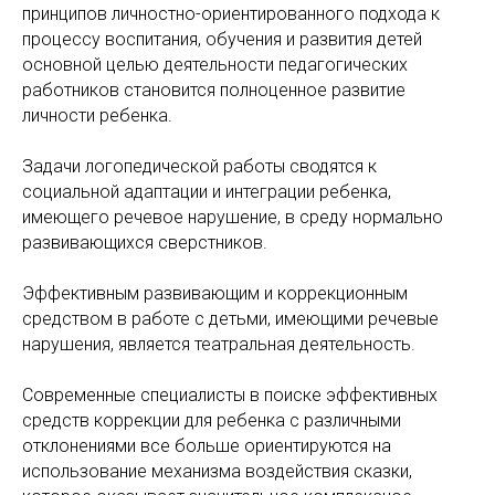
принципов личностно-ориентированного подхода к
процессу воспитания, обучения и развития детей
основной целью деятельности педагогических
работников становится полноценное развитие
личности ребенка.
Задачи логопедической работы сводятся к
социальной адаптации и интеграции ребенка,
имеющего речевое нарушение, в среду нормально
развивающихся сверстников.
Эффективным развивающим и коррекционным
средством в работе с детьми, имеющими речевые
нарушения, является театральная деятельность.
Современные специалисты в поиске эффективных
средств коррекции для ребенка с различными
отклонениями все больше ориентируются на
использование механизма воздействия сказки,