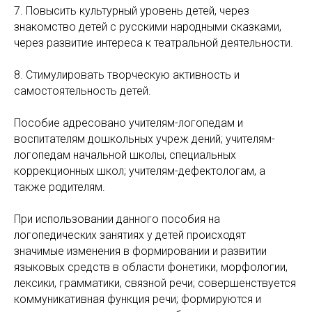
7. Повысить культурный уровень детей, через
знакомство детей с русскими народными сказками,
через развитие интереса к театральной деятельности.
8. Стимулировать творческую активность и
самостоятельность детей.
Пособие адресовано учителям-логопедам и
воспитателям дошкольных учреж дений; учителям-
логопедам начальной школы, специальных
коррекционных школ; учителям-дефектологам, а
также родителям.
При использовании данного пособия на
логопедических занятиях у детей происходят
значимые изменения в формировании и развитии
языковых средств в области фонетики, морфологии,
лексики, грамматики, связной речи; совершенствуется
коммуникативная функция речи; формируются и