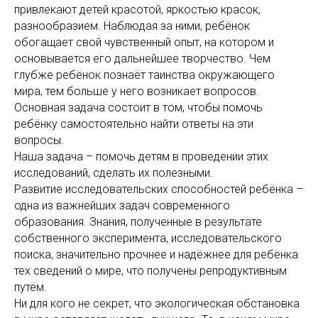
привлекают детей красотой, яркостью красок,
разнообразием. Наблюдая за ними, ребёнок
обогащает свой чувственный опыт, на котором и
основывается его дальнейшее творчество. Чем
глубже ребёнок познаёт таинства окружающего
мира, тем больше у него возникает вопросов.
Основная задача состоит в том, чтобы помочь
ребёнку самостоятельно найти ответы на эти
вопросы.
Наша задача – помочь детям в проведении этих
исследований, сделать их полезными.
Развитие исследовательских способностей ребёнка –
одна из важнейших задач современного
образования. Знания, полученные в результате
собственного эксперимента, исследовательского
поиска, значительно прочнее и надёжнее для ребёнка
тех сведений о мире, что получены репродуктивным
путём.
Ни для кого не секрет, что экологическая обстановка