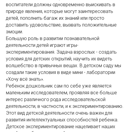
воспитатели должны одновременно выискивать в
природе явления, которые могут заинтересовать
детей, пополнить багаж их знаний или просто
доставить удовольствие, вызвать положительные
эмоции.
Большую роль в развитии познавательной
деятельности детей играют игры-
экспериментирования. Задача взрослых - создать
условия для детских открытий, научить их видеть
волшебство в привычных вещах. В детском саду мы
создали такие условия в виде мини - лаборатории
«Хочу всё знать».
Ребенок дошкольник сам по себе уже является
маленьким исследователем, проявляя все больше
интерес различного рода исследовательской
деятельности, в частности, и к экспериментированию.
Этот вид детской деятельности очень важен для
развития интеллектуальных способностей ребенка.
Детское экспериментирование нацеливает наших