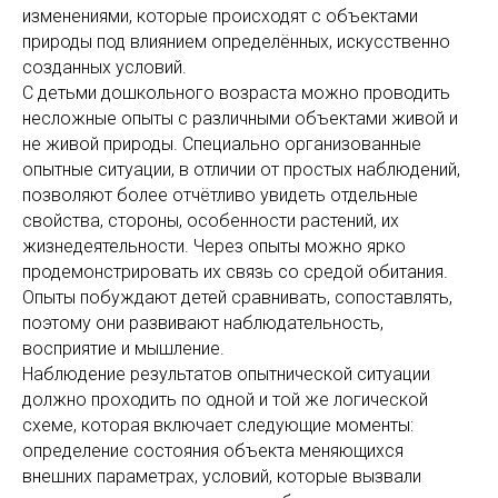
изменениями, которые происходят с объектами
природы под влиянием определённых, искусственно
созданных условий.
С детьми дошкольного возраста можно проводить
несложные опыты с различными объектами живой и
не живой природы. Специально организованные
опытные ситуации, в отличии от простых наблюдений,
позволяют более отчётливо увидеть отдельные
свойства, стороны, особенности растений, их
жизнедеятельности. Через опыты можно ярко
продемонстрировать их связь со средой обитания.
Опыты побуждают детей сравнивать, сопоставлять,
поэтому они развивают наблюдательность,
восприятие и мышление.
Наблюдение результатов опытнической ситуации
должно проходить по одной и той же логической
схеме, которая включает следующие моменты:
определение состояния объекта меняющихся
внешних параметрах, условий, которые вызвали