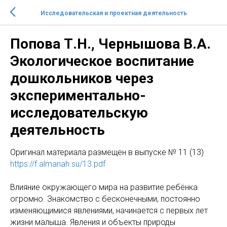
Исследовательская и проектная деятельность
Попова Т.Н., Чернышова В.А.
Экологическое воспитание
дошкольников через
экспериментально-
исследовательскую
деятельность
Оригинaл материала размещен в выпуске № 11 (13)
https://f.almanah.su/13.pdf
Влияние окружающего мира на развитие ребёнка
огромно. Знакомство с бесконечными, постоянно
изменяющимися явлениями, начинается с первых лет
жизни малыша. Явления и объекты природы