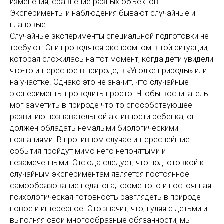
изменения, сравнение разных объектов.
Эксперименты и наблюдения бывают случайные и
плановые.
Случайные эксперименты специальной подготовки не
требуют. Они проводятся экспромтом в той ситуации,
которая сложилась на тот момент, когда дети увидели
что-то интересное в природе, в «Уголке природы» или
на участке. Однако это не значит, что случайные
эксперименты проводить просто. Чтобы воспитатель
мог заметить в природе что-то способствующее
развитию познавательной активности ребенка, он
должен обладать немалыми биологическими
познаниями. В противном случае интереснейшие
события пройдут мимо него непонятыми и
незамеченными. Отсюда следует, что подготовкой к
случайным экспериментам является постоянное
самообразование педагога, кроме того и постоянная
психологическая готовность разглядеть в природе
новое и интересное. Это значит, что, гуляя с детьми и
выполняя свои многообразные обязанности, мы