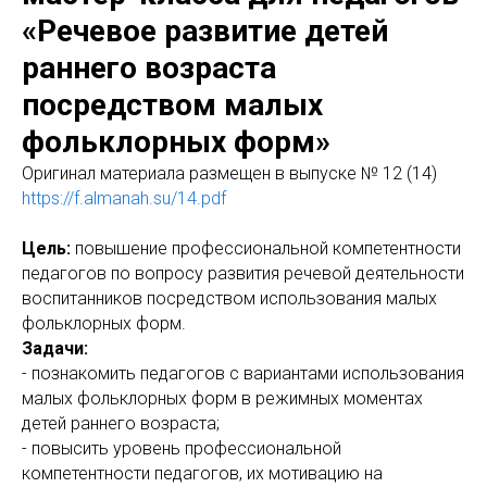
«Речевое развитие детей
раннего возраста
посредством малых
фольклорных форм»
Оригинaл материала размещен в выпуске № 12 (14)
https://f.almanah.su/14.pdf
Цель:
повышение профессиональной компетентности
педагогов по вопросу развития речевой деятельности
воспитанников посредством использования малых
фольклорных форм.
Задачи:
- познакомить педагогов с вариантами использования
малых фольклорных форм в режимных моментах
детей раннего возраста;
- повысить уровень профессиональной
компетентности педагогов, их мотивацию на