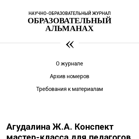
НАУЧНО-ОБРАЗОВАТЕЛЬНЫЙ ЖУРНАЛ
ОБРАЗОВАТЕЛЬНЫЙ
АЛЬМАНАХ
«
О журнале
Архив номеров
Требования к материалам
Агудалина Ж.А. Конспект
мастер-класса для педагогов