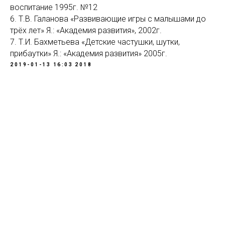
воспитание 1995г. №12
6. Т.В. Галанова «Развивающие игры с малышами до
трёх лет» Я.: «Академия развития», 2002г.
7. Т.И. Бахметьева «Детские частушки, шутки,
прибаутки» Я.: «Академия развития» 2005г.
2019-01-13 16:03
2018