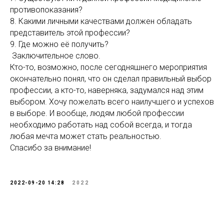
противопоказания?
8. Какими личными качествами должен обладать
представитель этой профессии?
9. Где можно её получить?
Заключительное слово.
Кто-то, возможно, после сегодняшнего мероприятия
окончательно понял, что он сделал правильный выбор
профессии, а кто-то, наверняка, задумался над этим
выбором. Хочу пожелать всего наилучшего и успехов
в выборе. И вообще, людям любой профессии
необходимо работать над собой всегда, и тогда
любая мечта может стать реальностью.
Спасибо за внимание!
2022-09-20 14:28
2022