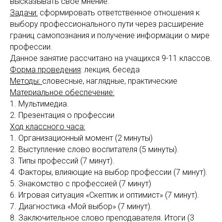
высказывать свое мнение.
Задачи:
сформировать ответственное отношения к
выбору профессионального пути через расширение
границ самопознания и получение информации о мире
профессии.
Данное занятие рассчитано на учащихся 9-11 классов.
Форма проведения
: лекция, беседа
Методы:
словесные, наглядные, практические
Материальное обеспечение:
1. Мультимедиа.
2. Презентация о профессии
Ход классного часа:
1. Организационный момент (2 минуты)
2. Выступление слово воспитателя (5 минуты).
3. Типы профессий (7 минут).
4. Факторы, влияющие на выбор профессии (7 минут).
5. Знакомство с профессией (7 минут)
6. Игровая ситуация «Скептик и оптимист» (7 минут).
7. Диагностика «Мой выбор» (7 минут).
8. Заключительное слово преподавателя. Итоги (3