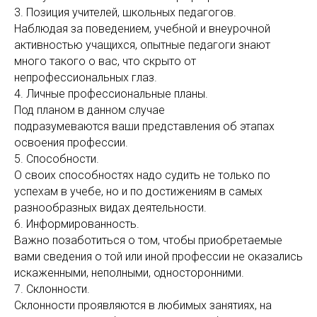
3. Позиция учителей, школьных педагогов.
Наблюдая за поведением, учебной и внеурочной
активностью учащихся, опытные педагоги знают
много такого о вас, что скрыто от
непрофессиональных глаз.
4. Личные профессиональные планы.
Под планом в данном случае
подразумеваются ваши представления об этапах
освоения профессии.
5. Способности.
О своих способностях надо судить не только по
успехам в учебе, но и по достижениям в самых
разнообразных видах деятельности.
6. Информированность.
Важно позаботиться о том, чтобы приобретаемые
вами сведения о той или иной профессии не оказались
искаженными, неполными, односторонними.
7. Склонности.
Склонности проявляются в любимых занятиях, на