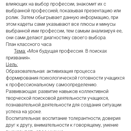
влияющих на выбор профессии, знакомит их с
выбранной профессией, показывая презентацию или
ролик. Затем обыгрывает данную информацию, при
этом кадеты сами указывают все плюсы и минусы
выбранной ими профессии, тем самым анализируя ее,
они сами делают диагностику своего выбора.
План классного часа
Тема:
«Моя будущая профессия. В поисках
призвания».
Цель:
Образовательная: активизация процесса
формирования психологической готовности учащихся
к профессиональному самоопределению.
Развивающая: развитие навыков коллективной
творческой поисковой деятельности учащихся,
познавательной деятельности для создания ситуации
успеха на уроке.
Воспитательная: воспитание толерантности, доверия
друг к другу, внимательности к говорящему, умение