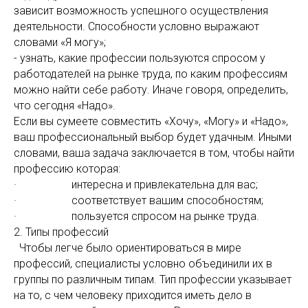
зависит возможность успешного осуществления
деятельности. Способности условно выражают
словами «Я могу»;
- узнать, какие профессии пользуются спросом у
работодателей на рынке труда, по каким профессиям
можно найти себе работу. Иначе говоря, определить,
что сегодня «Надо».
Если вы сумеете совместить «Хочу», «Могу» и «Надо»,
ваш профессиональный выбор будет удачным. Иными
словами, ваша задача заключается в том, чтобы найти
профессию которая:
· интересна и привлекательна для вас;
· соответствует вашим способностям;
· пользуется спросом на рынке труда.
2. Типы профессий
Чтобы легче было ориентироваться в мире
профессий, специалисты условно объединили их в
группы по различным типам. Тип профессии указывает
на то, с чем человеку приходится иметь дело в