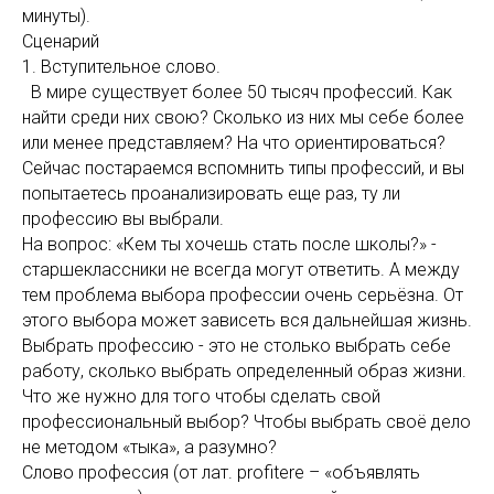
минуты).
Сценарий
1. Вступительное слово.
В мире существует более 50 тысяч профессий. Как
найти среди них свою? Сколько из них мы себе более
или менее представляем? На что ориентироваться?
Сейчас постараемся вспомнить типы профессий, и вы
попытаетесь проанализировать еще раз, ту ли
профессию вы выбрали.
На вопрос: «Кем ты хочешь стать после школы?» -
старшеклассники не всегда могут ответить. А между
тем проблема выбора профессии очень серьёзна. От
этого выбора может зависеть вся дальнейшая жизнь.
Выбрать профессию - это не столько выбрать себе
работу, сколько выбрать определенный образ жизни.
Что же нужно для того чтобы сделать свой
профессиональный выбор? Чтобы выбрать своё дело
не методом «тыка», а разумно?
Слово профессия (от лат. profitere – «объявлять