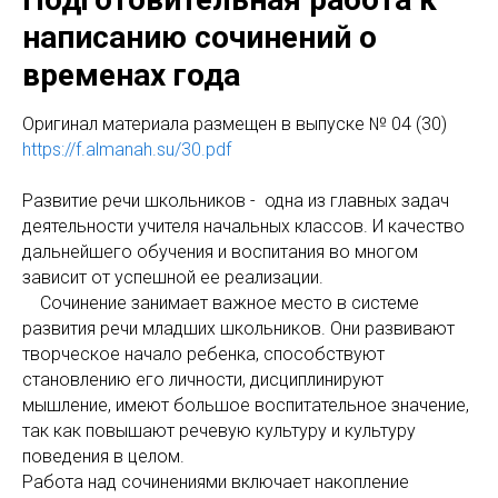
написанию сочинений о
временах года
Оригинал материала размещен в выпуске № 04 (30)
https://f.almanah.su/30.pdf
Развитие речи школьников - одна из главных задач
деятельности учителя начальных классов. И качество
дальнейшего обучения и воспитания во многом
зависит от успешной ее реализации.
Сочинение занимает важное место в системе
развития речи младших школьников. Они развивают
творческое начало ребенка, способствуют
становлению его личности, дисциплинируют
мышление, имеют большое воспитательное значение,
так как повышают речевую культуру и культуру
поведения в целом.
Работа над сочинениями включает накопление