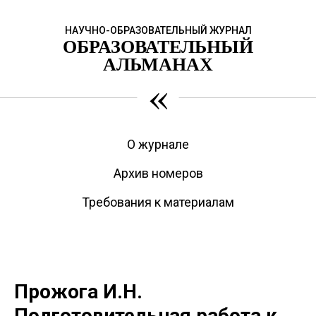
НАУЧНО-ОБРАЗОВАТЕЛЬНЫЙ ЖУРНАЛ
ОБРАЗОВАТЕЛЬНЫЙ
АЛЬМАНАХ
«
О журнале
Архив номеров
Требования к материалам
Прожога И.Н.
Подготовительная работа к