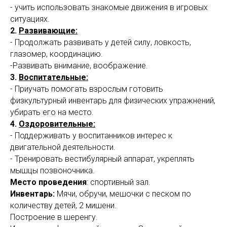
- учить использовать знакомые движения в игровых
ситуациях.
2.
Развивающие:
- Продолжать развивать у детей силу, ловкость,
глазомер, координацию.
-Развивать внимание, воображение.
3.
Воспитательные:
- Приучать помогать взрослым готовить
физкультурный инвентарь для физических упражнений,
убирать его на место.
4.
Оздоровительные:
- Поддерживать у воспитанников интерес к
двигательной деятельности.
- Тренировать вестибулярный аппарат, укреплять
мышцы позвоночника.
Место проведения
: спортивный зал.
Инвентарь:
Мячи, обручи, мешочки с песком по
количеству детей, 2 мишени.
Построение в шеренгу.