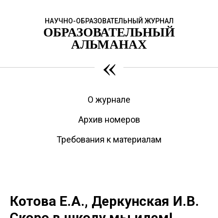
НАУЧНО-ОБРАЗОВАТЕЛЬНЫЙ ЖУРНАЛ
ОБРАЗОВАТЕЛЬНЫЙ
АЛЬМАНАХ
«
О журнале
Архив номеров
Требования к материалам
Котова Е.А., Деркунская И.В.
Скоро в школу мы идем!