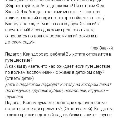
«Здравствуйте, ребята дошколята! Пишет вам Фея
Знаний! Я наблюдала за вами много лет, пока вы
ходили в детский сад, и вот скоро пойдете в школу!
Впереди вас ждет много новых друзей, знаний и
впечатлений! И сегодня хочу предложить вам,
отправится по волнам воспоминаний о жизни в
детском саду!»
Фея Знаний
Педагог: Как здорово, ребята! Вы хотите отправится в
путешествие?
А как вы думаете, что нас ожидает, если путешествие
по волнам воспоминаний о жизни в детском саду?
(ответы детей)
Дети с педагогом подходят к столу на котором лежат
погремушки, крупные кубики, неваляшки, игрушки –
шумелки
Педагог: Как вы думаете, ребята, когда вы впервые
встретили все эти предметы? (Ответы детей). Когда вы
только пришли в детский сад вы были в яслях - группе