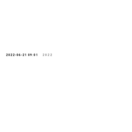
2022-06-21 09:01
2022