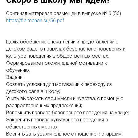
Оригинaл материала размещен в выпуске № 6 (56)
https://f.almanah.su/56.pdf
Цель: обобщение впечатлений и представлений о
детском саде, о правилах безопасного поведения и
культуре поведения в общественных местах.
Формирование положительной мотивации к
обучению.
Задачи:
Создать условия для мотивации к переходу из
детского сада в школу;
Учить выражать свои мысли и чувства, с помощью
распространенных предложений;
Вспомнить правила безопасного поведения на улице;
Закрепить правила культурного поведения в
общественных местах;
Воспитывать уважительное отношение к старшим.