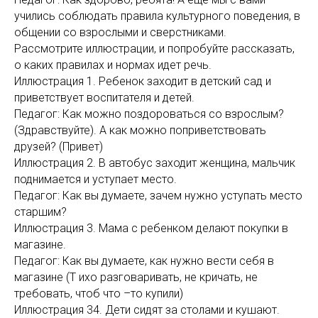
учились соблюдать правила культурного поведения, в
общении со взрослыми и сверстниками.
Рассмотрите иллюстрации, и попробуйте рассказать,
о каких правилах и нормах идет речь.
Иллюстрация 1. Ребенок заходит в детский сад и
приветствует воспитателя и детей.
Педагог: Как можно поздороваться со взрослым?
(Здравствуйте). А как можно поприветствовать
друзей? (Привет)
Иллюстрация 2. В автобус заходит женщина, мальчик
поднимается и уступает место.
Педагог: Как вы думаете, зачем нужно уступать место
старшим?
Иллюстрация 3. Мама с ребенком делают покупки в
магазине.
Педагог: Как вы думаете, как нужно вести себя в
магазине (Т ихо разговаривать, не кричать, не
требовать, чтоб что –то купили)
Иллюстрация 34. Дети сидят за столами и кушают.