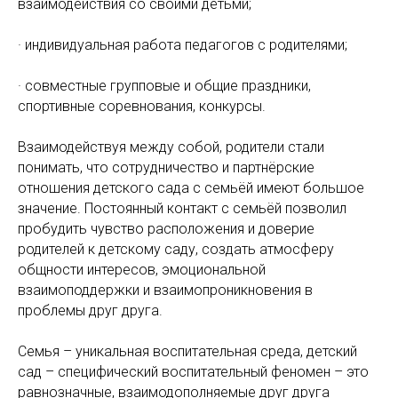
взаимодействия со своими детьми;
· индивидуальная работа педагогов с родителями;
· совместные групповые и общие праздники,
спортивные соревнования, конкурсы.
Взаимодействуя между собой, родители стали
понимать, что сотрудничество и партнёрские
отношения детского сада с семьёй имеют большое
значение. Постоянный контакт с семьёй позволил
пробудить чувство расположения и доверие
родителей к детскому саду, создать атмосферу
общности интересов, эмоциональной
взаимоподдержки и взаимопроникновения в
проблемы друг друга.
Семья – уникальная воспитательная среда, детский
сад – специфический воспитательный феномен – это
равнозначные, взаимодополняемые друг друга