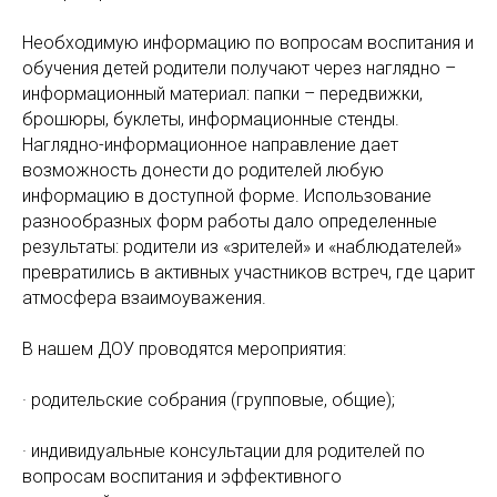
Необходимую информацию по вопросам воспитания и
обучения детей родители получают через наглядно –
информационный материал: папки – передвижки,
брошюры, буклеты, информационные стенды.
Наглядно-информационное направление дает
возможность донести до родителей любую
информацию в доступной форме. Использование
разнообразных форм работы дало определенные
результаты: родители из «зрителей» и «наблюдателей»
превратились в активных участников встреч, где царит
атмосфера взаимоуважения.
В нашем ДОУ проводятся мероприятия:
· родительские собрания (групповые, общие);
· индивидуальные консультации для родителей по
вопросам воспитания и эффективного