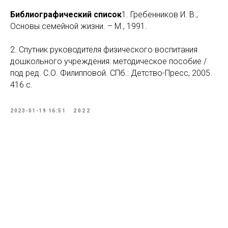
Библиографический список
1. Гребенников И. В.,
Основы семейной жизни. – М., 1991.
2. Спутник руководителя физического воспитания
дошкольного учреждения: методическое пособие /
под ред. С.О. Филипповой. СПб.: Детство-Пресс, 2005.
416 с.
2023-01-19 16:51
2022