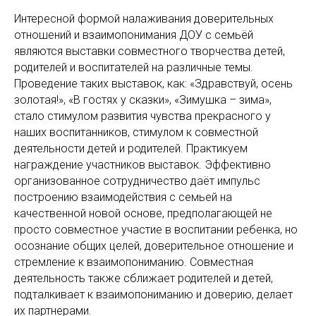
Интересной формой налаживания доверительных
отношений и взаимопонимания ДОУ с семьёй
являются выставки совместного творчества детей,
родителей и воспитателей на различные темы.
Проведение таких выставок, как: «Здравствуй, осень
золотая!», «В гостях у сказки», «Зимушка – зима»,
стало стимулом развития чувства прекрасного у
наших воспитанников, стимулом к совместной
деятельности детей и родителей. Практикуем
награждение участников выставок. Эффективно
организованное сотрудничество даёт импульс
построению взаимодействия с семьей на
качественной новой основе, предполагающей не
просто совместное участие в воспитании ребенка, но
осознание общих целей, доверительное отношение и
стремление к взаимопониманию. Совместная
деятельность также сближает родителей и детей,
подталкивает к взаимопониманию и доверию, делает
их партнерами.