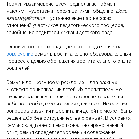
Термин «взаимодействие» предполагает обмен
мыслями, чувствами переживаниями, общение.
Цель
взаимодействия
– установление партнерских
отношений участников педагогического процесса,
приобщение родителей к жизни детского сада.
Одной из основных задач детского сада является
вовлечение
семьи в воспитательно-образовательный
процесс с целью обогащения воспитательного опыта
родителей.
Семья и дошкольное учреждение – два важных
института социализации детей. Их воспитательные
функции различны, но для всестороннего развития
ребёнка необходимо их взаимодействие. Не один из
вопросов развития и воспитания детей не может быть
решён ДОУ без сотрудничества с семьёй. В условиях
семьи складывается эмоционально-нравственный
опыт, семья определяет уровень и содержание