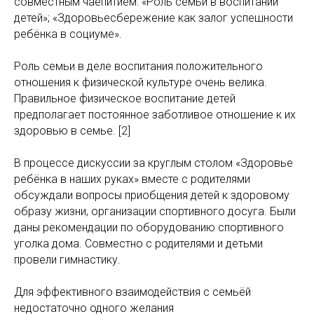
совместным чаепитием: «Роль семьи в воспитании
детей»; «Здоровьесбережение как залог успешности
ребёнка в социуме».
Роль семьи в деле воспитания положительного
отношения к физической культуре очень велика.
Правильное физическое воспитание детей
предполагает постоянное заботливое отношение к их
здоровью в семье. [2]
В процессе дискуссии за круглым столом «Здоровье
ребёнка в наших руках» вместе с родителями
обсуждали вопросы приобщения детей к здоровому
образу жизни, организации спортивного досуга. Были
даны рекомендации по оборудованию спортивного
уголка дома. Совместно с родителями и детьми
провели гимнастику.
Для эффективного взаимодействия с семьёй
недостаточно одного желания