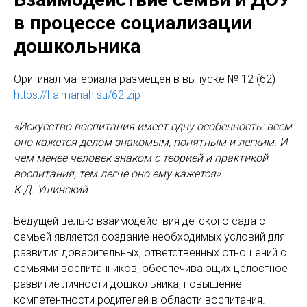
в процессе социализации
дошкольника
Оригинaл материала размещен в выпуске № 12 (62)
https://f.almanah.su/62.zip
«Искусство воспитания имеет одну особенность: всем
оно кажется делом знакомым, понятным и легким. И
чем менее человек знаком с теорией и практикой
воспитания, тем легче оно ему кажется».
К.Д. Ушинский
Ведущей целью взаимодействия детского сада с
семьей является создание необходимых условий для
развития доверительных, ответственных отношений с
семьями воспитанников, обеспечивающих целостное
развитие личности дошкольника, повышение
компетентности родителей в области воспитания.