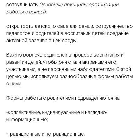
сотрудничать.
Основные принципы организации
работы с семьей:
открытость детского сада для семьи; сотрудничество
педагогов и родителей в воспитании детей; создание
активной развивающей среды.
Важно вовлечь родителей в процесс воспитания и
развития детей, чтобы они стали активными его
участниками, а не пассивными наблюдателями. С этой
целью мы используем разнообразные формы работы
с ними.
Формы работы с родителями подразделяются на
•коллективные, индивидуальные и наглядно-
информационные;
•традиционные и нетрадиционные.