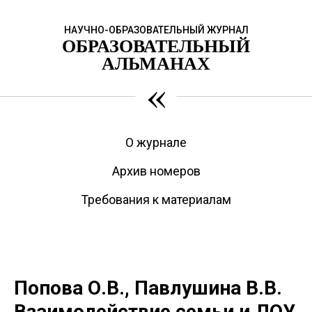
НАУЧНО-ОБРАЗОВАТЕЛЬНЫЙ ЖУРНАЛ
ОБРАЗОВАТЕЛЬНЫЙ
АЛЬМАНАХ
«
О журнале
Архив номеров
Требования к материалам
Попова О.В., Павлушина В.В.
Взаимодействие семьи и ДОУ