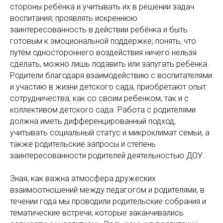
стороны ребёнка и учитывать их в решении задач
воспитания; проявлять искреннюю
заинтересованность в действии ребёнка и быть
готовым к эмоциональной поддержке; понять, что
путём одностороннего воздействия ничего нельзя
сделать, можно лишь подавить или запугать ребёнка.
Родители благодаря взаимодействию с воспитателями
и участию в жизни детского сада, приобретают опыт
сотрудничества, как со своим ребенком, так и с
коллективом детского сада. Работа с родителями
должна иметь дифференцированный подход,
учитывать социальный статус и микроклимат семьи, а
также родительские запросы и степень
заинтересованности родителей деятельностью ДОУ.
Зная, как важна атмосфера дружеских
взаимоотношений между педагогом и родителями, в
течении года мы проводили родительские собрания и
тематические встречи, которые заканчивались