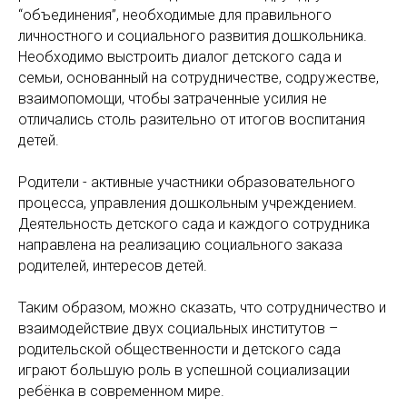
“объединения”, необходимые для правильного
личностного и социального развития дошкольника.
Необходимо выстроить диалог детского сада и
семьи, основанный на сотрудничестве, содружестве,
взаимопомощи, чтобы затраченные усилия не
отличались столь разительно от итогов воспитания
детей.
Родители - активные участники образовательного
процесса, управления дошкольным учреждением.
Деятельность детского сада и каждого сотрудника
направлена на реализацию социального заказа
родителей, интересов детей.
Таким образом, можно сказать, что сотрудничество и
взаимодействие двух социальных институтов –
родительской общественности и детского сада
играют большую роль в успешной социализации
ребёнка в современном мире.