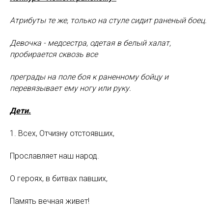
Атрибуты те же, только на стуле сидит раненый боец.
Девочка - медсестра, одетая в белый халат,
пробирается сквозь все
преграды на поле боя к раненному бойцу и
перевязывает ему ногу или руку.
Дети.
1. Всех, Отчизну отстоявших,
Прославляет наш народ.
О героях, в битвах павших,
Память вечная живет!