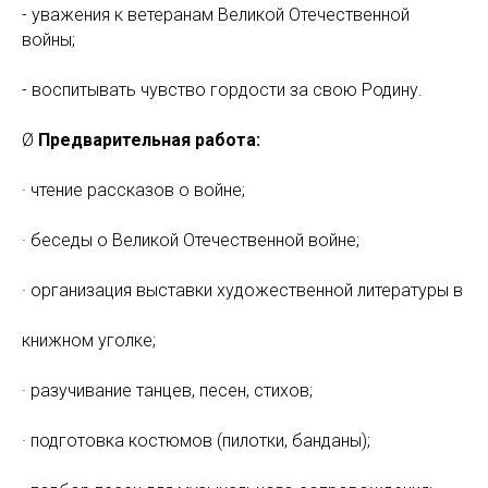
- уважения к ветеранам Великой Отечественной
войны;
- воспитывать чувство гордости за свою Родину.
Ø
Предварительная работа:
· чтение рассказов о войне;
· беседы о Великой Отечественной войне;
· организация выставки художественной литературы в
книжном уголке;
· разучивание танцев, песен, стихов;
· подготовка костюмов (пилотки, банданы);