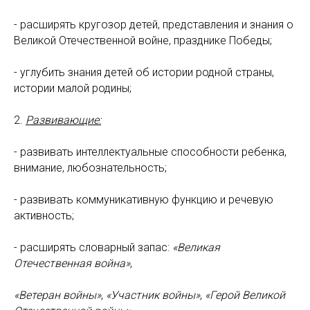
- расширять кругозор детей, представления и знания о
Великой Отечественной войне, празднике Победы;
- углубить знания детей об истории родной страны,
истории малой родины;
2.
Развивающие:
- развивать интеллектуальные способности ребенка,
внимание, любознательность;
- развивать коммуникативную функцию и речевую
активность;
- расширять словарный запас:
«Великая
Отечественная война»
,
«Ветеран войны»
,
«Участник войны»
,
«Герой Великой