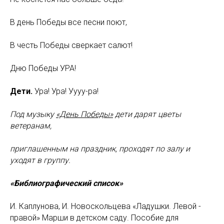
В день Победы все песни поют,
В честь Победы сверкает салют!
Дню Победы УРА!
Дети.
Ура! Ура! Уууу-ра!
Под музыку
«День Победы»
дети дарят цветы
ветеранам,
приглашенным на праздник, проходят по залу и
уходят в группу.
«Библиографический список»
И. Каплунова, И. Новоскольцева «Ладушки. Левой -
правой» Марши в детском саду. Пособие для