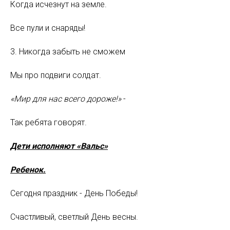
Когда исчезнут на земле.
Все пули и снаряды!
3. Никогда забыть не сможем
Мы про подвиги солдат.
«Мир для нас всего дороже!»
-
Так ребята говорят.
Дети исполняют «Вальс»
Ребенок.
Сегодня праздник - День Победы!
Счастливый, светлый День весны.