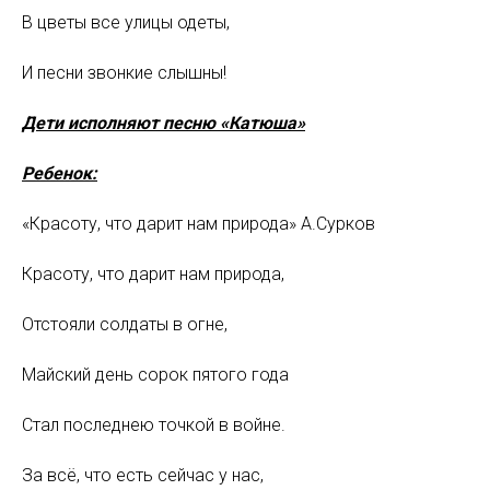
В цветы все улицы одеты,
И песни звонкие слышны!
Дети исполняют песню «Катюша»
Ребенок:
«Красоту, что дарит нам природа» А.Сурков
Красоту, что дарит нам природа,
Отстояли солдаты в огне,
Майский день сорок пятого года
Стал последнею точкой в войне.
За всё, что есть сейчас у нас,