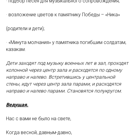
· подбор песен для музыкального сопровождения;
· возложение цветов к памятнику Победы – «Ника»
(родители и дети);
· «Минута молчания» у памятника погибшим солдатам,
казакам.
Дети заходят под музыку военных лет в зал, проходят
колонной через центр зала и расходятся по одному
направо и налево. Встретившись у центральной
стены, идут через центр зала парами, и расходятся
направо и налево парами. Становятся полукругом.
Ведущая.
Нас с вами не было на свете,
Когда весной, давным-давно,