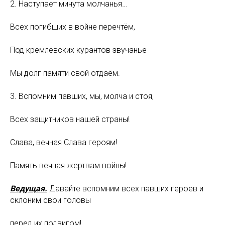
2. Наступает минута молчанья…
Всех погибших в войне перечтём,
Под кремлёвских курантов звучанье
Мы долг памяти свой отдаём.
3. Вспомним павших, мы, молча и стоя,
Всех защитников нашей страны!
Слава, вечная Слава героям!
Память вечная жертвам войны!
Ведущая.
Давайте вспомним всех павших героев и
склоним свои головы
перед их подвигом!