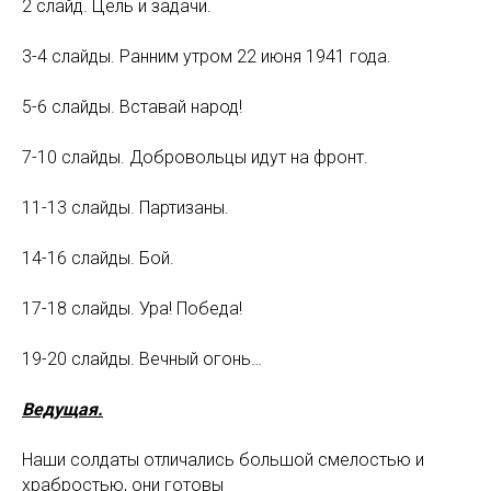
2 слайд. Цель и задачи.
3-4 слайды. Ранним утром 22 июня 1941 года.
5-6 слайды. Вставай народ!
7-10 слайды. Добровольцы идут на фронт.
11-13 слайды. Партизаны.
14-16 слайды. Бой.
17-18 слайды. Ура! Победа!
19-20 слайды. Вечный огонь…
Ведущая.
Наши солдаты отличались большой смелостью и
храбростью, они готовы