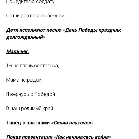
Победителю солдату
Сотни раз поклон земной.
Дети исполняют песню
«День Победы праздник
долгожданный»
Мальчик.
Ты не плачь сестренка,
Мама не рыдай,
Я вернусь с Победой
В наш родимый край.
Танец с платками
«Синий платочек».
Показ презентации «Как начиналась война»