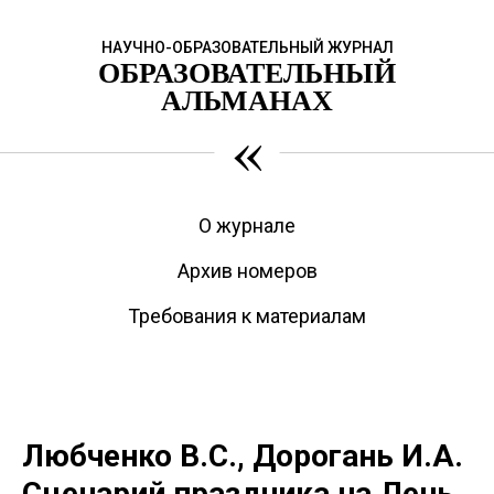
НАУЧНО-ОБРАЗОВАТЕЛЬНЫЙ ЖУРНАЛ
ОБРАЗОВАТЕЛЬНЫЙ
АЛЬМАНАХ
«
О журнале
Архив номеров
Требования к материалам
Любченко В.С., Дорогань И.А.
Сценарий праздника на День