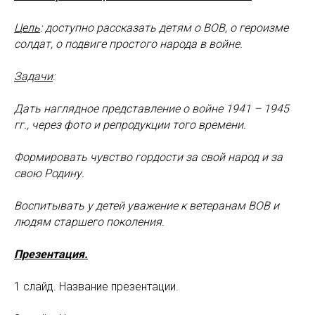
Цель
: доступно рассказать детям о ВОВ, о героизме
солдат, о подвиге простого народа в войне.
Задачи
:
Дать наглядное представление о войне 1941 – 1945
гг., через фото и репродукции того времени.
Формировать чувство гордости за свой народ и за
свою Родину.
Воспитывать у детей уважение к ветеранам ВОВ и
людям старшего поколения.
Презентация.
1 слайд. Название презентации.