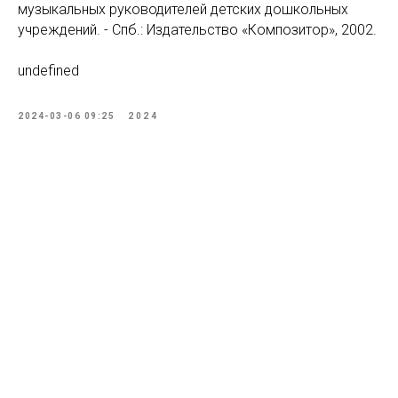
музыкальных руководителей детских дошкольных
учреждений. - Спб.: Издательство «Композитор», 2002.
undefined
2024-03-06 09:25
2024