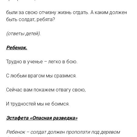
были за свою отчизну жизнь отдать. А каким должен
быть солдат, ребята?
(ответы детей).
Ребенок.
Трудно в ученье – легко в бою.
С любым врагом мы сразимся.
Сейчас вам покажем отвагу свою,
И трудностей мы не боимся.
Эстафета «Опасная разведка»
Ребенок – солдат должен проползти под деревом