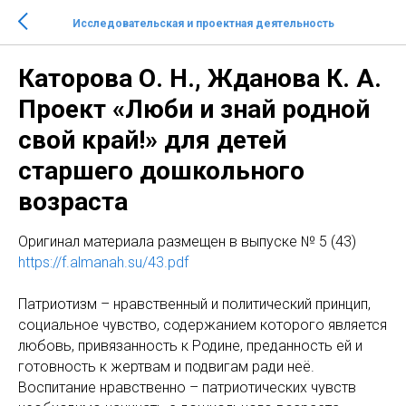
Исследовательская и проектная деятельность
Каторова О. Н., Жданова К. А.
Проект «Люби и знай родной
свой край!» для детей
старшего дошкольного
возраста
Оригинал материала размещен в выпуске № 5 (43)
https://f.almanah.su/43.pdf
Патриотизм – нравственный и политический принцип,
социальное чувство, содержанием которого является
любовь, привязанность к Родине, преданность ей и
готовность к жертвам и подвигам ради неё.
Воспитание нравственно – патриотических чувств