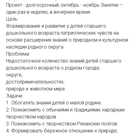
Проект - долгосрочный; октябрь - ноябрь Занятие –
один раз в неделю; в вечернее время
Цель
Формирование и развитие у детей старшего
дошкольного возраста патриотических чувств на
основе расширения знаний о природном и культурном
наследии родного округа
Проблема
Недостаточное количество знаний детей старшего
дошкольного возраста о родном городе;
округе;
достопримечательностях;
природе и животном мире
Задачи
1. Обогатить знания детей о малой родине.
2. Познакомить с обычаями и традициями; народным
творчеством народов.
3. Познакомить с творчеством Рязанских поэтов.
4. Формировать бережное отношение к природе;