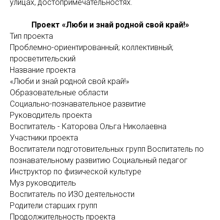
улицах, достопримечательностях.
Проект «Люби и знай родной свой край!»
Тип проекта
Проблемно-ориентированный; коллективный;
просветительский
Название проекта
«Люби и знай родной свой край!»
Образовательные области
Социально-познавательное развитие
Руководитель проекта
Воспитатель - Каторова Ольга Николаевна
Участники проекта
Воспитатели подготовительных групп Воспитатель по
познавательному развитию Социальный педагог
Инструктор по физической культуре
Муз руководитель
Воспитатель по ИЗО деятельности
Родители старших групп
Продолжительность проекта