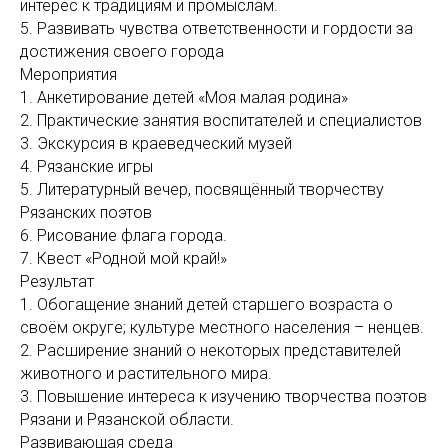
интерес к традициям и промыслам.
5. Развивать чувства ответственности и гордости за
достижения своего города
Мероприятия
1. Анкетирование детей «Моя малая родина»
2. Практические занятия воспитателей и специалистов
3. Экскурсия в краеведческий музей
4. Рязанские игры
5. Литературный вечер, посвящённый творчеству
Рязанских поэтов
6. Рисование флага города.
7. Квест «Родной мой край!»
Результат
1. Обогащение знаний детей старшего возраста о
своём округе; культуре местного населения – ненцев.
2. Расширение знаний о некоторых представителей
животного и растительного мира.
3. Повышение интереса к изучению творчества поэтов
Рязани и Рязанской области.
Развивающая среда