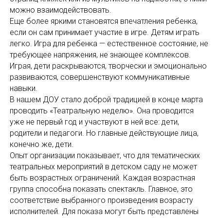
можно взаимодействовать.
Еще более яркими становятся впечатления ребенка,
если он сам принимает участие в игре. Детям играть
легко. Игра для ребенка — естественное состояние, не
требующее напряжения, не знающее комплексов.
Играя, дети раскрываются, творчески и эмоционально
развиваются, совершенствуют коммуникативные
навыки.
В нашем ДОУ стало доброй традицией в конце марта
проводить «Театральную неделю». Она проводится
уже не первый год и участвуют в ней все: дети,
родители и педагоги. Но главные действующие лица,
конечно же, дети.
Опыт организации показывает, что для тематических
театральных мероприятий в детском саду не может
быть возрастных ограничений. Каждая возрастная
группа способна показать спектакль. Главное, это
соответствие выбранного произведения возрасту
исполнителей. Для показа могут быть представлены