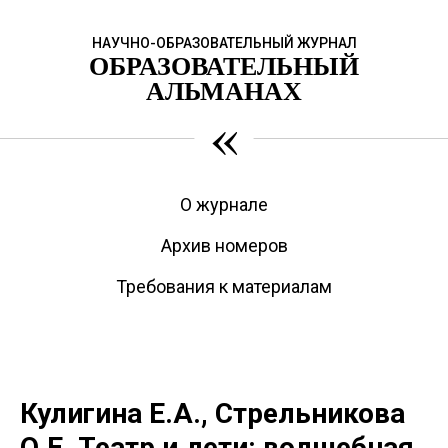
НАУЧНО-ОБРАЗОВАТЕЛЬНЫЙ ЖУРНАЛ
ОБРАЗОВАТЕЛЬНЫЙ
АЛЬМАНАХ
«
О журнале
Архив номеров
Требования к материалам
Кулигина Е.А., Стрельникова
О.Е. Театр и дети: волшебная