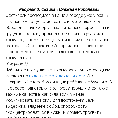
Рисунок 3. Сказка «Снежная Королева»
Фестиваль проводился в нашем городе уже v раз. В
нем принимают участия театральные коллективы
образовательных организаций нашего города. Наши
труды не прошли даром: впервые приняв участие в
конкурсе, в номинации драматический спектакль, наш
театральный коллектив «Искорки» занял призовое
первое место, не смотря на довольно жесткую
конкуренцию.
(Рисунок 3)
Публичное выступление в конкурсах - является одним
из сложных
видов детской деятельности
. Это
прекрасный способ мотивации ребёнка к обучению. В
процессе подготовки к конкурсу проявляются такие
важные качества, как сила воли, умение
мобилизовать все силы для достижения цели,
выдержка, владение собой, способность
сконцентрироваться в нужный момент, проявить