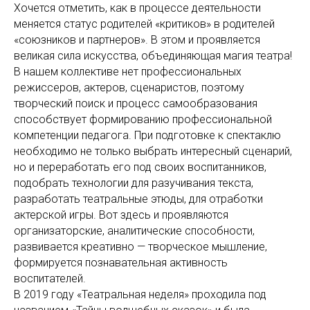
Хочется отметить, как в процессе деятельности
меняется статус родителей «критиков» в родителей
«союзников и партнеров». В этом и проявляется
великая сила искусства, объединяющая магия театра!
В нашем коллективе нет профессиональных
режиссеров, актеров, сценаристов, поэтому
творческий поиск и процесс самообразования
способствует формированию профессиональной
компетенции педагога. При подготовке к спектаклю
необходимо не только выбрать интересный сценарий,
но и переработать его под своих воспитанников,
подобрать технологии для разучивания текста,
разработать театральные этюды, для отработки
актерской игры. Вот здесь и проявляются
организаторские, аналитические способности,
развивается креативно — творческое мышление,
формируется познавательная активность
воспитателей.
В 2019 году «Театральная неделя» проходила под