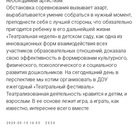
необходимый артистизм.
Обстановка соревнования вызывает азарт,
вырабатывается умение собраться в нужный момент,
преподнести себя с лучшей стороны, что обязательно
пригодится ребенку в его дальнейшей жизни.
«Театральная неделя» в детском саду, как одна из
инновационных форм взаимодействия всех
участников образовательных отношений, доказала
свою эффективность в формировании культурного,
физического, психологического и социального
развития дошкольников. На сегодняшний день в
перспективе мы хотим организовать в ДОУ
ежегодный «Театральный фестиваль».
Театрализованная деятельность нравится и детям, и
взрослым. В ее основе лежит игра, а играть, как
известно, интереснее всего вместе.
2020-03-10 16:03
2020