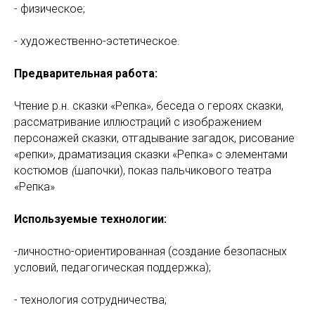
- физическое;
- художественно-эстетическое.
Предварительная работа:
Чтение р.н. сказки «Репка», беседа о героях сказки,
рассматривание иллюстраций с изображением
персонажей сказки, отгадывание загадок, рисование
«репки», драматизация сказки «Репка» с элементами
костюмов
(
шапочки), показ пальчикового театра
«Репка»
Используемые технологии:
-личностно-ориентированная (создание безопасных
условий, педагогическая поддержка);
- технология сотрудничества;