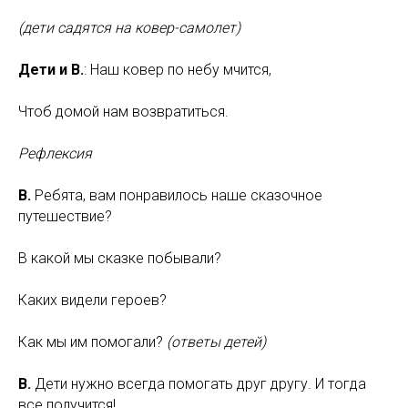
(дети садятся на ковер-самолет)
Дети и В.
: Наш ковер по небу мчится,
Чтоб домой нам возвратиться.
Рефлексия
В.
Ребята, вам понравилось наше сказочное
путешествие?
В какой мы сказке побывали?
Каких видели героев?
Как мы им помогали?
(ответы детей)
В.
Дети нужно всегда помогать друг другу. И тогда
все получится!