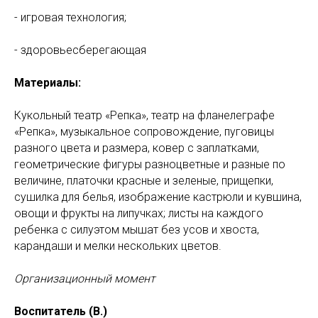
- игровая технология;
- здоровьесберегающая
Материалы:
Кукольный театр «Репка», театр на фланелеграфе
«Репка», музыкальное сопровождение, пуговицы
разного цвета и размера, ковер с заплатками,
геометрические фигуры разноцветные и разные по
величине, платочки красные и зеленые, прищепки,
сушилка для белья, изображение кастрюли и кувшина,
овощи и фрукты на липучках; листы на каждого
ребенка с силуэтом мышат без усов и хвоста,
карандаши и мелки нескольких цветов.
Организационный момент
Воспитатель (В.)