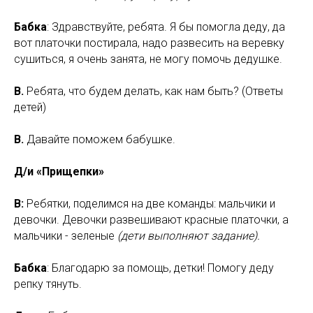
Бабка
: Здравствуйте, ребята. Я бы помогла деду, да
вот платочки постирала, надо развесить на веревку
сушиться, я очень занята, не могу помочь дедушке.
В.
Ребята, что будем делать, как нам быть? (Ответы
детей)
В.
Давайте поможем бабушке.
Д/и «Прищепки»
В:
Ребятки, поделимся на две команды: мальчики и
девочки. Девочки развешивают красные платочки, а
мальчики - зеленые
(дети выполняют задание).
Бабка
: Благодарю за помощь, детки! Помогу деду
репку тянуть.