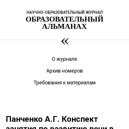
НАУЧНО-ОБРАЗОВАТЕЛЬНЫЙ ЖУРНАЛ
ОБРАЗОВАТЕЛЬНЫЙ
АЛЬМАНАХ
«
О журнале
Архив номеров
Требования к материалам
Панченко А.Г. Конспект
занятия по развитию речи в