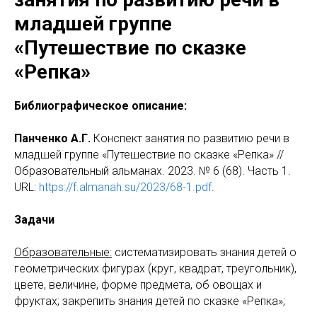
младшей группе
«Путешествие по сказке
«Репка»
Библиографическое описание:
Панченко А.Г.
Конспект занятия по развитию речи в
младшей группе «Путешествие по сказке «Репка» //
Образовательный альманах. 2023. № 6 (68). Часть 1.
URL:
https://f.almanah.su/2023/68-1.pdf
.
Задачи
Образовательные:
систематизировать знания детей о
геометрических фигурах (круг, квадрат, треугольник),
цвете, величине, форме предмета, об овощах и
фруктах; закрепить знания детей по сказке «Репка»;