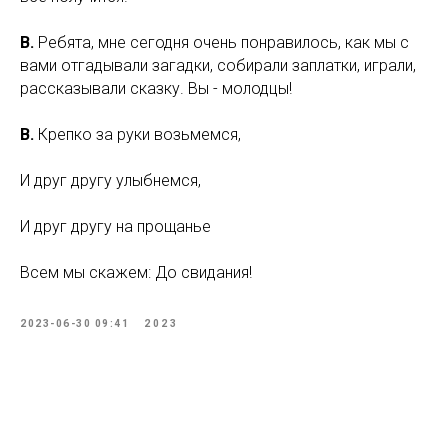
В.
Ребята, мне сегодня очень понравилось, как мы с
вами отгадывали загадки, собирали заплатки, играли,
рассказывали сказку. Вы - молодцы!
В.
Крепко за руки возьмемся,
И друг другу улыбнемся,
И друг другу на прощанье
Всем мы скажем: До свидания!
2023-06-30 09:41
2023