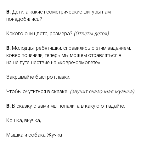
В.
Дети, а какие геометрические фигуры нам
понадобились?
Какого они цвета, размера?
(Ответы детей)
В.
Молодцы, ребятишки, справились с этим заданием,
ковер починили, теперь мы можем отравляться в
наше путешествие на «ковре-самолете».
Закрывайте быстро глазки,
Чтобы очутиться в сказке
. (звучит сказочная музыка)
В.
В сказку с вами мы попали, а в какую отгадайте:
Кошка, внучка,
Мышка и собака Жучка