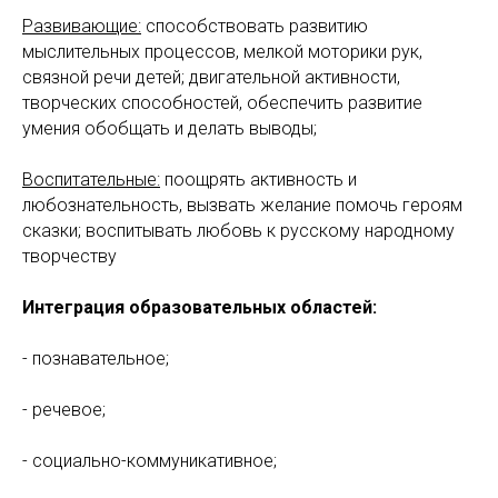
Развивающие:
способствовать развитию
мыслительных процессов, мелкой моторики рук,
связной речи детей; двигательной активности,
творческих способностей, обеспечить развитие
умения обобщать и делать выводы;
Воспитательные:
поощрять активность и
любознательность, вызвать желание помочь героям
сказки; воспитывать любовь к русскому народному
творчеству
Интеграция образовательных областей:
- познавательное;
- речевое;
- социально-коммуникативное;