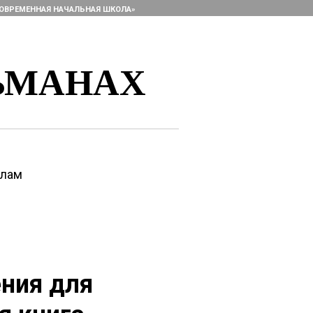
ОВРЕМЕННАЯ НАЧАЛЬНАЯ ШКОЛА»
ЬМАНАХ
алам
ения для