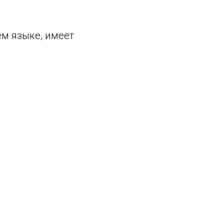
ём языке, имеет