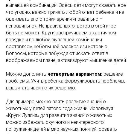
выпавшей комбинации. Здесь дети могут сказать все
что угодно, важно принять любой ответ ребенка и не
оценивать его с точки зрения «правильно –
неправильно». Неправильных ответов в этой игре
быть не может. Круги раскручиваем в хаотичном
порядке и по любой выпавшей комбинации
составляем небольшой рассказ или историю.
Вопросы, которые побуждают искать ответ в
воображаемом плане, активизируют мышление детей.
Можно дополнить
четвертым вариантом:
решение
проблемы. Учить ребенка формулировать проблемы,
выдвигать идеи по их решению.
Для примера можно взять развитие знаний о
животных у детей пятого года жизни. Используя
«Круги Луллия» для развития знаний о животных
можно избежать скучного и неинтересного
погружения детей в мир научных понятий, создать