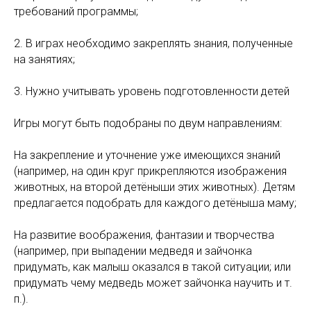
требований программы;
2. В играх необходимо закреплять знания, полученные
на занятиях;
3. Нужно учитывать уровень подготовленности детей
Игры могут быть подобраны по двум направлениям:
На закрепление и уточнение уже имеющихся знаний
(например, на один круг прикрепляются изображения
животных, на второй детёныши этих животных). Детям
предлагается подобрать для каждого детёныша маму;
На развитие воображения, фантазии и творчества
(например, при выпадении медведя и зайчонка
придумать, как малыш оказался в такой ситуации; или
придумать чему медведь может зайчонка научить и т.
п.).