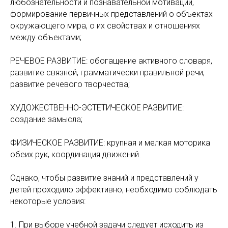
любознательности и познавательной мотивации,
формирование первичных представлений о объектах
окружающего мира, о их свойствах и отношениях
между объектами;
РЕЧЕВОЕ РАЗВИТИЕ: обогащение активного словаря,
развитие связной, грамматически правильной речи,
развитие речевого творчества;
ХУДОЖЕСТВЕННО-ЭСТЕТИЧЕСКОЕ РАЗВИТИЕ:
создание замысла;
ФИЗИЧЕСКОЕ РАЗВИТИЕ: крупная и мелкая моторика
обеих рук, координация движений.
Однако, чтобы развитие знаний и представлений у
детей проходило эффективно, необходимо соблюдать
некоторые условия:
1. При выборе учебной задачи следует исходить из