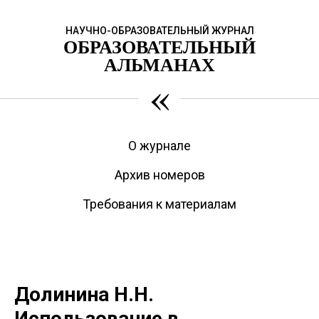
НАУЧНО-ОБРАЗОВАТЕЛЬНЫЙ ЖУРНАЛ
ОБРАЗОВАТЕЛЬНЫЙ
АЛЬМАНАХ
«
О журнале
Архив номеров
Требования к материалам
Долинина Н.Н.
Использование в