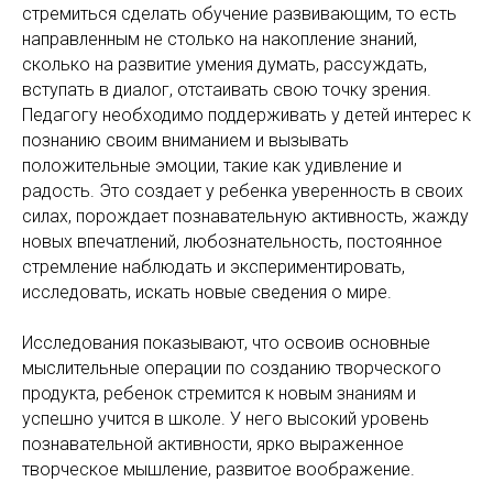
стремиться сделать обучение развивающим, то есть
направленным не столько на накопление знаний,
сколько на развитие умения думать, рассуждать,
вступать в диалог, отстаивать свою точку зрения.
Педагогу необходимо поддерживать у детей интерес к
познанию своим вниманием и вызывать
положительные эмоции, такие как удивление и
радость. Это создает у ребенка уверенность в своих
силах, порождает познавательную активность, жажду
новых впечатлений, любознательность, постоянное
стремление наблюдать и экспериментировать,
исследовать, искать новые сведения о мире.
Исследования показывают, что освоив основные
мыслительные операции по созданию творческого
продукта, ребенок стремится к новым знаниям и
успешно учится в школе. У него высокий уровень
познавательной активности, ярко выраженное
творческое мышление, развитое воображение.