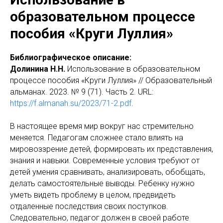
образовательном процессе
пособия «Круги Луллия»
Библиографическое описание:
Долинина Н.Н.
Использование в образовательном
процессе пособия «Круги Луллия» // Образовательный
альманах. 2023. № 9 (71). Часть 2. URL:
https://f.almanah.su/2023/71-2.pdf
.
В настоящее время мир вокруг нас стремительно
меняется. Педагогам сложнее стало влиять на
мировоззрение детей, формировать их представления,
знания и навыки. Современные условия требуют от
детей умения сравнивать, анализировать, обобщать,
делать самостоятельные выводы. Ребенку нужно
уметь видеть проблему в целом, предвидеть
отдаленные последствия своих поступков.
Следовательно, педагог должен в своей работе