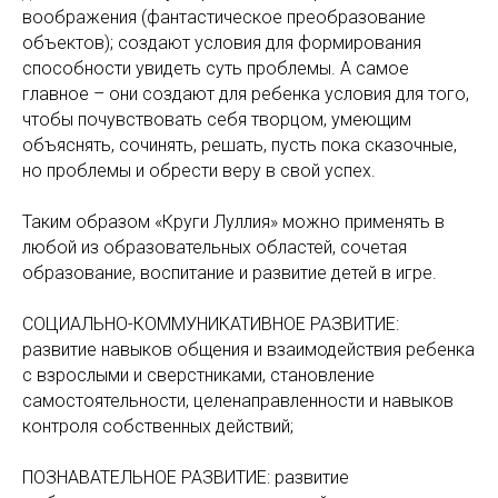
воображения (фантастическое преобразование
объектов); создают условия для формирования
способности увидеть суть проблемы. А самое
главное – они создают для ребенка условия для того,
чтобы почувствовать себя творцом, умеющим
объяснять, сочинять, решать, пусть пока сказочные,
но проблемы и обрести веру в свой успех.
Таким образом «Круги Луллия» можно применять в
любой из образовательных областей, сочетая
образование, воспитание и развитие детей в игре.
СОЦИАЛЬНО-КОММУНИКАТИВНОЕ РАЗВИТИЕ:
развитие навыков общения и взаимодействия ребенка
с взрослыми и сверстниками, становление
самостоятельности, целенаправленности и навыков
контроля собственных действий;
ПОЗНАВАТЕЛЬНОЕ РАЗВИТИЕ: развитие