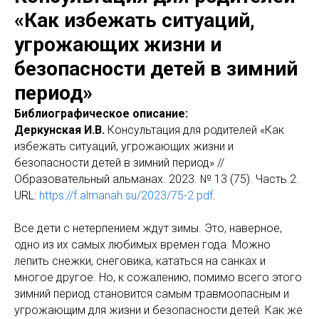
«Как избежать ситуаций,
угрожающих жизни и
безопасности детей в зимний
период»
Библиографическое описание:
Деркунская И.В.
Консультация для родителей «Как
избежать ситуаций, угрожающих жизни и
безопасности детей в зимний период» //
Образовательный альманах. 2023. № 13 (75). Часть 2.
URL:
https://f.almanah.su/2023/75-2.pdf
.
Все дети с нетерпением ждут зимы. Это, наверное,
одно из их самых любимых времен года. Можно
лепить снежки, снеговика, кататься на санках и
многое другое. Но, к сожалению, помимо всего этого
зимний период становится самым травмоопасным и
угрожающим для жизни и безопасности детей. Как же