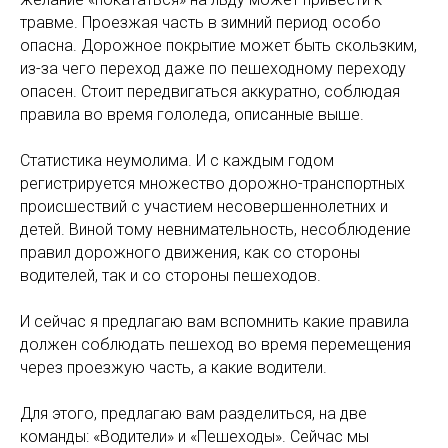
травме. Проезжая часть в зимний период особо
опасна. Дорожное покрытие может быть скользким,
из-за чего переход даже по пешеходному переходу
опасен. Стоит передвигаться аккуратно, соблюдая
правила во время гололеда, описанные выше.
Статистика неумолима. И с каждым годом
регистрируется множество дорожно-транспортных
происшествий с участием несовершеннолетних и
детей. Виной тому невнимательность, несоблюдение
правил дорожного движения, как со стороны
водителей, так и со стороны пешеходов.
И сейчас я предлагаю вам вспомнить какие правила
должен соблюдать пешеход во время перемещения
через проезжую часть, а какие водители.
Для этого, предлагаю вам разделиться, на две
команды: «Водители» и «Пешеходы». Сейчас мы