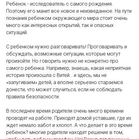
Ребенок - исследователь с самого рождения.
Поэтому его манит все новое и неизведанное. На пути
познания ребенком окружающего мира стоит очень
много как интересных открытий, так и опасных
ситуаций.
С ребенком нужно разговаривать! Проговаривать и
обсуждать, возможные ситуации, которые могут
произойти. Но говорить нужно не конкретно про
самого ребенка. Например, знаешь, какая неприятная
история произошла с Витей… и здесь, мы не
«запугиваем» детей, а вполне серьезно стараемся
донести, что может случиться, если не соблюдать
правила безопасности.
В последнее время родители очень много времени
проводят на работе. Приходят домой уставшие, где их
ждет немало забот и хлопот. А что делает в это время
ребенок? многие родители находят решение в том,