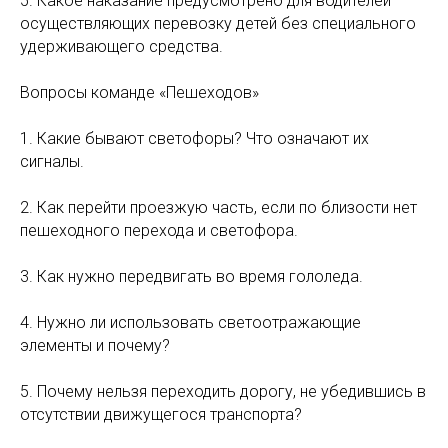
5. Какое наказание предусмотрено для водителей
осуществляющих перевозку детей без специального
удерживающего средства.
Вопросы команде «Пешеходов»
1. Какие бывают светофоры? Что означают их
сигналы.
2. Как перейти проезжую часть, если по близости нет
пешеходного перехода и светофора.
3. Как нужно передвигать во время гололеда.
4. Нужно ли использовать светоотражающие
элементы и почему?
5. Почему нельзя переходить дорогу, не убедившись в
отсутствии движущегося транспорта?