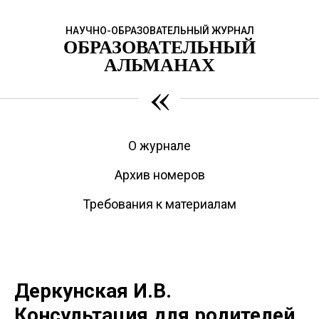
НАУЧНО-ОБРАЗОВАТЕЛЬНЫЙ ЖУРНАЛ
ОБРАЗОВАТЕЛЬНЫЙ
АЛЬМАНАХ
«
О журнале
Архив номеров
Требования к материалам
Деркунская И.В.
Консультация для родителей