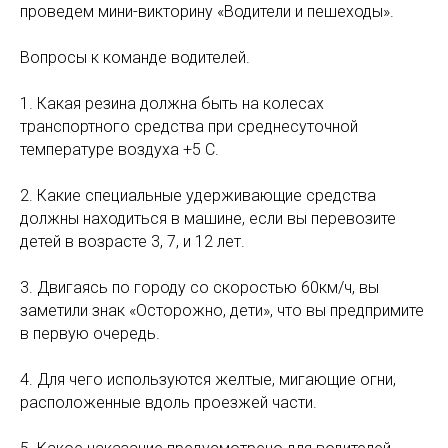
проведем мини-викторину «Водители и пешеходы».
Вопросы к команде водителей.
1. Какая резина должна быть на колесах
транспортного средства при среднесуточной
температуре воздуха +5 С.
2. Какие специальные удерживающие средства
должны находиться в машине, если вы перевозите
детей в возрасте 3, 7, и 12 лет.
3. Двигаясь по городу со скоростью 60км/ч, вы
заметили знак «Осторожно, дети», что вы предпримите
в первую очередь.
4. Для чего используются желтые, мигающие огни,
расположенные вдоль проезжей части.