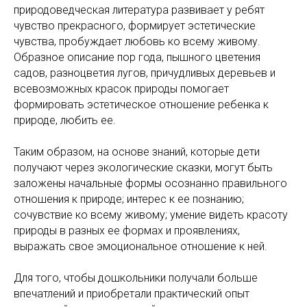
природоведческая литература развивает у ребят
чувство прекрасного, формирует эстетические
чувства, пробуждает любовь ко всему живому.
Образное описание пор года, пышного цветения
садов, разноцветия лугов, причудливых деревьев и
всевозможных красок природы помогает
формировать эстетическое отношение ребенка к
природе, любить ее.
Таким образом, на основе знаний, которые дети
получают через экологические сказки, могут быть
заложены начальные формы осознанно правильного
отношения к природе; интерес к ее познанию;
сочувствие ко всему живому; умение видеть красоту
природы в разных ее формах и проявлениях,
выражать свое эмоциональное отношение к ней.
Для того, чтобы дошкольники получали больше
впечатлений и приобретали практический опыт