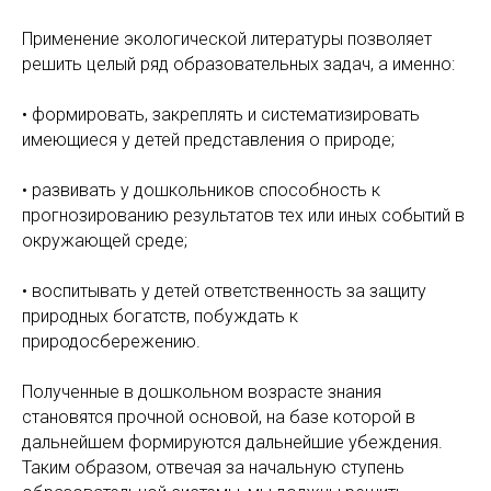
Применение экологической литературы позволяет
решить целый ряд образовательных задач, а именно:
• формировать, закреплять и систематизировать
имеющиеся у детей представления о природе;
• развивать у дошкольников способность к
прогнозированию результатов тех или иных событий в
окружающей среде;
• воспитывать у детей ответственность за защиту
природных богатств, побуждать к
природосбережению.
Полученные в дошкольном возрасте знания
становятся прочной основой, на базе которой в
дальнейшем формируются дальнейшие убеждения.
Таким образом, отвечая за начальную ступень