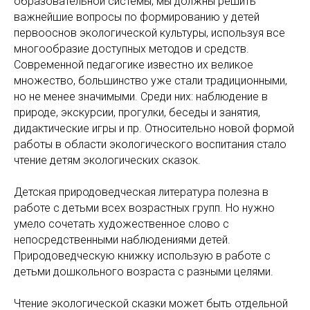
образовательной системы, мы должны решить
важнейшие вопросы по формированию у детей
первооснов экологической культуры, используя все
многообразие доступных методов и средств.
Современной педагогике известно их великое
множество, большинство уже стали традиционными,
но не менее значимыми. Среди них: наблюдение в
природе, экскурсии, прогулки, беседы и занятия,
дидактические игры и пр. Относительно новой формой
работы в области экологического воспитания стало
чтение детям экологических сказок.
Детская природоведческая литература полезна в
работе с детьми всех возрастных групп. Но нужно
умело сочетать художественное слово с
непосредственными наблюдениями детей.
Природоведческую книжку использую в работе с
детьми дошкольного возраста с разными целями.
Чтение экологической сказки может быть отдельной