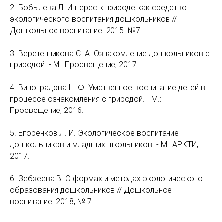
2. Бобылева Л. Интерес к природе как средство
экологического воспитания дошкольников //
Дошкольное воспитание. 2015. №7.
3. Веретенникова С. А. Ознакомление дошкольников с
природой. - М.: Просвещение, 2017.
4. Виноградова Н. Ф. Умственное воспитание детей в
процессе ознакомления с природой. - М.:
Просвещение, 2016.
5. Егоренков Л. И. Экологическое воспитание
дошкольников и младших школьников. - М.: АРКТИ,
2017.
6. Зебзеева В. О формах и методах экологического
образования дошкольников // Дошкольное
воспитание. 2018, № 7.