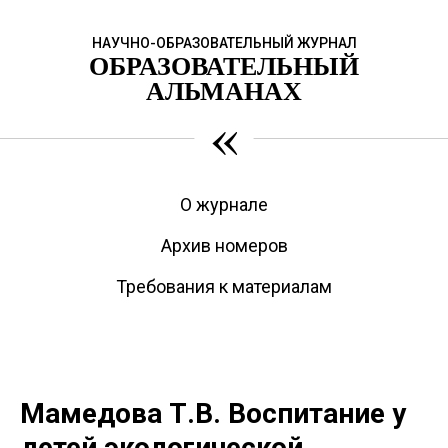
НАУЧНО-ОБРАЗОВАТЕЛЬНЫЙ ЖУРНАЛ
ОБРАЗОВАТЕЛЬНЫЙ
АЛЬМАНАХ
«
О журнале
Архив номеров
Требования к материалам
Мамедова Т.В. Воспитание у
детей экологической