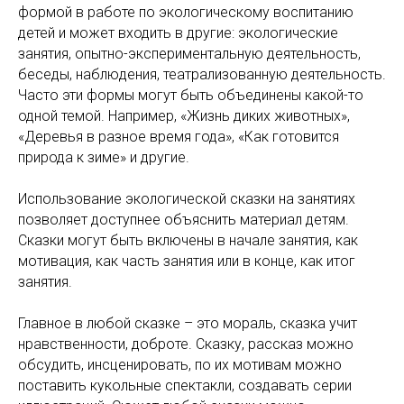
формой в работе по экологическому воспитанию
детей и может входить в другие: экологические
занятия, опытно-экспериментальную деятельность,
беседы, наблюдения, театрализованную деятельность.
Часто эти формы могут быть объединены какой-то
одной темой. Например, «Жизнь диких животных»,
«Деревья в разное время года», «Как готовится
природа к зиме» и другие.
Использование экологической сказки на занятиях
позволяет доступнее объяснить материал детям.
Сказки могут быть включены в начале занятия, как
мотивация, как часть занятия или в конце, как итог
занятия.
Главное в любой сказке – это мораль, сказка учит
нравственности, доброте. Сказку, рассказ можно
обсудить, инсценировать, по их мотивам можно
поставить кукольные спектакли, создавать серии