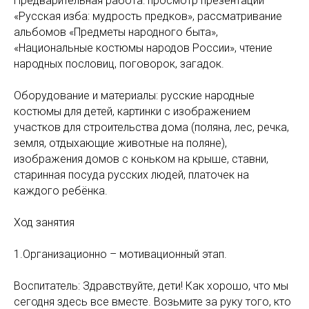
Предварительная работа: просмотр презентации
«Русская изба: мудрость предков», рассматривание
альбомов «Предметы народного быта»,
«Национальные костюмы народов России», чтение
народных пословиц, поговорок, загадок.
Оборудование и материалы: русские народные
костюмы для детей, картинки с изображением
участков для строительства дома (поляна, лес, речка,
земля, отдыхающие животные на поляне),
изображения домов с коньком на крыше, ставни,
старинная посуда русских людей, платочек на
каждого ребёнка.
Ход занятия
1.Организационно – мотивационный этап.
Воспитатель: Здравствуйте, дети! Как хорошо, что мы
сегодня здесь все вместе. Возьмите за руку того, кто