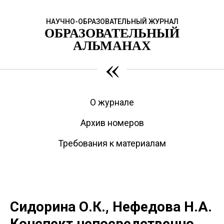
НАУЧНО-ОБРАЗОВАТЕЛЬНЫЙ ЖУРНАЛ
ОБРАЗОВАТЕЛЬНЫЙ
АЛЬМАНАХ
«
О журнале
Архив номеров
Требования к материалам
Сидорина О.К., Нефедова Н.А.
Конспект непосредственно