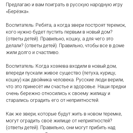
Предлагаю и вам поиграть в русскую народную игру
«Берёзка».
Воспитатель: Ребята, а когда звери построят теремок,
кого нужно будет пустить первым в новый дом?
(ответы детей). Правильно, кошку, а для чего это
делали? (ответы детей). Правильно, чтобы все в доме
жили долго и счастливо.
Воспитатель: Когда хозяева входили в новый дом,
впереди пускали живое существо (петуха, курицу,
кошку) как двойника человека. Русские люди верили,
что это принесёт им счастье и здоровье. Наши предки
очень бережно относились к своему жилищу и
старались оградить его от неприятностей.
Как же звери, которые будут жить в новом теремке,
могут оградить своё жилище от неприятностей?
(ответы детей). Правильно, они могут прибить над