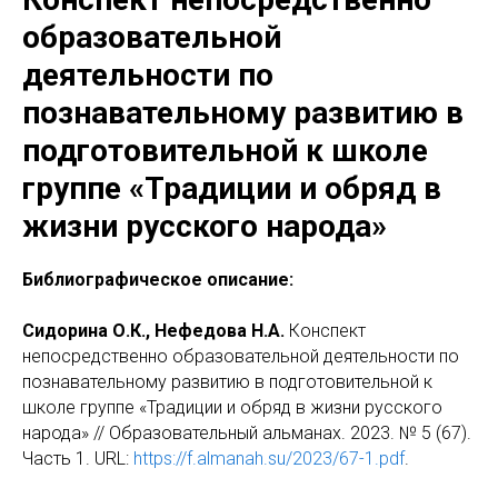
образовательной
деятельности по
познавательному развитию в
подготовительной к школе
группе «Традиции и обряд в
жизни русского народа»
Библиографическое описание:
Сидорина О.К., Нефедова Н.А.
Конспект
непосредственно образовательной деятельности по
познавательному развитию в подготовительной к
школе группе «Традиции и обряд в жизни русского
народа» // Образовательный альманах. 2023. № 5 (67).
Часть 1. URL:
https://f.almanah.su/2023/67-1.pdf
.