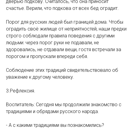
дверью подкову. Считалось, что она приносит
счастье. Верили, что подкова от всех бед оградит.
Порог для русских людей был границей дома. Чтобы
оградить своё жилище от неприятностей, наши предки
строго соблюдали правила поведения с другими
людьми: через порог руки не подавали, не
здоровались, не отдавали вещи, гостя встречали за
порогом и пропускали впереди себя.
Соблюдение этих традиций свидетельствовало об
уважение к другому человеку.
3.Рефлексия.
Воспитатель: Сегодня мы продолжили знакомство с
традициями и обрядами русского народа.
- А с какими традициями вы познакомились?