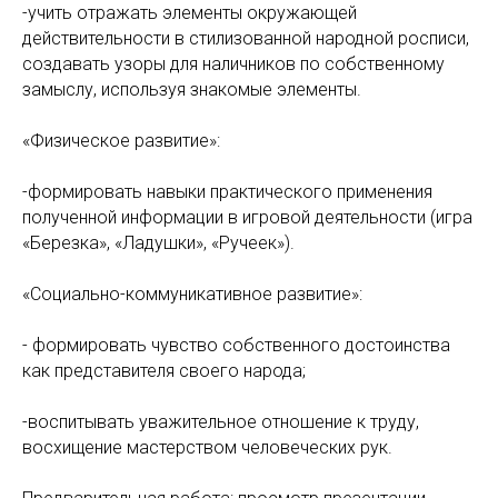
-учить отражать элементы окружающей
действительности в стилизованной народной росписи,
создавать узоры для наличников по собственному
замыслу, используя знакомые элементы.
«Физическое развитие»:
-формировать навыки практического применения
полученной информации в игровой деятельности (игра
«Березка», «Ладушки», «Ручеек»).
«Социально-коммуникативное развитие»:
- формировать чувство собственного достоинства
как представителя своего народа;
-воспитывать уважительное отношение к труду,
восхищение мастерством человеческих рук.