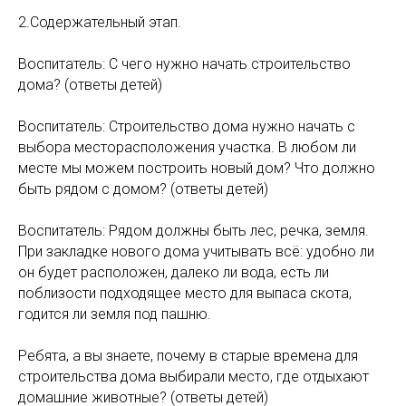
2.Содержательный этап.
Воспитатель: С чего нужно начать строительство
дома? (ответы детей)
Воспитатель: Строительство дома нужно начать с
выбора месторасположения участка. В любом ли
месте мы можем построить новый дом? Что должно
быть рядом с домом? (ответы детей)
Воспитатель: Рядом должны быть лес, речка, земля.
При закладке нового дома учитывать всё: удобно ли
он будет расположен, далеко ли вода, есть ли
поблизости подходящее место для выпаса скота,
годится ли земля под пашню.
Ребята, а вы знаете, почему в старые времена для
строительства дома выбирали место, где отдыхают
домашние животные? (ответы детей)