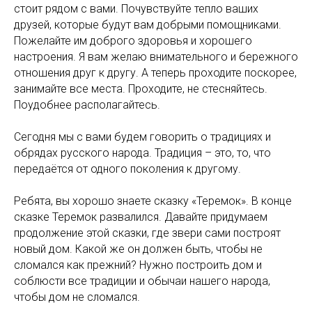
стоит рядом с вами. Почувствуйте тепло ваших
друзей, которые будут вам добрыми помощниками.
Пожелайте им доброго здоровья и хорошего
настроения. Я вам желаю внимательного и бережного
отношения друг к другу. А теперь проходите поскорее,
занимайте все места. Проходите, не стесняйтесь.
Поудобнее располагайтесь.
Сегодня мы с вами будем говорить о традициях и
обрядах русского народа. Традиция – это, то, что
передаётся от одного поколения к другому.
Ребята, вы хорошо знаете сказку «Теремок». В конце
сказке Теремок развалился. Давайте придумаем
продолжение этой сказки, где звери сами построят
новый дом. Какой же он должен быть, чтобы не
сломался как прежний? Нужно построить дом и
соблюсти все традиции и обычаи нашего народа,
чтобы дом не сломался.