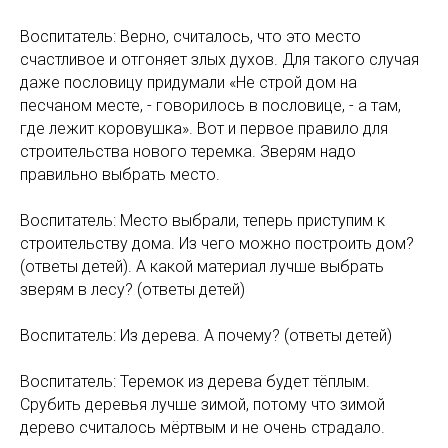
Воспитатель: Верно, считалось, что это место
счастливое и отгоняет злых духов. Для такого случая
даже пословицу придумали «Не строй дом на
песчаном месте, - говорилось в пословице, - а там,
где лежит коровушка». Вот и первое правило для
строительства нового теремка. Зверям надо
правильно выбрать место.
Воспитатель: Место выбрали, теперь приступим к
строительству дома. Из чего можно построить дом?
(ответы детей). А какой материал лучше выбрать
зверям в лесу? (ответы детей)
Воспитатель: Из дерева. А почему? (ответы детей)
Воспитатель: Теремок из дерева будет тёплым.
Срубить деревья лучше зимой, потому что зимой
дерево считалось мёртвым и не очень страдало.