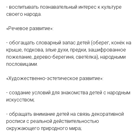
- воспитывать познавательный интерес к культуре
своего народа.
«Речевое развитие»:
- обогащать словарный запас детей (оберег, конёк на
крыше, подкова, злые духи, предки, зашифрованное
пожелание, дерево-берегиня, светёлка), народными
пословицами.
«Художественно-эстетическое развитие»:
- создание условий для знакомства детей с народным
искусством;
- обращать внимание детей на связь декоративной
росписи с реальной действительностью
окружающего природного мира;