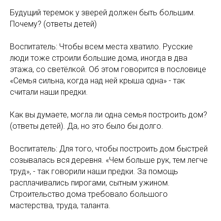
Будущий теремок у зверей должен быть большим.
Почему? (ответы детей)
Воспитатель: Чтобы всем места хватило. Русские
люди тоже строили большие дома, иногда в два
этажа, со светёлкой. Об этом говорится в пословице
«Семья сильна, когда над ней крыша одна» - так
считали наши предки.
Как вы думаете, могла ли одна семья построить дом?
(ответы детей). Да, но это было бы долго.
Воспитатель: Для того, чтобы построить дом быстрей
созывалась вся деревня. «Чем больше рук, тем легче
труд», - так говорили наши предки. За помощь
расплачивались пирогами, сытным ужином.
Строительство дома требовало большого
мастерства, труда, таланта.