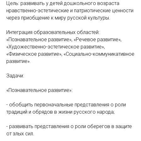
Цель: развивать у детей дошкольного возраста
нравственно-эстетические и патриотические ценности
через приобщение к миру русской культуры.
Интеграция образовательных областей:
«Познавательное развитие», «Речевое развитие»,
«Художественно-эстетическое развитие»,
«Физическое развитие», «Социально-коммуникативное
развитие».
Задачи:
«Познавательное развитие»:
- обобщить первоначальные представления о роли
традиций и обрядов в жизни русского народа;
- развивать представления о роли оберегов в защите
от злых сил.