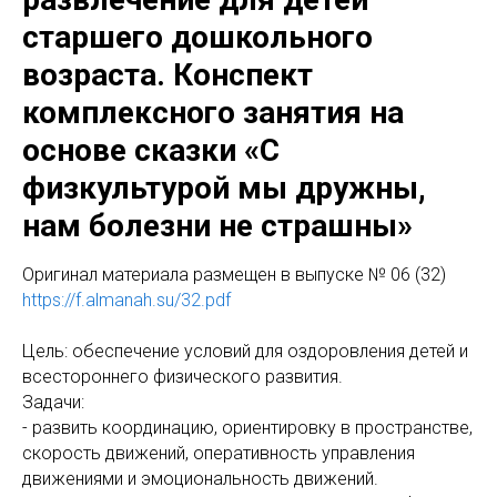
старшего дошкольного
возраста. Конспект
комплексного занятия на
основе сказки «С
физкультурой мы дружны,
нам болезни не страшны»
Оригинал материала размещен в выпуске № 06 (32)
https://f.almanah.su/32.pdf
Цель: обеспечение условий для оздоровления детей и
всестороннего физического развития.
Задачи:
- развить координацию, ориентировку в пространстве,
скорость движений, оперативность управления
движениями и эмоциональность движений.