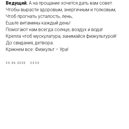
Ведущий.
А на прощание хочется дать вам совет.
Чтобы вырасти здоровым, энергичным и толковым,
Чтоб прогнать усталость, лень,
Ешьте витамины каждый день!
Помогают нам всегда солнце, воздух и вода!
Крепла чтоб мускулатура, занимайся физкультурой!
До свидания, детвора.
Крикнем все: Физкульт – Ура!
30.06.2020
2020