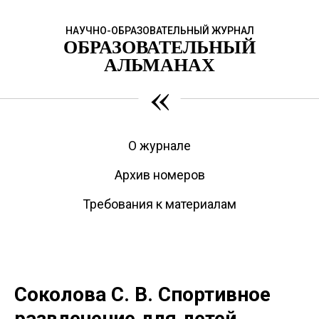
НАУЧНО-ОБРАЗОВАТЕЛЬНЫЙ ЖУРНАЛ
ОБРАЗОВАТЕЛЬНЫЙ
АЛЬМАНАХ
«
О журнале
Архив номеров
Требования к материалам
Соколова С. В. Спортивное
развлечение для детей