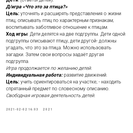
Д/игра «Что это за птица?»
Цель:
уточнять и расширять представления о жизни
птиц; описывать птиц по характерным признакам;
воспитывать заботливое отношение к птицам.
Ход игры
: Дети делятся на две подгруппы. Дети одной
подгруппы описывают птицу, дети другой- должны
угадать, что это за птица. Можно использовать
загадки. Затем свои вопросы задаёт другая
подгруппа.
Игра продолжается по желанию детей.
Индивидуальная работа:
развитие движений.
Цель:
учить ориентироваться на участке; - находить
спрятанный предмет по словесному описанию.
Свободная игровая деятельность детей.
2021-02-02 16:03
2021