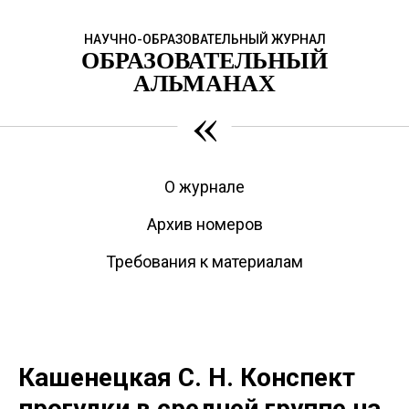
НАУЧНО-ОБРАЗОВАТЕЛЬНЫЙ ЖУРНАЛ
ОБРАЗОВАТЕЛЬНЫЙ
АЛЬМАНАХ
«
О журнале
Архив номеров
Требования к материалам
Кашенецкая С. Н. Конспект
прогулки в средней группе на