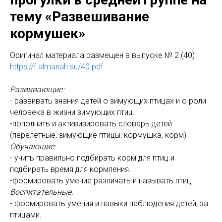
тему «Развешивание
кормушек»
Оригинал материала размещен в выпуске № 2 (40)
https://f.almanah.su/40.pdf
Развивающие:
- развивать знания детей о зимующих птицах и о роли
человека в жизни зимующих птиц.
-пополнить и активизировать словарь детей
(перелетные, зимующие птицы; кормушка, корм)
Обучающие:
- учить правильно подбирать корм для птиц и
подбирать время для кормления.
-формировать умение различать и называть птиц.
Воспитательные:
- формировать умения и навыки наблюдения детей, за
птицами.