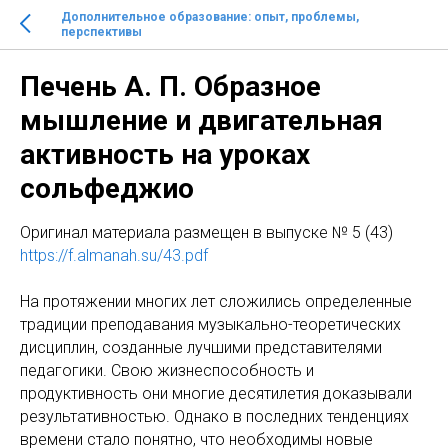
Дополнительное образование: опыт, проблемы,
перспективы
Печень А. П. Образное
мышление и двигательная
активность на уроках
сольфеджио
Оригинал материала размещен в выпуске № 5 (43)
https://f.almanah.su/43.pdf
На протяжении многих лет сложились определенные
традиции преподавания музыкально-теоретических
дисциплин, созданные лучшими представителями
педагогики. Свою жизнеспособность и
продуктивность они многие десятилетия доказывали
результативностью. Однако в последних тенденциях
времени стало понятно, что необходимы новые