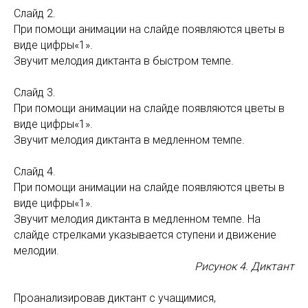
Слайд 2.
При помощи анимации на слайде появляются цветы в
виде цифры«1».
Звучит мелодия диктанта в быстром темпе.
Слайд 3.
При помощи анимации на слайде появляются цветы в
виде цифры«1».
Звучит мелодия диктанта в медленном темпе.
Слайд 4.
При помощи анимации на слайде появляются цветы в
виде цифры«1».
Звучит мелодия диктанта в медленном темпе. На
слайде стрелками указывается ступени и движение
мелодии.
Рисунок 4. Диктант
Проанализировав диктант с учащимися,